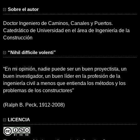
Sobre el autor
Doctor Ingeniero de Caminos, Canales y Puertos.
Catedrático de Universidad en el área de Ingeniería de la
Construcción
“Nihil difficile volenti”
“En mi opinión, nadie puede ser un buen proyectista, un
buen investigador, un buen líder en la profesión de la
ingeniería civil a menos que entienda los métodos y los
problemas de los constructores”
(Ralph B. Peck, 1912-2008)
LICENCIA