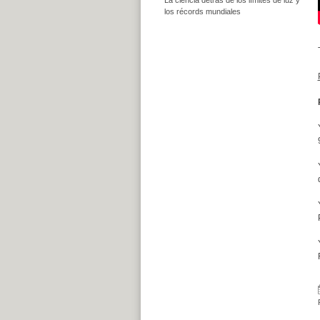
los récords mundiales