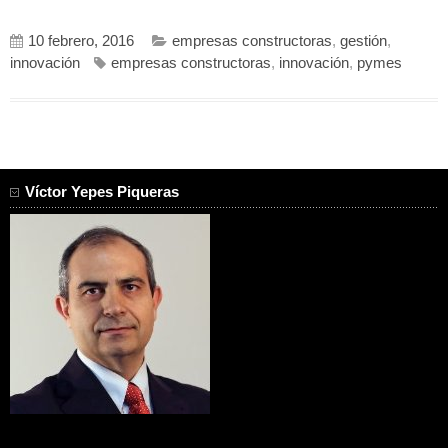
10 febrero, 2016
empresas constructoras
,
gestión
,
innovación
empresas constructoras
,
innovación
,
pymes
Víctor Yepes Piqueras