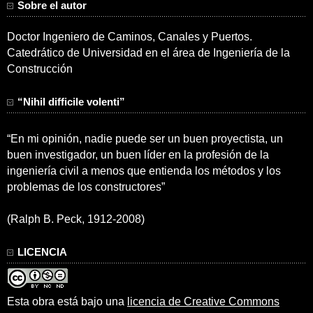
Sobre el autor
Doctor Ingeniero de Caminos, Canales y Puertos.
Catedrático de Universidad en el área de Ingeniería de la
Construcción
“Nihil difficile volenti”
“En mi opinión, nadie puede ser un buen proyectista, un
buen investigador, un buen líder en la profesión de la
ingeniería civil a menos que entienda los métodos y los
problemas de los constructores”
(Ralph B. Peck, 1912-2008)
LICENCIA
Esta obra está bajo una
licencia de Creative Commons