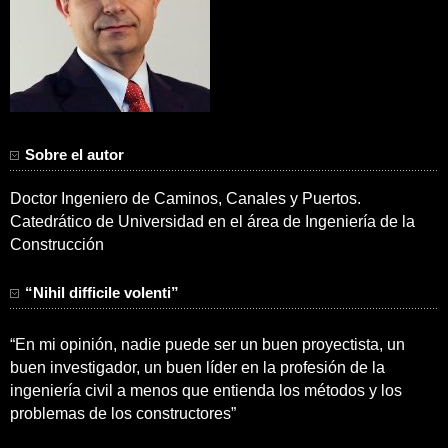
Sobre el autor
Doctor Ingeniero de Caminos, Canales y Puertos.
Catedrático de Universidad en el área de Ingeniería de la
Construcción
“Nihil difficile volenti”
“En mi opinión, nadie puede ser un buen proyectista, un
buen investigador, un buen líder en la profesión de la
ingeniería civil a menos que entienda los métodos y los
problemas de los constructores”