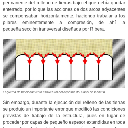
permanente del relleno de tierras bajo el que debía quedar
enterrado, por lo que las acciones de dos arcos adyacentes
se compensaban horizontalmente, haciendo trabajar a los
pilares eminentemente a compresión, de ahí la
pequeña sección transversal diseñada por Ribera.
Esquema de funcionamiento estructural del depósito del Canal de Isabel II
Sin embargo, durante la ejecución del relleno de las tierras
se produjo un importante error que modificó las condiciones
previstas de trabajo de la estructura, pues en lugar de
proceder por capas de pequeño espesor extendidas en toda