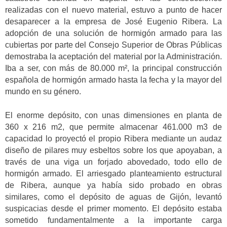
realizadas con el nuevo material, estuvo a punto de hacer
desaparecer a la empresa de José Eugenio Ribera. La
adopción de una solución de hormigón armado para las
cubiertas por parte del Consejo Superior de Obras Públicas
demostraba la aceptación del material por la Administración.
Iba a ser, con más de 80.000 m², la principal construcción
española de hormigón armado hasta la fecha y la mayor del
mundo en su género.
El enorme depósito, con unas dimensiones en planta de
360 x 216 m2, que permite almacenar 461.000 m3 de
capacidad lo proyectó el propio Ribera mediante un audaz
diseño de pilares muy esbeltos sobre los que apoyaban, a
través de una viga un forjado abovedado, todo ello de
hormigón armado. El arriesgado planteamiento estructural
de Ribera, aunque ya había sido probado en obras
similares, como el depósito de aguas de Gijón, levantó
suspicacias desde el primer momento. El depósito estaba
sometido fundamentalmente a la importante carga