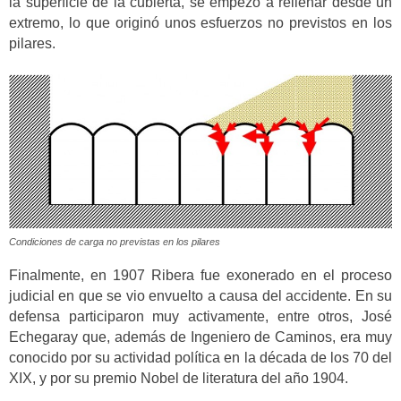
la superficie de la cubierta, se empezó a rellenar desde un
extremo, lo que originó unos esfuerzos no previstos en los
pilares.
Condiciones de carga no previstas en los pilares
Finalmente, en 1907 Ribera fue exonerado en el proceso
judicial en que se vio envuelto a causa del accidente. En su
defensa participaron muy activamente, entre otros, José
Echegaray que, además de Ingeniero de Caminos, era muy
conocido por su actividad política en la década de los 70 del
XIX, y por su premio Nobel de literatura del año 1904.