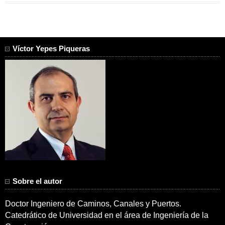
Víctor Yepes Piqueras
Sobre el autor
Doctor Ingeniero de Caminos, Canales y Puertos.
Catedrático de Universidad en el área de Ingeniería de la