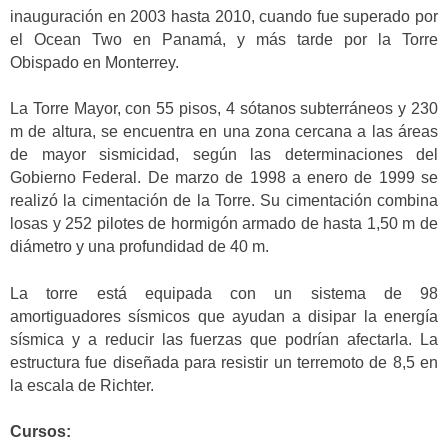
inauguración en 2003 hasta 2010, cuando fue superado por
el Ocean Two en Panamá, y más tarde por la Torre
Obispado en Monterrey.
La Torre Mayor, con 55 pisos, 4 sótanos subterráneos y 230
m de altura, se encuentra en una zona cercana a las áreas
de mayor sismicidad, según las determinaciones del
Gobierno Federal. De marzo de 1998 a enero de 1999 se
realizó la cimentación de la Torre. Su cimentación combina
losas y 252 pilotes de hormigón armado de hasta 1,50 m de
diámetro y una profundidad de 40 m.
La torre está equipada con un sistema de 98
amortiguadores sísmicos que ayudan a disipar la energía
sísmica y a reducir las fuerzas que podrían afectarla. La
estructura fue diseñada para resistir un terremoto de 8,5 en
la escala de Richter.
Cursos: