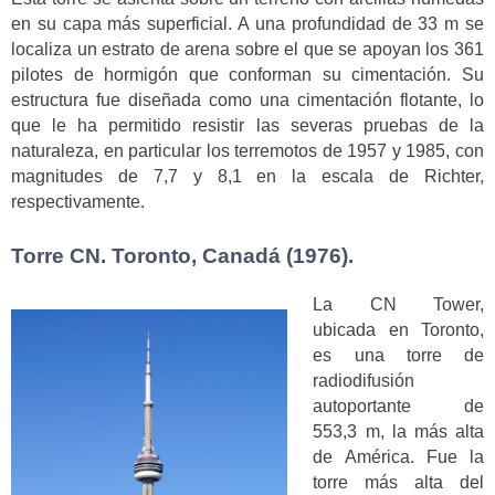
en su capa más superficial. A una profundidad de 33 m se
localiza un estrato de arena sobre el que se apoyan los 361
pilotes de hormigón que conforman su cimentación. Su
estructura fue diseñada como una cimentación flotante, lo
que le ha permitido resistir las severas pruebas de la
naturaleza, en particular los terremotos de 1957 y 1985, con
magnitudes de 7,7 y 8,1 en la escala de Richter,
respectivamente.
Torre CN. Toronto, Canadá (1976).
La CN Tower,
ubicada en Toronto,
es una torre de
radiodifusión
autoportante de
553,3 m, la más alta
de América. Fue la
torre más alta del