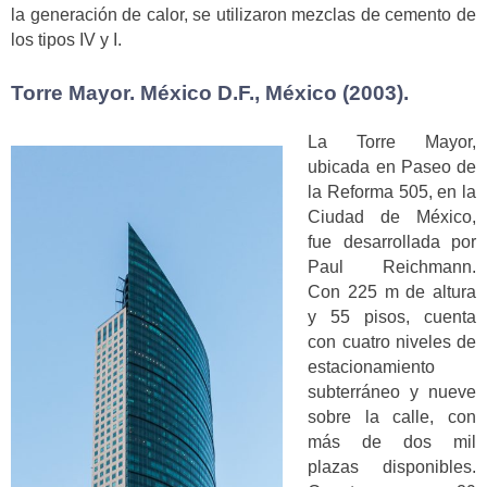
la generación de calor, se utilizaron mezclas de cemento de
los tipos IV y I.
Torre Mayor. México D.F., México (2003).
La Torre Mayor,
ubicada en Paseo de
la Reforma 505, en la
Ciudad de México,
fue desarrollada por
Paul Reichmann.
Con 225 m de altura
y 55 pisos, cuenta
con cuatro niveles de
estacionamiento
subterráneo y nueve
sobre la calle, con
más de dos mil
plazas disponibles.