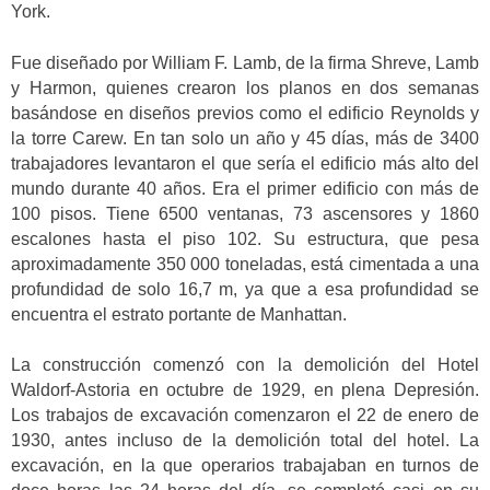
York.
Fue diseñado por William F. Lamb, de la firma Shreve, Lamb
y Harmon, quienes crearon los planos en dos semanas
basándose en diseños previos como el edificio Reynolds y
la torre Carew. En tan solo un año y 45 días, más de 3400
trabajadores levantaron el que sería el edificio más alto del
mundo durante 40 años. Era el primer edificio con más de
100 pisos. Tiene 6500 ventanas, 73 ascensores y 1860
escalones hasta el piso 102. Su estructura, que pesa
aproximadamente 350 000 toneladas, está cimentada a una
profundidad de solo 16,7 m, ya que a esa profundidad se
encuentra el estrato portante de Manhattan.
La construcción comenzó con la demolición del Hotel
Waldorf-Astoria en octubre de 1929, en plena Depresión.
Los trabajos de excavación comenzaron el 22 de enero de
1930, antes incluso de la demolición total del hotel. La
excavación, en la que operarios trabajaban en turnos de