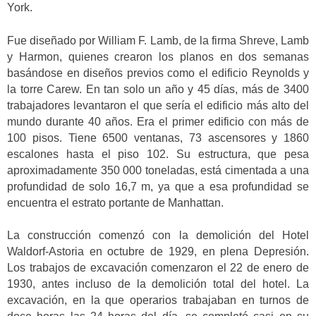
York.
Fue diseñado por William F. Lamb, de la firma Shreve, Lamb
y Harmon, quienes crearon los planos en dos semanas
basándose en diseños previos como el edificio Reynolds y
la torre Carew. En tan solo un año y 45 días, más de 3400
trabajadores levantaron el que sería el edificio más alto del
mundo durante 40 años. Era el primer edificio con más de
100 pisos. Tiene 6500 ventanas, 73 ascensores y 1860
escalones hasta el piso 102. Su estructura, que pesa
aproximadamente 350 000 toneladas, está cimentada a una
profundidad de solo 16,7 m, ya que a esa profundidad se
encuentra el estrato portante de Manhattan.
La construcción comenzó con la demolición del Hotel
Waldorf-Astoria en octubre de 1929, en plena Depresión.
Los trabajos de excavación comenzaron el 22 de enero de
1930, antes incluso de la demolición total del hotel. La
excavación, en la que operarios trabajaban en turnos de