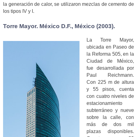
la generación de calor, se utilizaron mezclas de cemento de
los tipos IV y I.
Torre Mayor. México D.F., México (2003).
La Torre Mayor,
ubicada en Paseo de
la Reforma 505, en la
Ciudad de México,
fue desarrollada por
Paul Reichmann.
Con 225 m de altura
y 55 pisos, cuenta
con cuatro niveles de
estacionamiento
subterráneo y nueve
sobre la calle, con
más de dos mil
plazas disponibles.