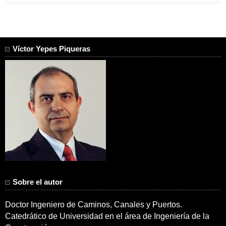
Víctor Yepes Piqueras
Sobre el autor
Doctor Ingeniero de Caminos, Canales y Puertos.
Catedrático de Universidad en el área de Ingeniería de la