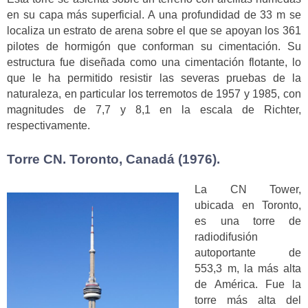
en su capa más superficial. A una profundidad de 33 m se
localiza un estrato de arena sobre el que se apoyan los 361
pilotes de hormigón que conforman su cimentación. Su
estructura fue diseñada como una cimentación flotante, lo
que le ha permitido resistir las severas pruebas de la
naturaleza, en particular los terremotos de 1957 y 1985, con
magnitudes de 7,7 y 8,1 en la escala de Richter,
respectivamente.
Torre CN. Toronto, Canadá (1976).
La CN Tower,
ubicada en Toronto,
es una torre de
radiodifusión
autoportante de
553,3 m, la más alta
de América. Fue la
torre más alta del