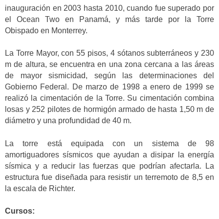
inauguración en 2003 hasta 2010, cuando fue superado por
el Ocean Two en Panamá, y más tarde por la Torre
Obispado en Monterrey.
La Torre Mayor, con 55 pisos, 4 sótanos subterráneos y 230
m de altura, se encuentra en una zona cercana a las áreas
de mayor sismicidad, según las determinaciones del
Gobierno Federal. De marzo de 1998 a enero de 1999 se
realizó la cimentación de la Torre. Su cimentación combina
losas y 252 pilotes de hormigón armado de hasta 1,50 m de
diámetro y una profundidad de 40 m.
La torre está equipada con un sistema de 98
amortiguadores sísmicos que ayudan a disipar la energía
sísmica y a reducir las fuerzas que podrían afectarla. La
estructura fue diseñada para resistir un terremoto de 8,5 en
la escala de Richter.
Cursos: