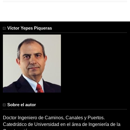
Víctor Yepes Piqueras
Sobre el autor
Doctor Ingeniero de Caminos, Canales y Puertos.
Catedrático de Universidad en el área de Ingeniería de la