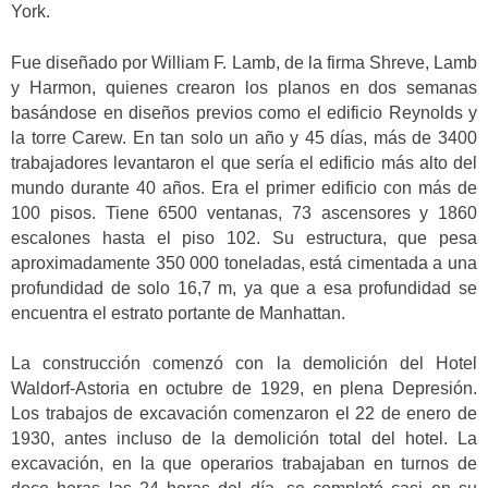
York.
Fue diseñado por William F. Lamb, de la firma Shreve, Lamb
y Harmon, quienes crearon los planos en dos semanas
basándose en diseños previos como el edificio Reynolds y
la torre Carew. En tan solo un año y 45 días, más de 3400
trabajadores levantaron el que sería el edificio más alto del
mundo durante 40 años. Era el primer edificio con más de
100 pisos. Tiene 6500 ventanas, 73 ascensores y 1860
escalones hasta el piso 102. Su estructura, que pesa
aproximadamente 350 000 toneladas, está cimentada a una
profundidad de solo 16,7 m, ya que a esa profundidad se
encuentra el estrato portante de Manhattan.
La construcción comenzó con la demolición del Hotel
Waldorf-Astoria en octubre de 1929, en plena Depresión.
Los trabajos de excavación comenzaron el 22 de enero de
1930, antes incluso de la demolición total del hotel. La
excavación, en la que operarios trabajaban en turnos de