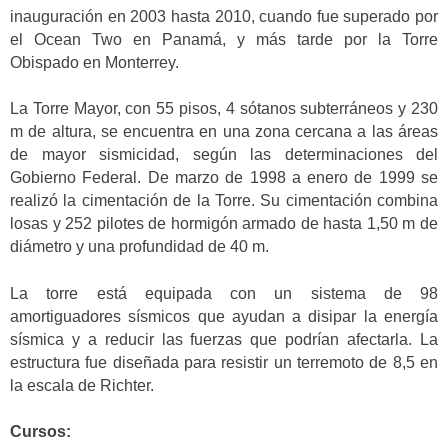
inauguración en 2003 hasta 2010, cuando fue superado por
el Ocean Two en Panamá, y más tarde por la Torre
Obispado en Monterrey.
La Torre Mayor, con 55 pisos, 4 sótanos subterráneos y 230
m de altura, se encuentra en una zona cercana a las áreas
de mayor sismicidad, según las determinaciones del
Gobierno Federal. De marzo de 1998 a enero de 1999 se
realizó la cimentación de la Torre. Su cimentación combina
losas y 252 pilotes de hormigón armado de hasta 1,50 m de
diámetro y una profundidad de 40 m.
La torre está equipada con un sistema de 98
amortiguadores sísmicos que ayudan a disipar la energía
sísmica y a reducir las fuerzas que podrían afectarla. La
estructura fue diseñada para resistir un terremoto de 8,5 en
la escala de Richter.
Cursos: