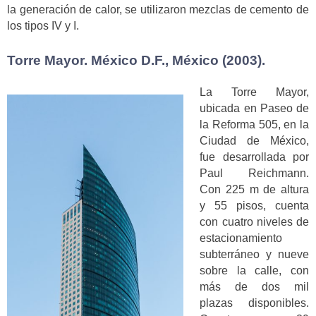
la generación de calor, se utilizaron mezclas de cemento de
los tipos IV y I.
Torre Mayor. México D.F., México (2003).
La Torre Mayor,
ubicada en Paseo de
la Reforma 505, en la
Ciudad de México,
fue desarrollada por
Paul Reichmann.
Con 225 m de altura
y 55 pisos, cuenta
con cuatro niveles de
estacionamiento
subterráneo y nueve
sobre la calle, con
más de dos mil
plazas disponibles.