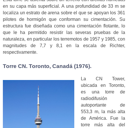
en su capa más superficial. A una profundidad de 33 m se
localiza un estrato de arena sobre el que se apoyan los 361
pilotes de hormigón que conforman su cimentación. Su
estructura fue diseñada como una cimentación flotante, lo
que le ha permitido resistir las severas pruebas de la
naturaleza, en particular los terremotos de 1957 y 1985, con
magnitudes de 7,7 y 8,1 en la escala de Richter,
respectivamente.
Torre CN. Toronto, Canadá (1976).
La CN Tower,
ubicada en Toronto,
es una torre de
radiodifusión
autoportante de
553,3 m, la más alta
de América. Fue la
torre más alta del