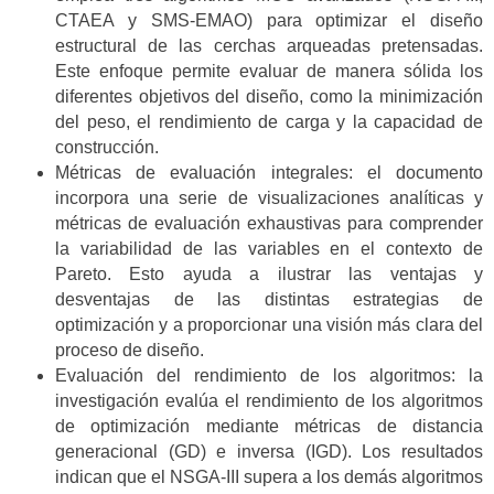
CTAEA y SMS-EMAO) para optimizar el diseño
estructural de las cerchas arqueadas pretensadas.
Este enfoque permite evaluar de manera sólida los
diferentes objetivos del diseño, como la minimización
del peso, el rendimiento de carga y la capacidad de
construcción.
Métricas de evaluación integrales: el documento
incorpora una serie de visualizaciones analíticas y
métricas de evaluación exhaustivas para comprender
la variabilidad de las variables en el contexto de
Pareto. Esto ayuda a ilustrar las ventajas y
desventajas de las distintas estrategias de
optimización y a proporcionar una visión más clara del
proceso de diseño.
Evaluación del rendimiento de los algoritmos: la
investigación evalúa el rendimiento de los algoritmos
de optimización mediante métricas de distancia
generacional (GD) e inversa (IGD). Los resultados
indican que el NSGA-III supera a los demás algoritmos