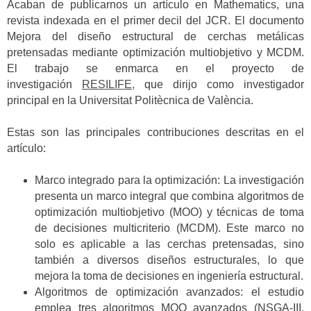
Acaban de publicarnos un artículo en Mathematics, una
revista indexada en el primer decil del JCR. El documento
Mejora del diseño estructural de cerchas metálicas
pretensadas mediante optimización multiobjetivo y MCDM.
El trabajo se enmarca en el proyecto de
investigación
RESILIFE,
que dirijo como investigador
principal en la Universitat Politècnica de València.
Estas son las principales contribuciones descritas en el
artículo:
Marco integrado para la optimización: La investigación
presenta un marco integral que combina algoritmos de
optimización multiobjetivo (MOO) y técnicas de toma
de decisiones multicriterio (MCDM). Este marco no
solo es aplicable a las cerchas pretensadas, sino
también a diversos diseños estructurales, lo que
mejora la toma de decisiones en ingeniería estructural.
Algoritmos de optimización avanzados: el estudio
emplea tres algoritmos MOO avanzados (NSGA-III,