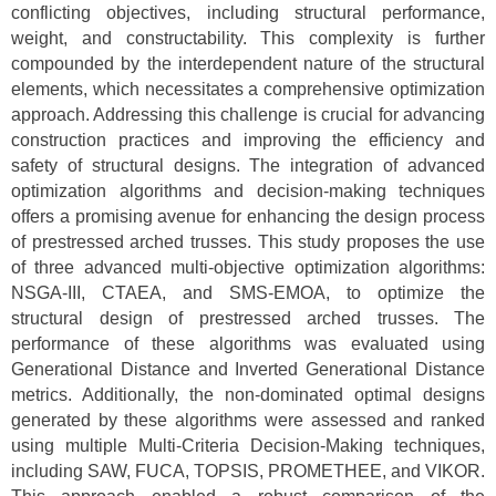
conflicting objectives, including structural performance,
weight, and constructability. This complexity is further
compounded by the interdependent nature of the structural
elements, which necessitates a comprehensive optimization
approach. Addressing this challenge is crucial for advancing
construction practices and improving the efficiency and
safety of structural designs. The integration of advanced
optimization algorithms and decision-making techniques
offers a promising avenue for enhancing the design process
of prestressed arched trusses. This study proposes the use
of three advanced multi-objective optimization algorithms:
NSGA-III, CTAEA, and SMS-EMOA, to optimize the
structural design of prestressed arched trusses. The
performance of these algorithms was evaluated using
Generational Distance and Inverted Generational Distance
metrics. Additionally, the non-dominated optimal designs
generated by these algorithms were assessed and ranked
using multiple Multi-Criteria Decision-Making techniques,
including SAW, FUCA, TOPSIS, PROMETHEE, and VIKOR.