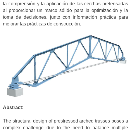
la comprensión y la aplicación de las cerchas pretensadas
al proporcionar un marco sólido para la optimización y la
toma de decisiones, junto con información práctica para
mejorar las prácticas de construcción.
Abstract:
The structural design of prestressed arched trusses poses a
complex challenge due to the need to balance multiple