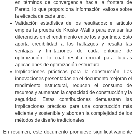
en términos de convergencia hacia la frontera de
Pareto, lo que proporciona información valiosa sobre
la eficacia de cada uno.
Validación estadística de los resultados: el artículo
emplea la prueba de Kruskal-Wallis para evaluar las
diferencias en el rendimiento entre los algoritmos. Esto
aporta credibilidad a los hallazgos y resalta las
ventajas y limitaciones de cada enfoque de
optimización, lo cual resulta crucial para futuras
aplicaciones de optimización estructural.
Implicaciones prácticas para la construcción: Las
innovaciones presentadas en el documento mejoran el
rendimiento estructural, reducen el consumo de
recursos y aumentan la capacidad de construcción y la
seguridad. Estas contribuciones demuestran las
implicaciones prácticas para una construcción más
eficiente y sostenible y abordan la complejidad de los
métodos de diseño tradicionales.
En resumen, este documento promueve significativamente