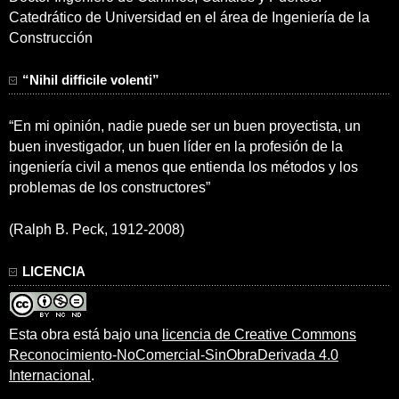
Catedrático de Universidad en el área de Ingeniería de la
Construcción
“Nihil difficile volenti”
“En mi opinión, nadie puede ser un buen proyectista, un
buen investigador, un buen líder en la profesión de la
ingeniería civil a menos que entienda los métodos y los
problemas de los constructores”
(Ralph B. Peck, 1912-2008)
LICENCIA
Esta obra está bajo una
licencia de Creative Commons
Reconocimiento-NoComercial-SinObraDerivada 4.0
Internacional
.