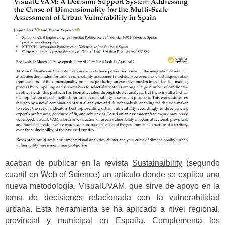
acaban de publicar en la revista
Sustainaibility
(segundo
cuartil en Web of Science) un artículo donde se explica una
nueva metodología, VisualUVAM, que sirve de apoyo en la
toma de decisiones relacionada con la vulnerabilidad
urbana. Esta herramienta se ha aplicado a nivel regional,
provincial y municipal en España. Complementa los