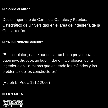
Sobre el autor
Doctor Ingeniero de Caminos, Canales y Puertos.
Catedrático de Universidad en el área de Ingeniería de la
Construcción
“Nihil difficile volenti”
“En mi opinión, nadie puede ser un buen proyectista, un
buen investigador, un buen líder en la profesión de la
ingeniería civil a menos que entienda los métodos y los
problemas de los constructores”
(Ralph B. Peck, 1912-2008)
LICENCIA