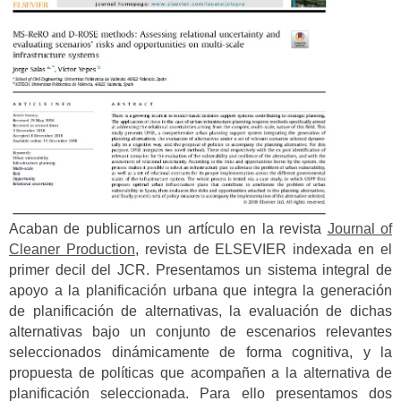
Acaban de publicarnos un artículo en la revista
Journal of
Cleaner Production
, revista de ELSEVIER indexada en el
primer decil del JCR. Presentamos un sistema integral de
apoyo a la planificación urbana que integra la generación
de planificación de alternativas, la evaluación de dichas
alternativas bajo un conjunto de escenarios relevantes
seleccionados dinámicamente de forma cognitiva, y la
propuesta de políticas que acompañen a la alternativa de
planificación seleccionada. Para ello presentamos dos