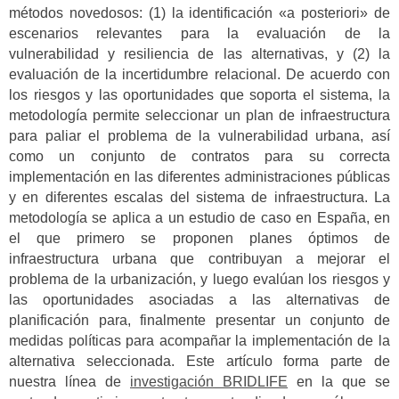
métodos novedosos: (1) la identificación «a posteriori» de
escenarios relevantes para la evaluación de la
vulnerabilidad y resiliencia de las alternativas, y (2) la
evaluación de la incertidumbre relacional. De acuerdo con
los riesgos y las oportunidades que soporta el sistema, la
metodología permite seleccionar un plan de infraestructura
para paliar el problema de la vulnerabilidad urbana, así
como un conjunto de contratos para su correcta
implementación en las diferentes administraciones públicas
y en diferentes escalas del sistema de infraestructura. La
metodología se aplica a un estudio de caso en España, en
el que primero se proponen planes óptimos de
infraestructura urbana que contribuyan a mejorar el
problema de la urbanización, y luego evalúan los riesgos y
las oportunidades asociadas a las alternativas de
planificación para, finalmente presentar un conjunto de
medidas políticas para acompañar la implementación de la
alternativa seleccionada. Este artículo forma parte de
nuestra línea de
investigación BRIDLIFE
en la que se