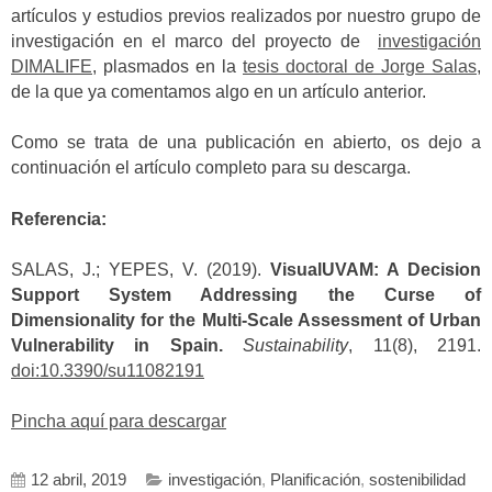
artículos y estudios previos realizados por nuestro grupo de
investigación en el marco del proyecto de
investigación
DIMALIFE
, plasmados en la
tesis doctoral de Jorge Salas
,
de la que ya comentamos algo en un artículo anterior.
Como se trata de una publicación en abierto, os dejo a
continuación el artículo completo para su descarga.
Referencia:
SALAS, J.; YEPES, V. (2019).
VisualUVAM: A Decision
Support System Addressing the Curse of
Dimensionality for the Multi-Scale Assessment of Urban
Vulnerability in Spain.
Sustainability
, 11(8), 2191.
doi:10.3390/su11082191
Pincha aquí para descargar
12 abril, 2019
investigación
,
Planificación
,
sostenibilidad