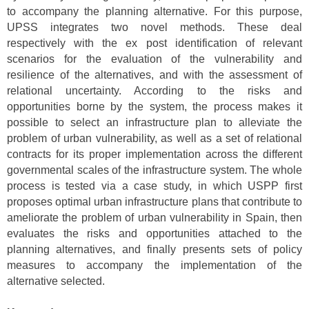
to accompany the planning alternative. For this purpose,
UPSS integrates two novel methods. These deal
respectively with the ex post identification of relevant
scenarios for the evaluation of the vulnerability and
resilience of the alternatives, and with the assessment of
relational uncertainty. According to the risks and
opportunities borne by the system, the process makes it
possible to select an infrastructure plan to alleviate the
problem of urban vulnerability, as well as a set of relational
contracts for its proper implementation across the different
governmental scales of the infrastructure system. The whole
process is tested via a case study, in which USPP first
proposes optimal urban infrastructure plans that contribute to
ameliorate the problem of urban vulnerability in Spain, then
evaluates the risks and opportunities attached to the
planning alternatives, and finally presents sets of policy
measures to accompany the implementation of the
alternative selected.