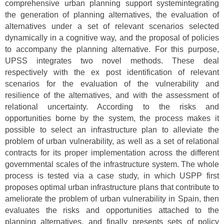
comprehensive urban planning support systemintegrating
the generation of planning alternatives, the evaluation of
alternatives under a set of relevant scenarios selected
dynamically in a cognitive way, and the proposal of policies
to accompany the planning alternative. For this purpose,
UPSS integrates two novel methods. These deal
respectively with the ex post identification of relevant
scenarios for the evaluation of the vulnerability and
resilience of the alternatives, and with the assessment of
relational uncertainty. According to the risks and
opportunities borne by the system, the process makes it
possible to select an infrastructure plan to alleviate the
problem of urban vulnerability, as well as a set of relational
contracts for its proper implementation across the different
governmental scales of the infrastructure system. The whole
process is tested via a case study, in which USPP first
proposes optimal urban infrastructure plans that contribute to
ameliorate the problem of urban vulnerability in Spain, then
evaluates the risks and opportunities attached to the
planning alternatives, and finally presents sets of policy