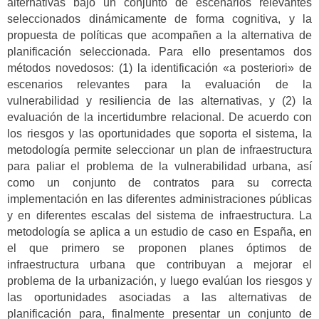
alternativas bajo un conjunto de escenarios relevantes
seleccionados dinámicamente de forma cognitiva, y la
propuesta de políticas que acompañen a la alternativa de
planificación seleccionada. Para ello presentamos dos
métodos novedosos: (1) la identificación «a posteriori» de
escenarios relevantes para la evaluación de la
vulnerabilidad y resiliencia de las alternativas, y (2) la
evaluación de la incertidumbre relacional. De acuerdo con
los riesgos y las oportunidades que soporta el sistema, la
metodología permite seleccionar un plan de infraestructura
para paliar el problema de la vulnerabilidad urbana, así
como un conjunto de contratos para su correcta
implementación en las diferentes administraciones públicas
y en diferentes escalas del sistema de infraestructura. La
metodología se aplica a un estudio de caso en España, en
el que primero se proponen planes óptimos de
infraestructura urbana que contribuyan a mejorar el
problema de la urbanización, y luego evalúan los riesgos y
las oportunidades asociadas a las alternativas de
planificación para, finalmente presentar un conjunto de