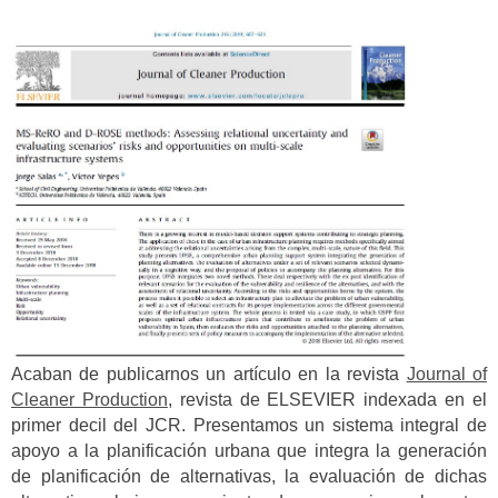
Acaban de publicarnos un artículo en la revista
Journal of
Cleaner Production
, revista de ELSEVIER indexada en el
primer decil del JCR. Presentamos un sistema integral de
apoyo a la planificación urbana que integra la generación
de planificación de alternativas, la evaluación de dichas