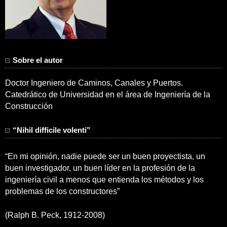
Sobre el autor
Doctor Ingeniero de Caminos, Canales y Puertos.
Catedrático de Universidad en el área de Ingeniería de la
Construcción
“Nihil difficile volenti”
“En mi opinión, nadie puede ser un buen proyectista, un
buen investigador, un buen líder en la profesión de la
ingeniería civil a menos que entienda los métodos y los
problemas de los constructores”
(Ralph B. Peck, 1912-2008)