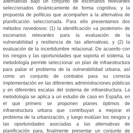
alternativas bajo un conjunto de escenarios relevantes
seleccionados dinámicamente de forma cognitiva, y la
propuesta de políticas que acompañen a la alternativa de
planificación seleccionada. Para ello presentamos dos
métodos novedosos: (1) la identificación «a posteriori» de
escenarios relevantes para la evaluación de la
vulnerabilidad y resiliencia de las alternativas, y (2) la
evaluación de la incertidumbre relacional. De acuerdo con
los riesgos y las oportunidades que soporta el sistema, la
metodología permite seleccionar un plan de infraestructura
para paliar el problema de la vulnerabilidad urbana, así
como un conjunto de contratos para su correcta
implementación en las diferentes administraciones públicas
y en diferentes escalas del sistema de infraestructura. La
metodología se aplica a un estudio de caso en España, en
el que primero se proponen planes óptimos de
infraestructura urbana que contribuyan a mejorar el
problema de la urbanización, y luego evalúan los riesgos y
las oportunidades asociadas a las alternativas de
planificación para, finalmente presentar un conjunto de