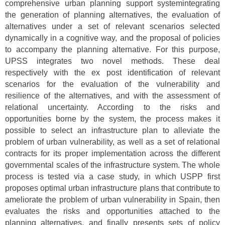
comprehensive urban planning support systemintegrating
the generation of planning alternatives, the evaluation of
alternatives under a set of relevant scenarios selected
dynamically in a cognitive way, and the proposal of policies
to accompany the planning alternative. For this purpose,
UPSS integrates two novel methods. These deal
respectively with the ex post identification of relevant
scenarios for the evaluation of the vulnerability and
resilience of the alternatives, and with the assessment of
relational uncertainty. According to the risks and
opportunities borne by the system, the process makes it
possible to select an infrastructure plan to alleviate the
problem of urban vulnerability, as well as a set of relational
contracts for its proper implementation across the different
governmental scales of the infrastructure system. The whole
process is tested via a case study, in which USPP first
proposes optimal urban infrastructure plans that contribute to
ameliorate the problem of urban vulnerability in Spain, then
evaluates the risks and opportunities attached to the
planning alternatives, and finally presents sets of policy