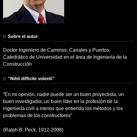
Sobre el autor
Doctor Ingeniero de Caminos, Canales y Puertos.
Catedrático de Universidad en el área de Ingeniería de la
Construcción
“Nihil difficile volenti”
“En mi opinión, nadie puede ser un buen proyectista, un
buen investigador, un buen líder en la profesión de la
ingeniería civil a menos que entienda los métodos y los
problemas de los constructores”
(Ralph B. Peck, 1912-2008)