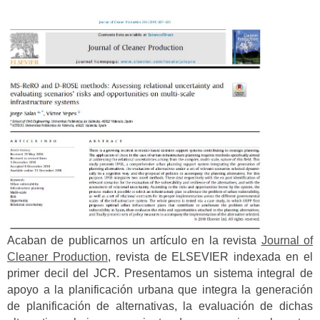
Acaban de publicarnos un artículo en la revista
Journal of
Cleaner Production
, revista de ELSEVIER indexada en el
primer decil del JCR. Presentamos un sistema integral de
apoyo a la planificación urbana que integra la generación
de planificación de alternativas, la evaluación de dichas