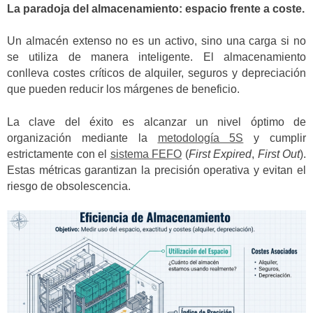
La paradoja del almacenamiento: espacio frente a coste.
Un almacén extenso no es un activo, sino una carga si no
se utiliza de manera inteligente. El almacenamiento
conlleva costes críticos de alquiler, seguros y depreciación
que pueden reducir los márgenes de beneficio.
La clave del éxito es alcanzar un nivel óptimo de
organización mediante la
metodología 5S
y cumplir
estrictamente con el
sistema FEFO
(
First Expired
,
First Out
).
Estas métricas garantizan la precisión operativa y evitan el
riesgo de obsolescencia.