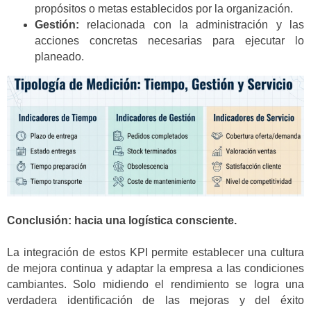
propósitos o metas establecidos por la organización.
Gestión:
relacionada con la administración y las
acciones concretas necesarias para ejecutar lo
planeado.
Conclusión: hacia una logística consciente.
La integración de estos KPI permite establecer una cultura
de mejora continua y adaptar la empresa a las condiciones
cambiantes. Solo midiendo el rendimiento se logra una
verdadera identificación de las mejoras y del éxito