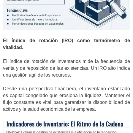
El índice de rotación (IRO) como termómetro de
vitalidad.
El índice de rotación de inventarios mide la frecuencia de
venta y de reposición de las existencias. Un IRO alto indica
una gestión ágil de los recursos.
Desde una perspectiva financiera, el inventario estancado
es capital congelado que erosiona la liquidez. Mantener el
flujo constante es vital para garantizar la disponibilidad de
activos y la salud económica de la empresa.