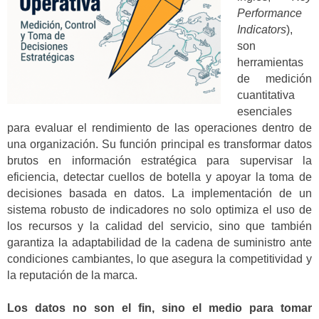
Performance
Indicators
),
son
herramientas
de medición
cuantitativa
esenciales
para evaluar el rendimiento de las operaciones dentro de
una organización. Su función principal es transformar datos
brutos en información estratégica para supervisar la
eficiencia, detectar cuellos de botella y apoyar la toma de
decisiones basada en datos. La implementación de un
sistema robusto de indicadores no solo optimiza el uso de
los recursos y la calidad del servicio, sino que también
garantiza la adaptabilidad de la cadena de suministro ante
condiciones cambiantes, lo que asegura la competitividad y
la reputación de la marca.
Los datos no son el fin, sino el medio para tomar