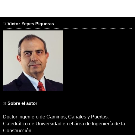
Víctor Yepes Piqueras
Sobre el autor
Doctor Ingeniero de Caminos, Canales y Puertos.
Catedrático de Universidad en el área de Ingeniería de la
Construcción