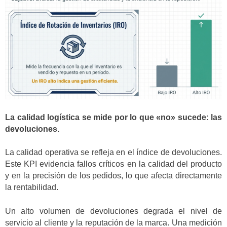
La calidad logística se mide por lo que «no» sucede: las
devoluciones.
La calidad operativa se refleja en el índice de devoluciones.
Este KPI evidencia fallos críticos en la calidad del producto
y en la precisión de los pedidos, lo que afecta directamente
la rentabilidad.
Un alto volumen de devoluciones degrada el nivel de
servicio al cliente y la reputación de la marca. Una medición