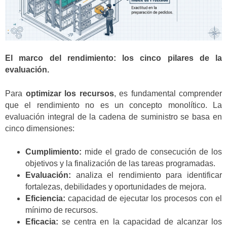
El marco del rendimiento: los cinco pilares de la
evaluación.
Para
optimizar los recursos
, es fundamental comprender
que el rendimiento no es un concepto monolítico. La
evaluación integral de la cadena de suministro se basa en
cinco dimensiones:
Cumplimiento:
mide el grado de consecución de los
objetivos y la finalización de las tareas programadas.
Evaluación:
analiza el rendimiento para identificar
fortalezas, debilidades y oportunidades de mejora.
Eficiencia:
capacidad de ejecutar los procesos con el
mínimo de recursos.
Eficacia:
se centra en la capacidad de alcanzar los