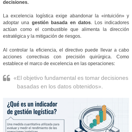
decisiones.
La excelencia logística exige abandonar la «intuición» y
adoptar una
gestión basada en datos
. Los indicadores
actúan como el combustible que alimenta la dirección
estratégica y la mitigación de riesgos.
Al controlar la eficiencia, el directivo puede llevar a cabo
acciones correctivas con precisión quirúrgica. Como
establece el marco de excelencia en las operaciones:
«El objetivo fundamental es tomar decisiones
basadas en los datos obtenidos».