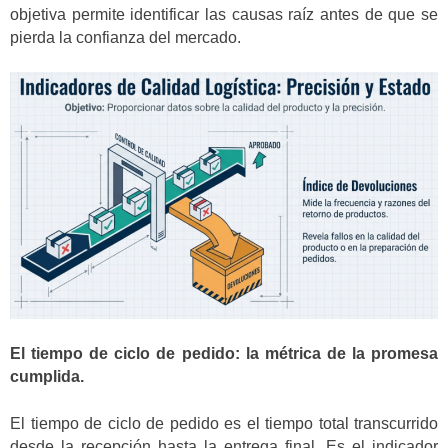
objetiva permite identificar las causas raíz antes de que se
pierda la confianza del mercado.
El tiempo de ciclo de pedido: la métrica de la promesa
cumplida.
El tiempo de ciclo de pedido es el tiempo total transcurrido
desde la recepción hasta la entrega final. Es el indicador