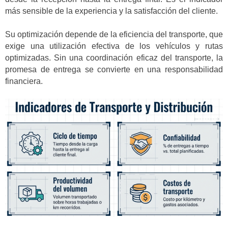
más sensible de la experiencia y la satisfacción del cliente.
Su optimización depende de la eficiencia del transporte, que
exige una utilización efectiva de los vehículos y rutas
optimizadas. Sin una coordinación eficaz del transporte, la
promesa de entrega se convierte en una responsabilidad
financiera.