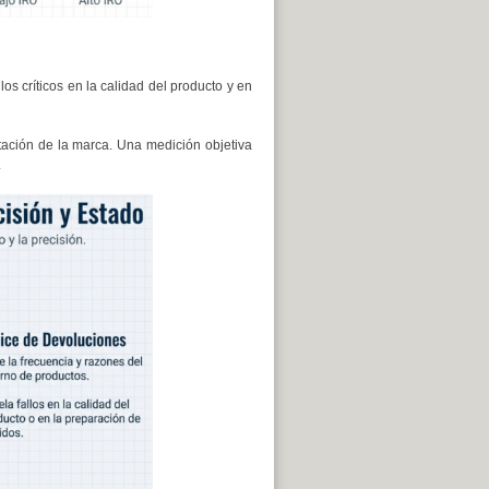
los críticos en la calidad del producto y en
utación de la marca. Una medición objetiva
.