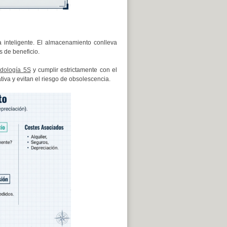
 inteligente. El almacenamiento conlleva
s de beneficio.
dología 5S
y cumplir estrictamente con el
tiva y evitan el riesgo de obsolescencia.