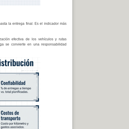
asta la entrega final. Es el indicador más
zación efectiva de los vehículos y rutas
ega se convierte en una responsabilidad