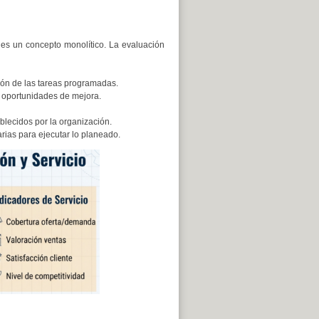
es un concepto monolítico. La evaluación
ción de las tareas programadas.
 y oportunidades de mejora.
blecidos por la organización.
rias para ejecutar lo planeado.