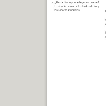
¿Hasta dónde puede llegar un puente?
La ciencia detrás de los límites de luz y
los récords mundiales