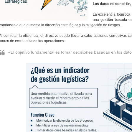
Los datos no son el fin
La excelencia logística
una
gestión basada e
combustible que alimenta la dirección estratégica y la mitigación de riesgos.
Al controlar la eficiencia, el directivo puede llevar a cabo acciones correctivas 
marco de excelencia en las operaciones:
«El objetivo fundamental es tomar decisiones basadas en los dato