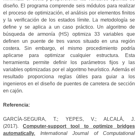
diseño. El programa comprende seis módulos para realizar
el proceso de optimización, el análisis por elementos finitos
y la verificación de los estados límite. La metodología se
define y se aplica a un caso práctico. Un algoritmo de
búsqueda de armonía (HS) optimiza 33 variables que
definen un puente de tres vanos situado en una región
costera. Sin embargo, el mismo procedimiento podría
aplicarse para optimizar cualquier estructura. Esta
herramienta permite definir los parámetros fijos y las
variables optimizadas por el algoritmo heurístico. Además el
resultado proporciona reglas útiles para guiar a los
ingenieros en el diseño de puentes de carretera de sección
en cajón.
Referencia:
GARCÍA-SEGURA, T.; YEPES, V.; ALCALÁ, J.
(2017).
Computer-support tool to optimize bridges
automatically.
International Journal of Computational