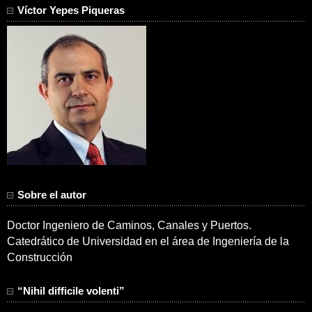
Víctor Yepes Piqueras
Sobre el autor
Doctor Ingeniero de Caminos, Canales y Puertos.
Catedrático de Universidad en el área de Ingeniería de la
Construcción
“Nihil difficile volenti”