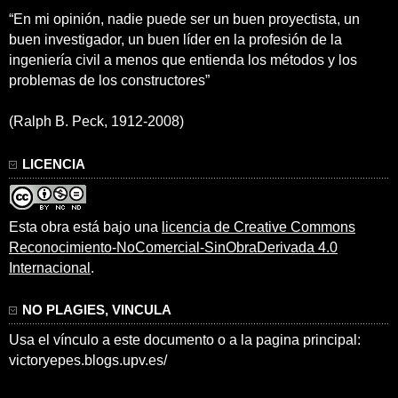
“En mi opinión, nadie puede ser un buen proyectista, un
buen investigador, un buen líder en la profesión de la
ingeniería civil a menos que entienda los métodos y los
problemas de los constructores”
(Ralph B. Peck, 1912-2008)
LICENCIA
Esta obra está bajo una
licencia de Creative Commons
Reconocimiento-NoComercial-SinObraDerivada 4.0
Internacional
.
NO PLAGIES, VINCULA
Usa el vínculo a este documento o a la pagina principal:
victoryepes.blogs.upv.es/