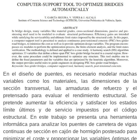
En el diseño de puentes, es necesario modelar muchas
variables como los materiales, las dimensiones de la
sección transversal, las armaduras de refuerzo y el
pretensado para evaluar el rendimiento estructural. Se
pretende aumentar la eficiencia y satisfacer los estados
límite últimos y de servicio impuestos por el código
estructural. En este trabajo se presenta una herramienta
informática para analizar los puentes de carretera de vigas
continuas de sección en cajón de hormigón postesado para
minimizar el coste y proporcionar las variables óptimas de