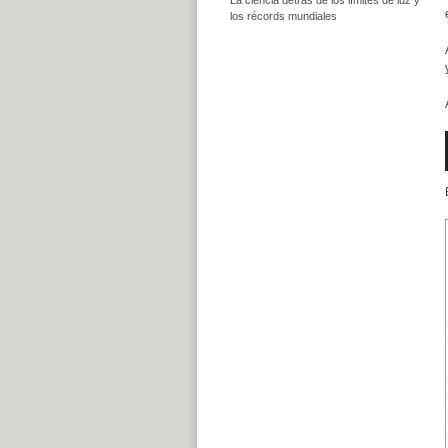
los récords mundiales