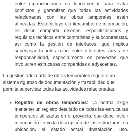
entre organizaciones es fundamental para evitar
conflictos y garantizar que todas las actividades
relacionadas con las obras temporales estén
alineadas. Esto incluye el intercambio de información,
es decir, compartir diseños, especificaciones y
requisitos técnicos entre contratistas y subcontratistas,
así como la gestión de interfaces, que implica
supervisar la interacción entre diferentes áreas de
responsabilidad, especialmente en proyectos que
involucren estructuras compartidas o adyacentes.
La gestión adecuada de obras temporales requiere un
sistema riguroso de documentación y trazabilidad que
permita supervisar todas las actividades relacionadas.
Registro de obras temporales:
La norma exige
mantener un registro detallado de todas las estructuras
temporales utilizadas en el proyecto, que debe incluir
información como la descripción de las estructuras, su
ubicación, el estado actual (instalación, uso,