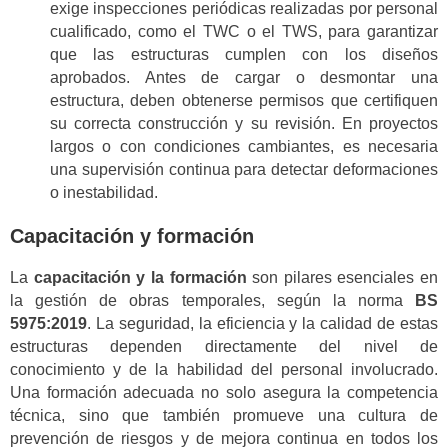
exige inspecciones periódicas realizadas por personal
cualificado, como el TWC o el TWS, para garantizar
que las estructuras cumplen con los diseños
aprobados. Antes de cargar o desmontar una
estructura, deben obtenerse permisos que certifiquen
su correcta construcción y su revisión. En proyectos
largos o con condiciones cambiantes, es necesaria
una supervisión continua para detectar deformaciones
o inestabilidad.
Capacitación y formación
La
capacitación y la formación
son pilares esenciales en
la gestión de obras temporales, según la norma
BS
5975:2019
. La seguridad, la eficiencia y la calidad de estas
estructuras dependen directamente del nivel de
conocimiento y de la habilidad del personal involucrado.
Una formación adecuada no solo asegura la competencia
técnica, sino que también promueve una cultura de
prevención de riesgos y de mejora continua en todos los