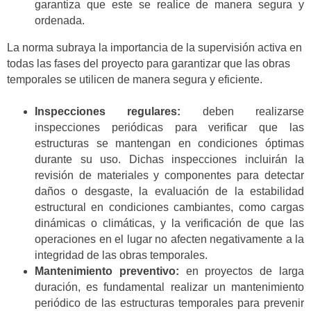
garantiza que este se realice de manera segura y
ordenada.
La norma subraya la importancia de la supervisión activa en
todas las fases del proyecto para garantizar que las obras
temporales se utilicen de manera segura y eficiente.
Inspecciones regulares:
deben realizarse
inspecciones periódicas para verificar que las
estructuras se mantengan en condiciones óptimas
durante su uso. Dichas inspecciones incluirán la
revisión de materiales y componentes para detectar
daños o desgaste, la evaluación de la estabilidad
estructural en condiciones cambiantes, como cargas
dinámicas o climáticas, y la verificación de que las
operaciones en el lugar no afecten negativamente a la
integridad de las obras temporales.
Mantenimiento preventivo:
en proyectos de larga
duración, es fundamental realizar un mantenimiento
periódico de las estructuras temporales para prevenir