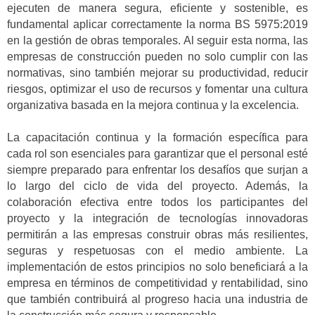
ejecuten de manera segura, eficiente y sostenible, es
fundamental aplicar correctamente la norma BS 5975:2019
en la gestión de obras temporales. Al seguir esta norma, las
empresas de construcción pueden no solo cumplir con las
normativas, sino también mejorar su productividad, reducir
riesgos, optimizar el uso de recursos y fomentar una cultura
organizativa basada en la mejora continua y la excelencia.
La capacitación continua y la formación específica para
cada rol son esenciales para garantizar que el personal esté
siempre preparado para enfrentar los desafíos que surjan a
lo largo del ciclo de vida del proyecto. Además, la
colaboración efectiva entre todos los participantes del
proyecto y la integración de tecnologías innovadoras
permitirán a las empresas construir obras más resilientes,
seguras y respetuosas con el medio ambiente. La
implementación de estos principios no solo beneficiará a la
empresa en términos de competitividad y rentabilidad, sino
que también contribuirá al progreso hacia una industria de