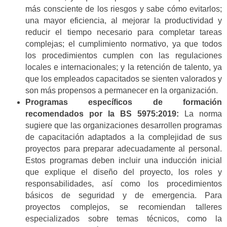
más consciente de los riesgos y sabe cómo evitarlos;
una mayor eficiencia, al mejorar la productividad y
reducir el tiempo necesario para completar tareas
complejas; el cumplimiento normativo, ya que todos
los procedimientos cumplen con las regulaciones
locales e internacionales; y la retención de talento, ya
que los empleados capacitados se sienten valorados y
son más propensos a permanecer en la organización.
Programas específicos de formación
recomendados por la BS 5975:2019:
La norma
sugiere que las organizaciones desarrollen programas
de capacitación adaptados a la complejidad de sus
proyectos para preparar adecuadamente al personal.
Estos programas deben incluir una inducción inicial
que explique el diseño del proyecto, los roles y
responsabilidades, así como los procedimientos
básicos de seguridad y de emergencia. Para
proyectos complejos, se recomiendan talleres
especializados sobre temas técnicos, como la