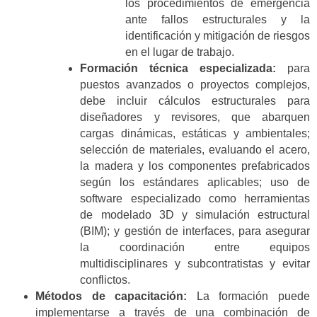
los procedimientos de emergencia
ante fallos estructurales y la
identificación y mitigación de riesgos
en el lugar de trabajo.
Formación técnica especializada:
para
puestos avanzados o proyectos complejos,
debe incluir cálculos estructurales para
diseñadores y revisores, que abarquen
cargas dinámicas, estáticas y ambientales;
selección de materiales, evaluando el acero,
la madera y los componentes prefabricados
según los estándares aplicables; uso de
software especializado como herramientas
de modelado 3D y simulación estructural
(BIM); y gestión de interfaces, para asegurar
la coordinación entre equipos
multidisciplinares y subcontratistas y evitar
conflictos.
Métodos de capacitación:
La formación puede
implementarse a través de una combinación de