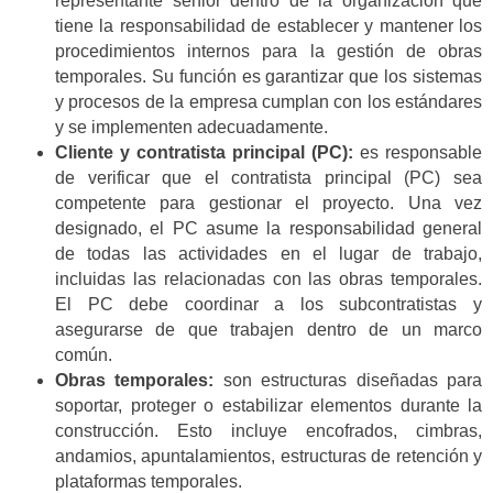
representante sénior dentro de la organización que
tiene la responsabilidad de establecer y mantener los
procedimientos internos para la gestión de obras
temporales. Su función es garantizar que los sistemas
y procesos de la empresa cumplan con los estándares
y se implementen adecuadamente.
Cliente y contratista principal (PC):
es responsable
de verificar que el contratista principal (PC) sea
competente para gestionar el proyecto. Una vez
designado, el PC asume la responsabilidad general
de todas las actividades en el lugar de trabajo,
incluidas las relacionadas con las obras temporales.
El PC debe coordinar a los subcontratistas y
asegurarse de que trabajen dentro de un marco
común.
Obras temporales:
son estructuras diseñadas para
soportar, proteger o estabilizar elementos durante la
construcción. Esto incluye encofrados, cimbras,
andamios, apuntalamientos, estructuras de retención y
plataformas temporales.