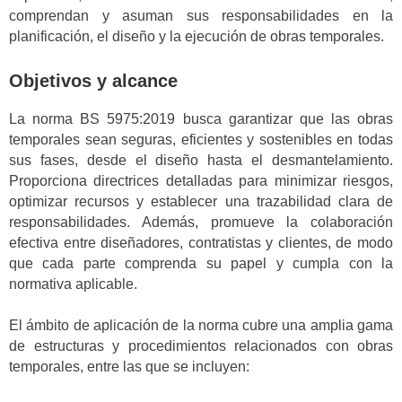
comprendan y asuman sus responsabilidades en la
planificación, el diseño y la ejecución de obras temporales.
Objetivos y alcance
La norma BS 5975:2019 busca garantizar que las obras
temporales sean seguras, eficientes y sostenibles en todas
sus fases, desde el diseño hasta el desmantelamiento.
Proporciona directrices detalladas para minimizar riesgos,
optimizar recursos y establecer una trazabilidad clara de
responsabilidades. Además, promueve la colaboración
efectiva entre diseñadores, contratistas y clientes, de modo
que cada parte comprenda su papel y cumpla con la
normativa aplicable.
El ámbito de aplicación de la norma cubre una amplia gama
de estructuras y procedimientos relacionados con obras
temporales, entre las que se incluyen: