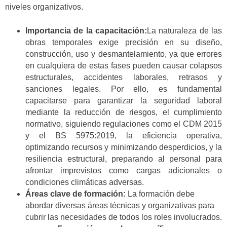
niveles organizativos.
Importancia de la capacitación:
La naturaleza de las
obras temporales exige precisión en su diseño,
construcción, uso y desmantelamiento, ya que errores
en cualquiera de estas fases pueden causar colapsos
estructurales, accidentes laborales, retrasos y
sanciones legales. Por ello, es fundamental
capacitarse para garantizar la seguridad laboral
mediante la reducción de riesgos, el cumplimiento
normativo, siguiendo regulaciones como el CDM 2015
y el BS 5975:2019, la eficiencia operativa,
optimizando recursos y minimizando desperdicios, y la
resiliencia estructural, preparando al personal para
afrontar imprevistos como cargas adicionales o
condiciones climáticas adversas.
Áreas clave de formación:
La formación debe
abordar diversas áreas técnicas y organizativas para
cubrir las necesidades de todos los roles involucrados.