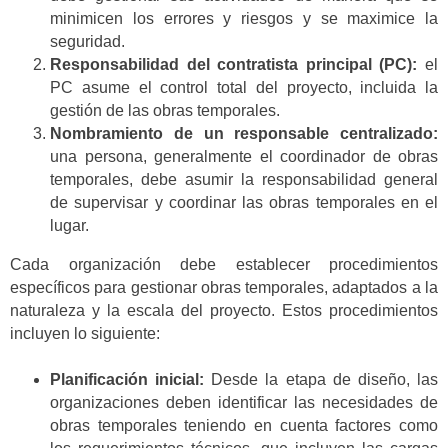
minimicen los errores y riesgos y se maximice la
seguridad.
Responsabilidad del contratista principal (PC):
el
PC asume el control total del proyecto, incluida la
gestión de las obras temporales.
Nombramiento de un responsable centralizado:
una persona, generalmente el coordinador de obras
temporales, debe asumir la responsabilidad general
de supervisar y coordinar las obras temporales en el
lugar.
Cada organización debe establecer procedimientos
específicos para gestionar obras temporales, adaptados a la
naturaleza y la escala del proyecto. Estos procedimientos
incluyen lo siguiente:
Planificación inicial:
Desde la etapa de diseño, las
organizaciones deben identificar las necesidades de
obras temporales teniendo en cuenta factores como