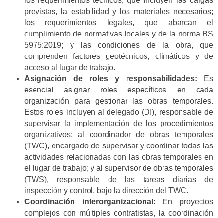
los requerimientos técnicos, que incluyen las cargas
previstas, la estabilidad y los materiales necesarios;
los requerimientos legales, que abarcan el
cumplimiento de normativas locales y de la norma BS
5975:2019; y las condiciones de la obra, que
comprenden factores geotécnicos, climáticos y de
acceso al lugar de trabajo.
Asignación de roles y responsabilidades:
Es
esencial asignar roles específicos en cada
organización para gestionar las obras temporales.
Estos roles incluyen al delegado (DI), responsable de
supervisar la implementación de los procedimientos
organizativos; al coordinador de obras temporales
(TWC), encargado de supervisar y coordinar todas las
actividades relacionadas con las obras temporales en
el lugar de trabajo; y al supervisor de obras temporales
(TWS), responsable de las tareas diarias de
inspección y control, bajo la dirección del TWC.
Coordinación interorganizacional:
En proyectos
complejos con múltiples contratistas, la coordinación