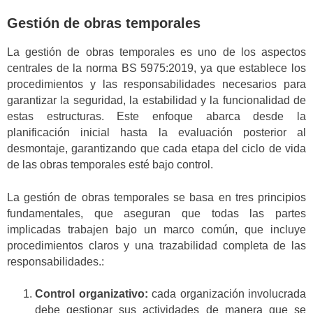
Gestión de obras temporales
La gestión de obras temporales es uno de los aspectos
centrales de la norma BS 5975:2019, ya que establece los
procedimientos y las responsabilidades necesarios para
garantizar la seguridad, la estabilidad y la funcionalidad de
estas estructuras. Este enfoque abarca desde la
planificación inicial hasta la evaluación posterior al
desmontaje, garantizando que cada etapa del ciclo de vida
de las obras temporales esté bajo control.
La gestión de obras temporales se basa en tres principios
fundamentales, que aseguran que todas las partes
implicadas trabajen bajo un marco común, que incluye
procedimientos claros y una trazabilidad completa de las
responsabilidades.:
Control organizativo:
cada organización involucrada
debe gestionar sus actividades de manera que se