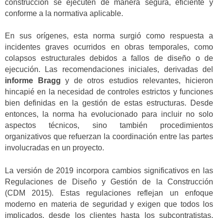
construcción se ejecuten de manera segura, eficiente y
conforme a la normativa aplicable.
En sus orígenes, esta norma surgió como respuesta a
incidentes graves ocurridos en obras temporales, como
colapsos estructurales debidos a fallos de diseño o de
ejecución. Las recomendaciones iniciales, derivadas del
informe Bragg
y de otros estudios relevantes, hicieron
hincapié en la necesidad de controles estrictos y funciones
bien definidas en la gestión de estas estructuras. Desde
entonces, la norma ha evolucionado para incluir no solo
aspectos técnicos, sino también procedimientos
organizativos que refuerzan la coordinación entre las partes
involucradas en un proyecto.
La versión de 2019 incorpora cambios significativos en las
Regulaciones de Diseño y Gestión de la Construcción
(CDM 2015). Estas regulaciones reflejan un enfoque
moderno en materia de seguridad y exigen que todos los
implicados, desde los clientes hasta los subcontratistas,