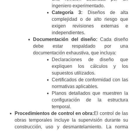
ingeniero experimentado.
Categoría 3:
Diseños de alta
complejidad o de alto riesgo que
exigen revisiones externas e
independientes.
Documentación del diseño:
Cada diseño
debe estar respaldado por una
documentación exhaustiva, que incluya:
Declaraciones de diseño que
expliquen los cálculos y los
supuestos utilizados.
Certificados de conformidad con las
normativas aplicables.
Planos detallados que muestren la
configuración de la estructura
temporal.
Procedimientos de control en obra:
El control de las
obras temporales incluye la supervisión durante su
construcción, uso y desmantelamiento. La norma