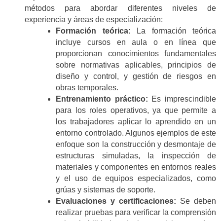
métodos para abordar diferentes niveles de
experiencia y áreas de especialización:
Formación teórica:
La formación teórica
incluye cursos en aula o en línea que
proporcionan conocimientos fundamentales
sobre normativas aplicables, principios de
diseño y control, y gestión de riesgos en
obras temporales.
Entrenamiento práctico:
Es imprescindible
para los roles operativos, ya que permite a
los trabajadores aplicar lo aprendido en un
entorno controlado. Algunos ejemplos de este
enfoque son la construcción y desmontaje de
estructuras simuladas, la inspección de
materiales y componentes en entornos reales
y el uso de equipos especializados, como
grúas y sistemas de soporte.
Evaluaciones y certificaciones:
Se deben
realizar pruebas para verificar la comprensión