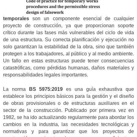
temporales
son un componente esencial de cualquier
proyecto de construcción, ya que proporcionan soporte
crítico durante las fases más vulnerables del ciclo de vida
de una estructura. Su correcta planificación y ejecución no
solo garantizan la estabilidad de la obra, sino que también
protegen a los trabajadores, al público y al medio ambiente.
Un fallo en estas estructuras puede tener consecuencias
catastróficas, como pérdidas humanas, daños materiales y
responsabilidades legales importantes.
La norma
BS 5975:2019
es una guía exhaustiva que
establece los principios básicos para la gestión y el diseño
de obras provisionales o de estructuras auxiliares en el
sector de la construcción. Publicado por primera vez en
1982, se ha ido actualizando regularmente para abordar los
cambios en la industria, las necesidades tecnológicas y
normativas y para garantizar que los proyectos de