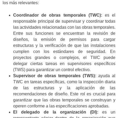
los más relevantes:
Coordinador de obras temporales (TWC):
es el
responsable principal de supervisar y coordinar todas
las actividades relacionadas con las obras temporales.
Entre sus funciones se encuentran la revisión de
diseños, la emisión de permisos para cargar
estructuras y la verificación de que las instalaciones
cumplen con los estándares de seguridad. En
proyectos grandes o complejos, el TWC puede
delegar ciertas tareas en supervisores específicos
(TWS) para garantizar un control efectivo.
Supervisor de obras temporales (TWS):
ayuda al
TWC en tareas específicas, como la inspección diaria
de las estructuras y la aplicación de las
recomendaciones de diseño. Este rol es crucial para
garantizar que las obras temporales se construyan y
operen conforme a las especificaciones aprobadas.
El delegado de la organización (DI):
es un