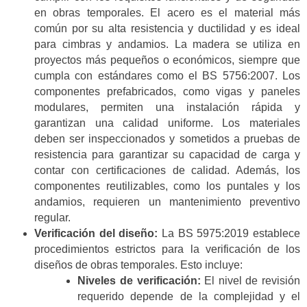
en obras temporales. El acero es el material más
común por su alta resistencia y ductilidad y es ideal
para cimbras y andamios. La madera se utiliza en
proyectos más pequeños o económicos, siempre que
cumpla con estándares como el BS 5756:2007. Los
componentes prefabricados, como vigas y paneles
modulares, permiten una instalación rápida y
garantizan una calidad uniforme. Los materiales
deben ser inspeccionados y sometidos a pruebas de
resistencia para garantizar su capacidad de carga y
contar con certificaciones de calidad. Además, los
componentes reutilizables, como los puntales y los
andamios, requieren un mantenimiento preventivo
regular.
Verificación del diseño:
La BS 5975:2019 establece
procedimientos estrictos para la verificación de los
diseños de obras temporales. Esto incluye:
Niveles de verificación:
El nivel de revisión
requerido depende de la complejidad y el