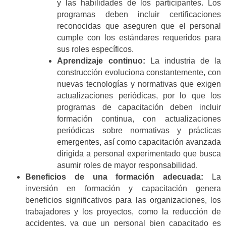
y las habilidades de los participantes. Los
programas deben incluir certificaciones
reconocidas que aseguren que el personal
cumple con los estándares requeridos para
sus roles específicos.
Aprendizaje continuo:
La industria de la
construcción evoluciona constantemente, con
nuevas tecnologías y normativas que exigen
actualizaciones periódicas, por lo que los
programas de capacitación deben incluir
formación continua, con actualizaciones
periódicas sobre normativas y prácticas
emergentes, así como capacitación avanzada
dirigida a personal experimentado que busca
asumir roles de mayor responsabilidad.
Beneficios de una formación adecuada:
La
inversión en formación y capacitación genera
beneficios significativos para las organizaciones, los
trabajadores y los proyectos, como la reducción de
accidentes, ya que un personal bien capacitado es