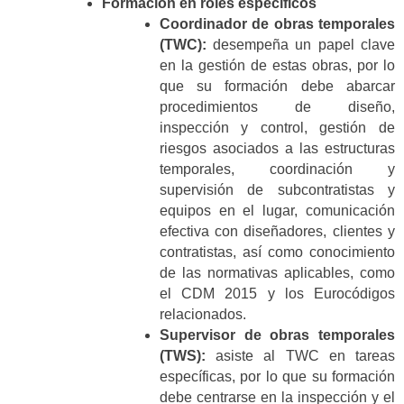
Formación en roles específicos
Coordinador de obras temporales
(TWC):
desempeña un papel clave
en la gestión de estas obras, por lo
que su formación debe abarcar
procedimientos de diseño,
inspección y control, gestión de
riesgos asociados a las estructuras
temporales, coordinación y
supervisión de subcontratistas y
equipos en el lugar, comunicación
efectiva con diseñadores, clientes y
contratistas, así como conocimiento
de las normativas aplicables, como
el CDM 2015 y los Eurocódigos
relacionados.
Supervisor de obras temporales
(TWS):
asiste al TWC en tareas
específicas, por lo que su formación
debe centrarse en la inspección y el