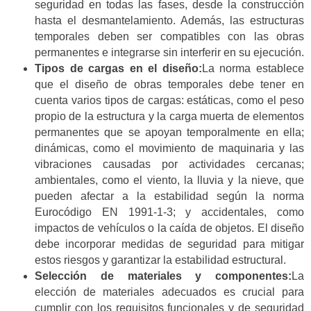
seguridad en todas las fases, desde la construcción
hasta el desmantelamiento. Además, las estructuras
temporales deben ser compatibles con las obras
permanentes e integrarse sin interferir en su ejecución.
Tipos de cargas en el diseño:
La norma establece
que el diseño de obras temporales debe tener en
cuenta varios tipos de cargas: estáticas, como el peso
propio de la estructura y la carga muerta de elementos
permanentes que se apoyan temporalmente en ella;
dinámicas, como el movimiento de maquinaria y las
vibraciones causadas por actividades cercanas;
ambientales, como el viento, la lluvia y la nieve, que
pueden afectar a la estabilidad según la norma
Eurocódigo EN 1991-1-3; y accidentales, como
impactos de vehículos o la caída de objetos. El diseño
debe incorporar medidas de seguridad para mitigar
estos riesgos y garantizar la estabilidad estructural.
Selección de materiales y componentes:
La
elección de materiales adecuados es crucial para
cumplir con los requisitos funcionales y de seguridad