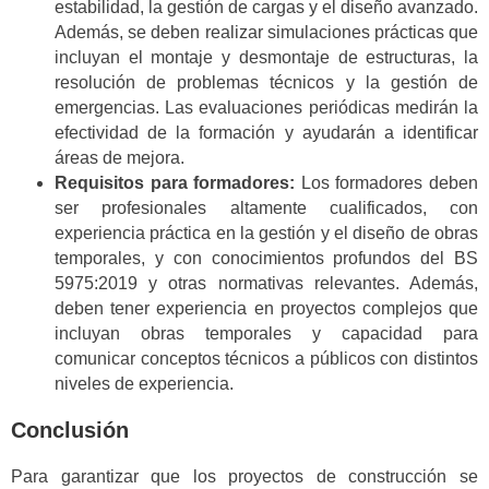
estabilidad, la gestión de cargas y el diseño avanzado.
Además, se deben realizar simulaciones prácticas que
incluyan el montaje y desmontaje de estructuras, la
resolución de problemas técnicos y la gestión de
emergencias. Las evaluaciones periódicas medirán la
efectividad de la formación y ayudarán a identificar
áreas de mejora.
Requisitos para formadores:
Los formadores deben
ser profesionales altamente cualificados, con
experiencia práctica en la gestión y el diseño de obras
temporales, y con conocimientos profundos del BS
5975:2019 y otras normativas relevantes. Además,
deben tener experiencia en proyectos complejos que
incluyan obras temporales y capacidad para
comunicar conceptos técnicos a públicos con distintos
niveles de experiencia.
Conclusión
Para garantizar que los proyectos de construcción se