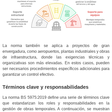
La norma también se aplica a proyectos de gran
envergadura, como aeropuertos, plantas industriales y obras
de infraestructura, donde las exigencias técnicas y
organizativas son más elevadas. En estos casos, pueden
ser necesarios procedimientos específicos adicionales para
garantizar un control efectivo.
Términos clave y responsabilidades
La norma BS 5975:2019 define una serie de términos clave
que estandarizan los roles y responsabilidades en la
gestión de obras temporales. A continuación, se muestran