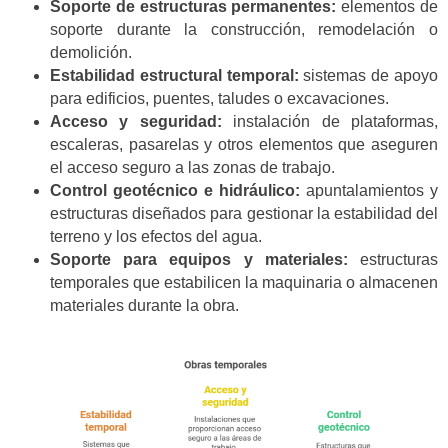
Soporte de estructuras permanentes:
elementos de
soporte durante la construcción, remodelación o
demolición.
Estabilidad estructural temporal:
sistemas de apoyo
para edificios, puentes, taludes o excavaciones.
Acceso y seguridad:
instalación de plataformas,
escaleras, pasarelas y otros elementos que aseguren
el acceso seguro a las zonas de trabajo.
Control geotécnico e hidráulico:
apuntalamientos y
estructuras diseñados para gestionar la estabilidad del
terreno y los efectos del agua.
Soporte para equipos y materiales:
estructuras
temporales que estabilicen la maquinaria o almacenen
materiales durante la obra.