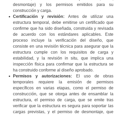
desmontaje) y los permisos emitidos para su
construcción y carga.
Certificación y revisión:
Antes de utilizar una
estructura temporal, debe emitirse un certificado que
confirme que ha sido diseñada, construida y revisada
de acuerdo con los estándares aplicables. Este
proceso incluye la verificación del diseño, que
consiste en una revisión técnica para asegurar que la
estructura cumple con los requisitos de carga y
estabilidad, y la revisión in situ, que implica una
inspección física para confirmar que la estructura se
ha construido conforme al diseño aprobado.
Permisos y autorizaciones:
El uso de obras
temporales requiere la emisión de permisos
específicos en varias etapas, como el permiso de
construcción, que se otorga antes de ensamblar la
estructura, el permiso de carga, que se emite tras
verificar que la estructura es segura para soportar las
cargas previstas, y el permiso de desmontaje, que