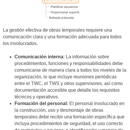
La gestión efectiva de obras temporales requiere una
comunicación clara y una formación adecuada para todos
los involucrados.
Comunicación interna:
La información sobre
procedimientos, funciones y responsabilidades debe
comunicarse de manera clara a todos los niveles de la
organización, lo que incluye reuniones periódicas
entre el TWC, el TWS y otros supervisores, así como
documentación accesible que detalle los requisitos
técnicos y operativos.
Formación del personal:
El personal involucrado en
la construcción, uso y desmontaje de obras
temporales debe recibir una formación específica que
incluya procedimientos de seguridad, el uso correcto