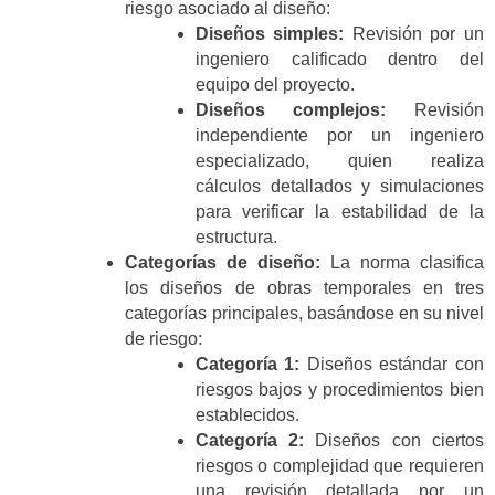
riesgo asociado al diseño:
Diseños simples:
Revisión por un
ingeniero calificado dentro del
equipo del proyecto.
Diseños complejos:
Revisión
independiente por un ingeniero
especializado, quien realiza
cálculos detallados y simulaciones
para verificar la estabilidad de la
estructura.
Categorías de diseño:
La norma clasifica
los diseños de obras temporales en tres
categorías principales, basándose en su nivel
de riesgo:
Categoría 1:
Diseños estándar con
riesgos bajos y procedimientos bien
establecidos.
Categoría 2:
Diseños con ciertos
riesgos o complejidad que requieren
una revisión detallada por un