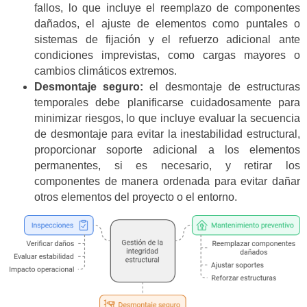
fallos, lo que incluye el reemplazo de componentes
dañados, el ajuste de elementos como puntales o
sistemas de fijación y el refuerzo adicional ante
condiciones imprevistas, como cargas mayores o
cambios climáticos extremos.
Desmontaje seguro:
el desmontaje de estructuras
temporales debe planificarse cuidadosamente para
minimizar riesgos, lo que incluye evaluar la secuencia
de desmontaje para evitar la inestabilidad estructural,
proporcionar soporte adicional a los elementos
permanentes, si es necesario, y retirar los
componentes de manera ordenada para evitar dañar
otros elementos del proyecto o el entorno.