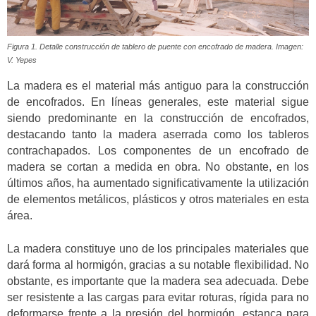
Figura 1. Detalle construcción de tablero de puente con encofrado de madera. Imagen:
V. Yepes
La madera es el material más antiguo para la construcción
de encofrados. En líneas generales, este material sigue
siendo predominante en la construcción de encofrados,
destacando tanto la madera aserrada como los tableros
contrachapados. Los componentes de un encofrado de
madera se cortan a medida en obra. No obstante, en los
últimos años, ha aumentado significativamente la utilización
de elementos metálicos, plásticos y otros materiales en esta
área.
La madera constituye uno de los principales materiales que
dará forma al hormigón, gracias a su notable flexibilidad. No
obstante, es importante que la madera sea adecuada. Debe
ser resistente a las cargas para evitar roturas, rígida para no
deformarse frente a la presión del hormigón, estanca para