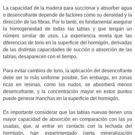
La capacidad de la madera para succionar y absorber agua
o desencofrante depende de factores como su densidad y la
dirección de las fibras. Por lo tanto, es fundamental asegurar
la homogeneidad de todas las tablas y que tengan un
número similar de usos. La experiencia revela que las
diferencias de tono en la superficie del hormigón, derivadas
de las distintas capacidades de succión o absorción de las
tablas, desaparecen con el tiempo.
Para evitar cambios de tono, la aplicación del desencofrante
debe ser lo más uniforme posible. Sin embargo, en zonas
ricas en resinas, como los nudos, se absorberá menos
desencofrante, y la concentración mayor en estos puntos
puede generar manchas en la superficie del hormigón.
Es importante considerar que las tablas nuevas tienen una
mayor capacidad de absorción en comparación con las ya
usadas, que, al entrar en contacto con la lechada del
hormigón, han experimentado cierta mineralización