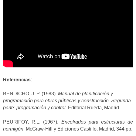
Referencias:
BENDICHO, J. P. (1983).
Manual de planificación y
programación para obras públicas y construcción. Segunda
parte: programación y control
. Editorial Rueda, Madrid.
PEURIFOY, R.L. (1967).
Encofrados para estructuras de
hormigón
. McGraw-Hill y Ediciones Castillo, Madrid, 344 pp.