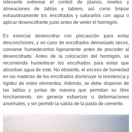
relevante extremar el control de planos, niveles y
alineaciones de tablas y tablero, así como limpiar
exhaustivamente los encofrados y saturarlos con agua o
aplicar desencofrante justo antes de verter el hormigón.
Es esencial desencofrar con precaución para evitar
desconchones, y en caso de encofrados demasiado secos,
conviene humedecerlos ligeramente antes de proceder al
desencofrado. Antes de la colocación del hormigón, se
recomienda humedecer los encofrados para evitar que
absorban agua de este. No obstante, el exceso de humedad
en las maderas de los encofrados disminuye la resistencia y
rigidez de estos elementos. Además, se debe disponer de
las tablas y juntas de manera que permitan su libre
hinchamiento, sin generar esfuerzos o deformaciones
anormales, y sin permitir la salida de la pasta de cemento.