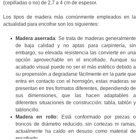
(cepilladas o no) de 2,7 a 4 cm de espesor.
Los tipos de madera más comúnmente empleados en la
actualidad para encofrar son los siguientes:
Madera aserrada
: Se trata de maderas generalmente
de baja calidad y no aptas para carpintería, sin
embargo, su elevada resistencia las convierte en una
opción aprovechable en el encofrado. Aunque su
acabado visual puede no ser el más estético debido a
su propensión a degradarse fácilmente en la parte que
entra en contacto con el hormigón, estas maderas se
presentan en tres formatos diferentes, dependiendo de
sus dimensiones, que las hacen adaptables a
diferentes situaciones de construcción: tabla, tablón y
tabloncillo.
Madera en rollo:
Está conformado por piezas o
troncos de diámetro reducido, sin cortezas ni ramas,
actualmente ha caído en desuso como material de
encofrado.