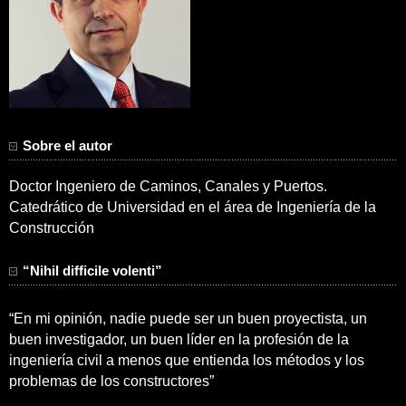
Sobre el autor
Doctor Ingeniero de Caminos, Canales y Puertos.
Catedrático de Universidad en el área de Ingeniería de la
Construcción
“Nihil difficile volenti”
“En mi opinión, nadie puede ser un buen proyectista, un
buen investigador, un buen líder en la profesión de la
ingeniería civil a menos que entienda los métodos y los
problemas de los constructores”