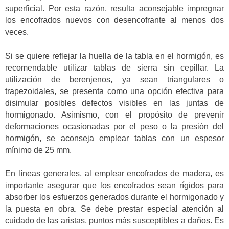
superficial. Por esta razón, resulta aconsejable impregnar
los encofrados nuevos con desencofrante al menos dos
veces.
Si se quiere reflejar la huella de la tabla en el hormigón, es
recomendable utilizar tablas de sierra sin cepillar. La
utilización de berenjenos, ya sean triangulares o
trapezoidales, se presenta como una opción efectiva para
disimular posibles defectos visibles en las juntas de
hormigonado. Asimismo, con el propósito de prevenir
deformaciones ocasionadas por el peso o la presión del
hormigón, se aconseja emplear tablas con un espesor
mínimo de 25 mm.
En líneas generales, al emplear encofrados de madera, es
importante asegurar que los encofrados sean rígidos para
absorber los esfuerzos generados durante el hormigonado y
la puesta en obra. Se debe prestar especial atención al
cuidado de las aristas, puntos más susceptibles a daños. Es