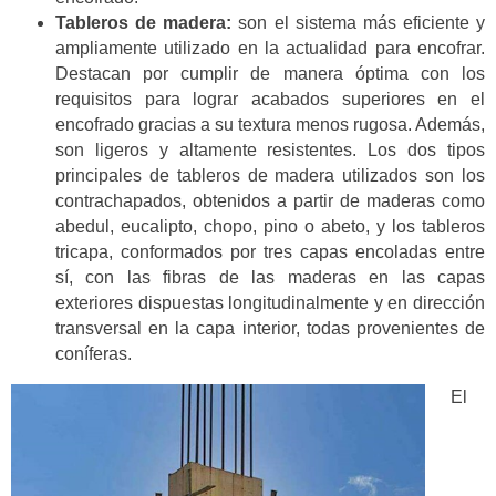
Tableros de madera:
son el sistema más eficiente y
ampliamente utilizado en la actualidad para encofrar.
Destacan por cumplir de manera óptima con los
requisitos para lograr acabados superiores en el
encofrado gracias a su textura menos rugosa. Además,
son ligeros y altamente resistentes. Los dos tipos
principales de tableros de madera utilizados son los
contrachapados, obtenidos a partir de maderas como
abedul, eucalipto, chopo, pino o abeto, y los tableros
tricapa, conformados por tres capas encoladas entre
sí, con las fibras de las maderas en las capas
exteriores dispuestas longitudinalmente y en dirección
transversal en la capa interior, todas provenientes de
coníferas.
El