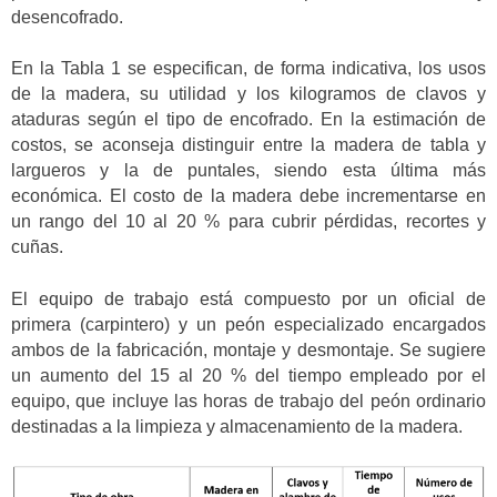
desencofrado.
En la Tabla 1 se especifican, de forma indicativa, los usos
de la madera, su utilidad y los kilogramos de clavos y
ataduras según el tipo de encofrado. En la estimación de
costos, se aconseja distinguir entre la madera de tabla y
largueros y la de puntales, siendo esta última más
económica. El costo de la madera debe incrementarse en
un rango del 10 al 20 % para cubrir pérdidas, recortes y
cuñas.
El equipo de trabajo está compuesto por un oficial de
primera (carpintero) y un peón especializado encargados
ambos de la fabricación, montaje y desmontaje. Se sugiere
un aumento del 15 al 20 % del tiempo empleado por el
equipo, que incluye las horas de trabajo del peón ordinario
destinadas a la limpieza y almacenamiento de la madera.