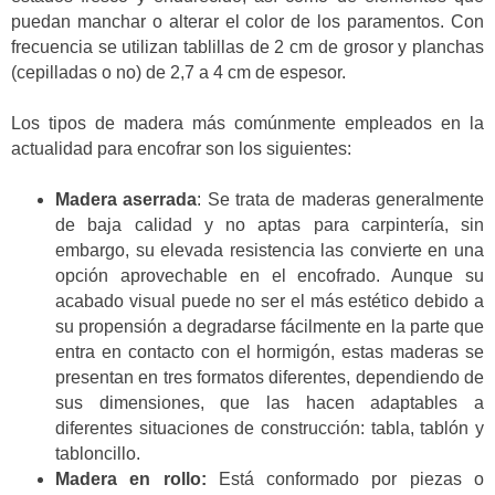
puedan manchar o alterar el color de los paramentos. Con
frecuencia se utilizan tablillas de 2 cm de grosor y planchas
(cepilladas o no) de 2,7 a 4 cm de espesor.
Los tipos de madera más comúnmente empleados en la
actualidad para encofrar son los siguientes:
Madera aserrada
: Se trata de maderas generalmente
de baja calidad y no aptas para carpintería, sin
embargo, su elevada resistencia las convierte en una
opción aprovechable en el encofrado. Aunque su
acabado visual puede no ser el más estético debido a
su propensión a degradarse fácilmente en la parte que
entra en contacto con el hormigón, estas maderas se
presentan en tres formatos diferentes, dependiendo de
sus dimensiones, que las hacen adaptables a
diferentes situaciones de construcción: tabla, tablón y
tabloncillo.
Madera en rollo:
Está conformado por piezas o