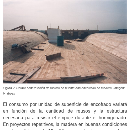
Figura 2. Detalle construcción de tablero de puente con encofrado de madera. Imagen:
V. Yepes
El consumo por unidad de superficie de encofrado variará
en función de la cantidad de reusos y la estructura
necesaria para resistir el empuje durante el hormigonado.
En proyectos repetitivos, la madera en buenas condiciones