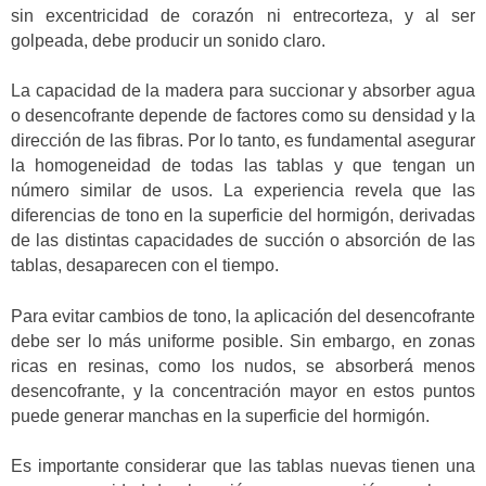
sin excentricidad de corazón ni entrecorteza, y al ser
golpeada, debe producir un sonido claro.
La capacidad de la madera para succionar y absorber agua
o desencofrante depende de factores como su densidad y la
dirección de las fibras. Por lo tanto, es fundamental asegurar
la homogeneidad de todas las tablas y que tengan un
número similar de usos. La experiencia revela que las
diferencias de tono en la superficie del hormigón, derivadas
de las distintas capacidades de succión o absorción de las
tablas, desaparecen con el tiempo.
Para evitar cambios de tono, la aplicación del desencofrante
debe ser lo más uniforme posible. Sin embargo, en zonas
ricas en resinas, como los nudos, se absorberá menos
desencofrante, y la concentración mayor en estos puntos
puede generar manchas en la superficie del hormigón.
Es importante considerar que las tablas nuevas tienen una