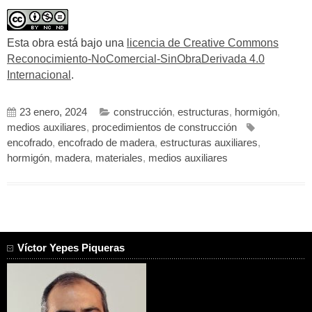
Esta obra está bajo una
licencia de Creative Commons
Reconocimiento-NoComercial-SinObraDerivada 4.0
Internacional
.
23 enero, 2024
construcción
,
estructuras
,
hormigón
,
medios auxiliares
,
procedimientos de construcción
encofrado
,
encofrado de madera
,
estructuras auxiliares
,
hormigón
,
madera
,
materiales
,
medios auxiliares
Víctor Yepes Piqueras