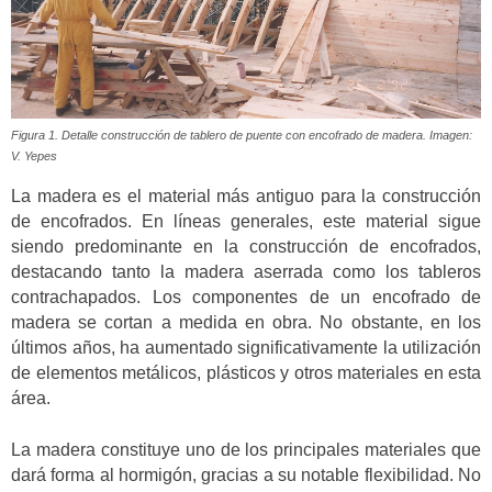
Figura 1. Detalle construcción de tablero de puente con encofrado de madera. Imagen:
V. Yepes
La madera es el material más antiguo para la construcción
de encofrados. En líneas generales, este material sigue
siendo predominante en la construcción de encofrados,
destacando tanto la madera aserrada como los tableros
contrachapados. Los componentes de un encofrado de
madera se cortan a medida en obra. No obstante, en los
últimos años, ha aumentado significativamente la utilización
de elementos metálicos, plásticos y otros materiales en esta
área.
La madera constituye uno de los principales materiales que
dará forma al hormigón, gracias a su notable flexibilidad. No