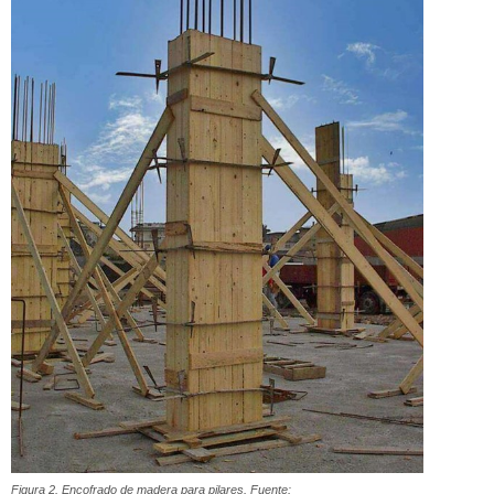
Figura 2. Encofrado de madera para pilares. Fuente: