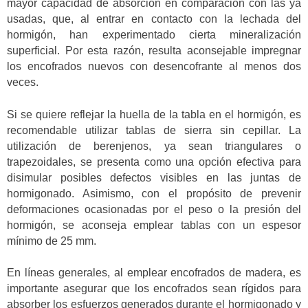
mayor capacidad de absorción en comparación con las ya
usadas, que, al entrar en contacto con la lechada del
hormigón, han experimentado cierta mineralización
superficial. Por esta razón, resulta aconsejable impregnar
los encofrados nuevos con desencofrante al menos dos
veces.
Si se quiere reflejar la huella de la tabla en el hormigón, es
recomendable utilizar tablas de sierra sin cepillar. La
utilización de berenjenos, ya sean triangulares o
trapezoidales, se presenta como una opción efectiva para
disimular posibles defectos visibles en las juntas de
hormigonado. Asimismo, con el propósito de prevenir
deformaciones ocasionadas por el peso o la presión del
hormigón, se aconseja emplear tablas con un espesor
mínimo de 25 mm.
En líneas generales, al emplear encofrados de madera, es
importante asegurar que los encofrados sean rígidos para
absorber los esfuerzos generados durante el hormigonado y