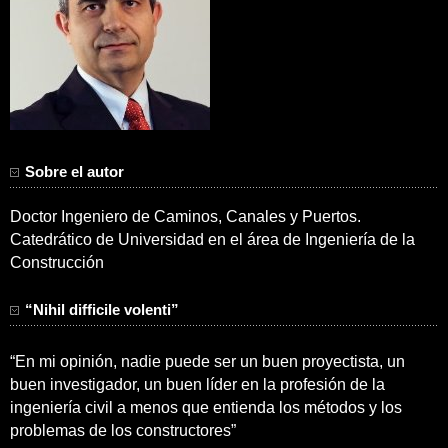
Sobre el autor
Doctor Ingeniero de Caminos, Canales y Puertos.
Catedrático de Universidad en el área de Ingeniería de la
Construcción
“Nihil difficile volenti”
“En mi opinión, nadie puede ser un buen proyectista, un
buen investigador, un buen líder en la profesión de la
ingeniería civil a menos que entienda los métodos y los
problemas de los constructores”