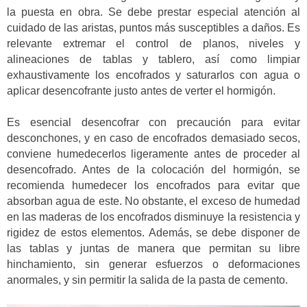
la puesta en obra. Se debe prestar especial atención al
cuidado de las aristas, puntos más susceptibles a daños. Es
relevante extremar el control de planos, niveles y
alineaciones de tablas y tablero, así como limpiar
exhaustivamente los encofrados y saturarlos con agua o
aplicar desencofrante justo antes de verter el hormigón.
Es esencial desencofrar con precaución para evitar
desconchones, y en caso de encofrados demasiado secos,
conviene humedecerlos ligeramente antes de proceder al
desencofrado. Antes de la colocación del hormigón, se
recomienda humedecer los encofrados para evitar que
absorban agua de este. No obstante, el exceso de humedad
en las maderas de los encofrados disminuye la resistencia y
rigidez de estos elementos. Además, se debe disponer de
las tablas y juntas de manera que permitan su libre
hinchamiento, sin generar esfuerzos o deformaciones
anormales, y sin permitir la salida de la pasta de cemento.