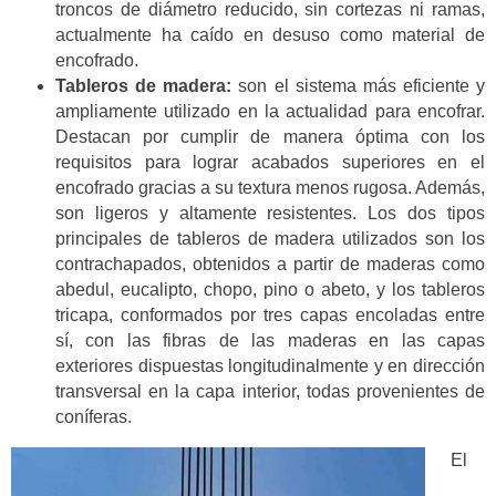
troncos de diámetro reducido, sin cortezas ni ramas,
actualmente ha caído en desuso como material de
encofrado.
Tableros de madera:
son el sistema más eficiente y
ampliamente utilizado en la actualidad para encofrar.
Destacan por cumplir de manera óptima con los
requisitos para lograr acabados superiores en el
encofrado gracias a su textura menos rugosa. Además,
son ligeros y altamente resistentes. Los dos tipos
principales de tableros de madera utilizados son los
contrachapados, obtenidos a partir de maderas como
abedul, eucalipto, chopo, pino o abeto, y los tableros
tricapa, conformados por tres capas encoladas entre
sí, con las fibras de las maderas en las capas
exteriores dispuestas longitudinalmente y en dirección
transversal en la capa interior, todas provenientes de
coníferas.
El