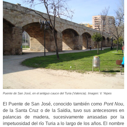
Puente de San José, en el antiguo cauce del Turia (Valencia). Imagen: V. Yepes
El Puente de San José, conocido también como
Pont Nou
,
de la Santa Cruz o de la Saïdia, tuvo sus antecesores en
palancas de madera, sucesivamente arrasadas por la
impetuosidad del río Turia a lo largo de los años. El nombre