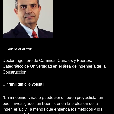
Sobre el autor
Doctor Ingeniero de Caminos, Canales y Puertos.
Catedrático de Universidad en el área de Ingeniería de la
Construcción
“Nihil difficile volenti”
“En mi opinión, nadie puede ser un buen proyectista, un
buen investigador, un buen líder en la profesión de la
ingeniería civil a menos que entienda los métodos y los