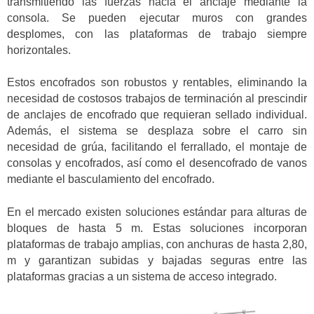
transmitiendo las fuerzas hacia el anclaje mediante la
consola. Se pueden ejecutar muros con grandes
desplomes, con las plataformas de trabajo siempre
horizontales.
Estos encofrados son robustos y rentables, eliminando la
necesidad de costosos trabajos de terminación al prescindir
de anclajes de encofrado que requieran sellado individual.
Además, el sistema se desplaza sobre el carro sin
necesidad de grúa, facilitando el ferrallado, el montaje de
consolas y encofrados, así como el desencofrado de vanos
mediante el basculamiento del encofrado.
En el mercado existen soluciones estándar para alturas de
bloques de hasta 5 m. Estas soluciones incorporan
plataformas de trabajo amplias, con anchuras de hasta 2,80,
m y garantizan subidas y bajadas seguras entre las
plataformas gracias a un sistema de acceso integrado.