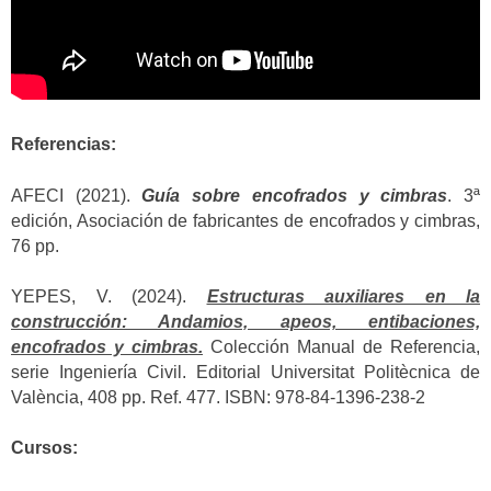
Referencias:
AFECI (2021).
Guía sobre encofrados y cimbras
. 3ª
edición, Asociación de fabricantes de encofrados y cimbras,
76 pp.
YEPES, V. (2024).
Estructuras auxiliares en la
construcción: Andamios, apeos, entibaciones,
encofrados y cimbras.
Colección Manual de Referencia,
serie Ingeniería Civil. Editorial Universitat Politècnica de
València, 408 pp. Ref. 477. ISBN: 978-84-1396-238-2
Cursos: