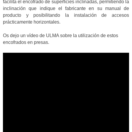
facilita el encofrado de superficies inclinadas, permitiendo la
inclinación que indique el fabricante en su manual de
producto y posibilitando la instalación de accesos
prácticamente horizontales.
Os dejo un vídeo de ULMA sobre la utilización de estos
encofrados en presas.