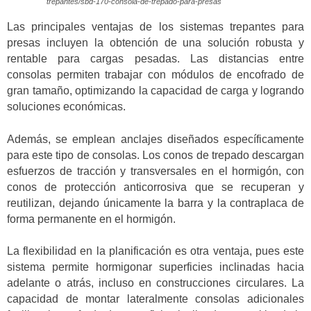
trepantes/sbd-170-consola-de-trepado-para-presas
Las principales ventajas de los sistemas trepantes para
presas incluyen la obtención de una solución robusta y
rentable para cargas pesadas. Las distancias entre
consolas permiten trabajar con módulos de encofrado de
gran tamaño, optimizando la capacidad de carga y logrando
soluciones económicas.
Además, se emplean anclajes diseñados específicamente
para este tipo de consolas. Los conos de trepado descargan
esfuerzos de tracción y transversales en el hormigón, con
conos de protección anticorrosiva que se recuperan y
reutilizan, dejando únicamente la barra y la contraplaca de
forma permanente en el hormigón.
La flexibilidad en la planificación es otra ventaja, pues este
sistema permite hormigonar superficies inclinadas hacia
adelante o atrás, incluso en construcciones circulares. La
capacidad de montar lateralmente consolas adicionales