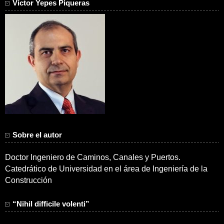
Víctor Yepes Piqueras
Sobre el autor
Doctor Ingeniero de Caminos, Canales y Puertos.
Catedrático de Universidad en el área de Ingeniería de la
Construcción
“Nihil difficile volenti”