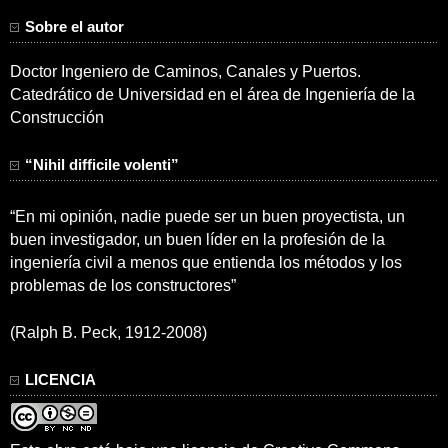
Sobre el autor
Doctor Ingeniero de Caminos, Canales y Puertos.
Catedrático de Universidad en el área de Ingeniería de la
Construcción
“Nihil difficile volenti”
“En mi opinión, nadie puede ser un buen proyectista, un
buen investigador, un buen líder en la profesión de la
ingeniería civil a menos que entienda los métodos y los
problemas de los constructores”
(Ralph B. Peck, 1912-2008)
LICENCIA