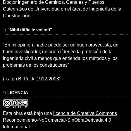
Doctor Ingeniero de Caminos, Canales y Puertos.
Catedrático de Universidad en el área de Ingeniería de la
Construcción
“Nihil difficile volenti”
“En mi opinión, nadie puede ser un buen proyectista, un
buen investigador, un buen líder en la profesión de la
ingeniería civil a menos que entienda los métodos y los
problemas de los constructores”
(Ralph B. Peck, 1912-2008)
LICENCIA
Esta obra está bajo una
licencia de Creative Commons
Reconocimiento-NoComercial-SinObraDerivada 4.0
Internacional
.