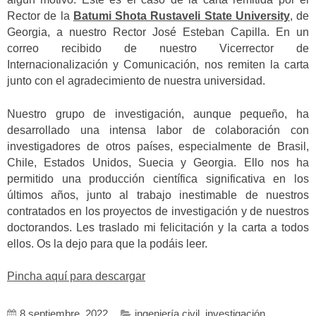
Rector de la
Batumi Shota Rustaveli State University
, de
Georgia, a nuestro Rector José Esteban Capilla. En un
correo recibido de nuestro Vicerrector de
Internacionalización y Comunicación, nos remiten la carta
junto con el agradecimiento de nuestra universidad.
Nuestro grupo de investigación, aunque pequeño, ha
desarrollado una intensa labor de colaboración con
investigadores de otros países, especialmente de Brasil,
Chile, Estados Unidos, Suecia y Georgia. Ello nos ha
permitido una producción científica significativa en los
últimos años, junto al trabajo inestimable de nuestros
contratados en los proyectos de investigación y de nuestros
doctorandos. Les traslado mi felicitación y la carta a todos
ellos. Os la dejo para que la podáis leer.
Pincha aquí para descargar
8 septiembre, 2022
ingeniería civil
,
investigación
,