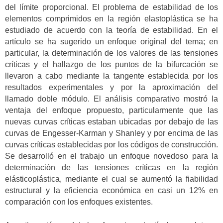
del límite proporcional. El problema de estabilidad de los
elementos comprimidos en la región elastoplástica se ha
estudiado de acuerdo con la teoría de estabilidad. En el
artículo se ha sugerido un enfoque original del tema; en
particular, la determinación de los valores de las tensiones
críticas y el hallazgo de los puntos de la bifurcación se
llevaron a cabo mediante la tangente establecida por los
resultados experimentales y por la aproximación del
llamado doble módulo. El análisis comparativo mostró la
ventaja del enfoque propuesto, particularmente que las
nuevas curvas críticas estaban ubicadas por debajo de las
curvas de Engesser-Karman y Shanley y por encima de las
curvas críticas establecidas por los códigos de construcción.
Se desarrolló en el trabajo un enfoque novedoso para la
determinación de las tensiones críticas en la región
elásticoplástica, mediante el cual se aumentó la fiabilidad
estructural y la eficiencia económica en casi un 12% en
comparación con los enfoques existentes.