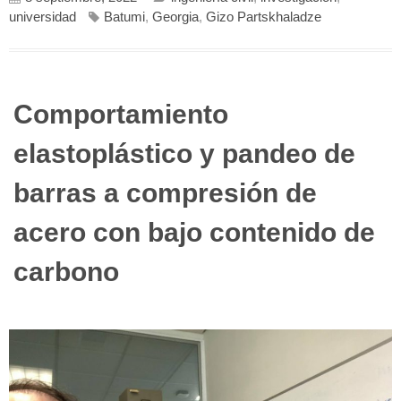
universidad
Batumi
,
Georgia
,
Gizo Partskhaladze
Comportamiento
elastoplástico y pandeo de
barras a compresión de
acero con bajo contenido de
carbono