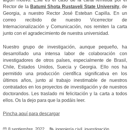
Rector de la
Batumi Shota Rustaveli State University
, de
Georgia, a nuestro Rector José Esteban Capilla. En un
correo recibido de nuestro Vicerrector de
Internacionalización y Comunicación, nos remiten la carta
junto con el agradecimiento de nuestra universidad.
Nuestro grupo de investigación, aunque pequeño, ha
desarrollado una intensa labor de colaboración con
investigadores de otros países, especialmente de Brasil,
Chile, Estados Unidos, Suecia y Georgia. Ello nos ha
permitido una producción científica significativa en los
últimos años, junto al trabajo inestimable de nuestros
contratados en los proyectos de investigación y de nuestros
doctorandos. Les traslado mi felicitación y la carta a todos
ellos. Os la dejo para que la podáis leer.
Pincha aquí para descargar
8 septiembre, 2022
ingeniería civil
,
investigación
,