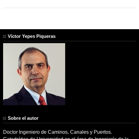
Víctor Yepes Piqueras
Sobre el autor
Doctor Ingeniero de Caminos, Canales y Puertos.