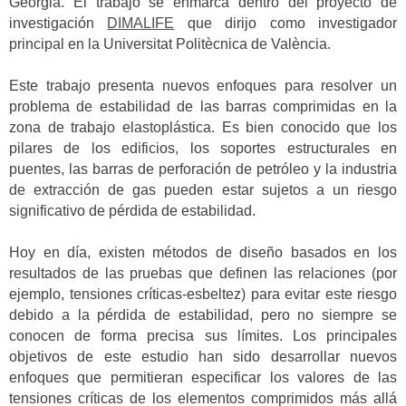
Georgia. El trabajo se enmarca dentro del proyecto de
investigación
DIMALIFE
que dirijo como investigador
principal en la Universitat Politècnica de València.
Este trabajo presenta nuevos enfoques para resolver un
problema de estabilidad de las barras comprimidas en la
zona de trabajo elastoplástica. Es bien conocido que los
pilares de los edificios, los soportes estructurales en
puentes, las barras de perforación de petróleo y la industria
de extracción de gas pueden estar sujetos a un riesgo
significativo de pérdida de estabilidad.
Hoy en día, existen métodos de diseño basados en los
resultados de las pruebas que definen las relaciones (por
ejemplo, tensiones críticas-esbeltez) para evitar este riesgo
debido a la pérdida de estabilidad, pero no siempre se
conocen de forma precisa sus límites. Los principales
objetivos de este estudio han sido desarrollar nuevos
enfoques que permitieran especificar los valores de las
tensiones críticas de los elementos comprimidos más allá