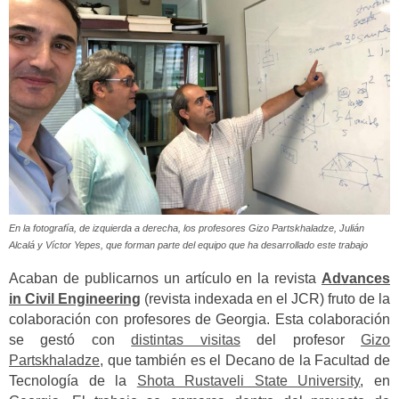
En la fotografía, de izquierda a derecha, los profesores Gizo Partskhaladze, Julián
Alcalá y Víctor Yepes, que forman parte del equipo que ha desarrollado este trabajo
Acaban de publicarnos un artículo en la revista
Advances
in Civil Engineering
(revista indexada en el JCR) fruto de la
colaboración con profesores de Georgia. Esta colaboración
se gestó con
distintas visitas
del profesor
Gizo
Partskhaladze
, que también es el Decano de la Facultad de
Tecnología de la
Shota Rustaveli State University
, en