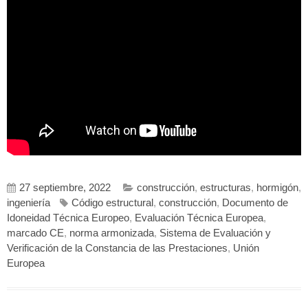
27 septiembre, 2022
construcción
,
estructuras
,
hormigón
,
ingeniería
Código estructural
,
construcción
,
Documento de
Idoneidad Técnica Europeo
,
Evaluación Técnica Europea
,
marcado CE
,
norma armonizada
,
Sistema de Evaluación y
Verificación de la Constancia de las Prestaciones
,
Unión
Europea