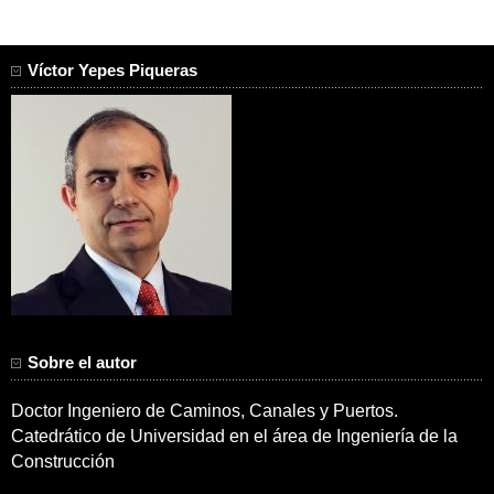
Víctor Yepes Piqueras
Sobre el autor
Doctor Ingeniero de Caminos, Canales y Puertos.
Catedrático de Universidad en el área de Ingeniería de la
Construcción