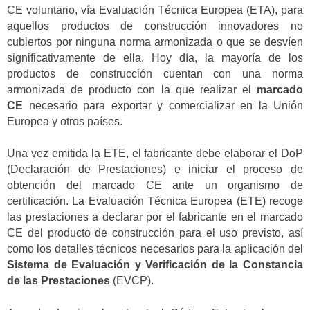
CE voluntario, vía Evaluación Técnica Europea (ETA), para
aquellos productos de construcción innovadores no
cubiertos por ninguna norma armonizada o que se desvíen
significativamente de ella. Hoy día, la mayoría de los
productos de construcción cuentan con una norma
armonizada de producto con la que realizar el
marcado
CE
necesario para exportar y comercializar en la Unión
Europea y otros países.
Una vez emitida la ETE, el fabricante debe elaborar el DoP
(Declaración de Prestaciones) e iniciar el proceso de
obtención del marcado CE ante un organismo de
certificación. La Evaluación Técnica Europea (ETE) recoge
las prestaciones a declarar por el fabricante en el marcado
CE del producto de construcción para el uso previsto, así
como los detalles técnicos necesarios para la aplicación del
Sistema de Evaluación y Verificación de la Constancia
de las Prestaciones
(EVCP).