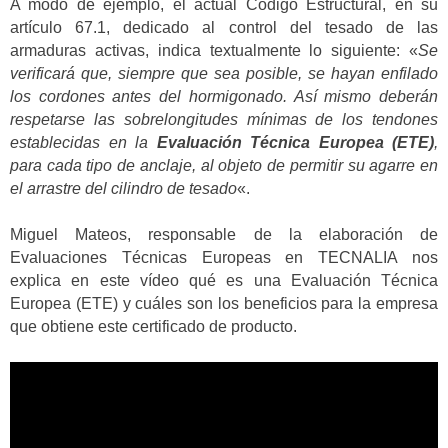
A modo de ejemplo, el actual Código Estructural, en su
artículo 67.1, dedicado al control del tesado de las
armaduras activas, indica textualmente lo siguiente: «
Se
verificará que, siempre que sea posible, se hayan enfilado
los cordones antes del hormigonado. Así mismo deberán
respetarse las sobrelongitudes mínimas de los tendones
establecidas en la
Evaluación Técnica Europea (ETE)
,
para cada tipo de anclaje, al objeto de permitir su agarre en
el arrastre del cilindro de tesado
«.
Miguel Mateos, responsable de la elaboración de
Evaluaciones Técnicas Europeas en TECNALIA nos
explica en este vídeo qué es una Evaluación Técnica
Europea (ETE) y cuáles son los beneficios para la empresa
que obtiene este certificado de producto.