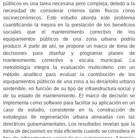
públicos es una tarea necesaria pero compleja, debido a la
necesidad de considerar criterios tanto físicos como
socioeconómicos. Este estudio aborda este problema
cuantificando la mejora en la prestación de los beneficios
sociales que el mantenimiento correctivo de los
equipamientos públicos de una zona urbana podría
producir. A partir de ahí, se propone un marco de toma de
decisiones para diseñar y programar planes de
mantenimiento correctivo a escala municipal. La
metodología integra la evaluación multicriterio con un
método analítico para evaluar la contribución de los
equipamientos públicos de una zona a su desarrollo urbano
sostenible, en función de su tipo de infraestructura social y
de su estado de mantenimiento. El marco de decisión se
implementa como software para facilitar su aplicación en un
caso de estudio, consistente en la construcción de
estrategias de regeneración urbana alineadas con las
directrices gubernamentales. Los resultados revelan que la
toma de decisiones es más eficiente cuando se considera el