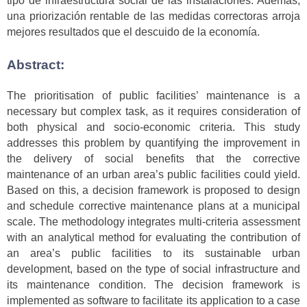
tipo de infraestructura social de las instalaciones. Además,
una priorización rentable de las medidas correctoras arroja
mejores resultados que el descuido de la economía.
Abstract:
The prioritisation of public facilities’ maintenance is a
necessary but complex task, as it requires consideration of
both physical and socio-economic criteria. This study
addresses this problem by quantifying the improvement in
the delivery of social benefits that the corrective
maintenance of an urban area’s public facilities could yield.
Based on this, a decision framework is proposed to design
and schedule corrective maintenance plans at a municipal
scale. The methodology integrates multi-criteria assessment
with an analytical method for evaluating the contribution of
an area’s public facilities to its sustainable urban
development, based on the type of social infrastructure and
its maintenance condition. The decision framework is
implemented as software to facilitate its application to a case