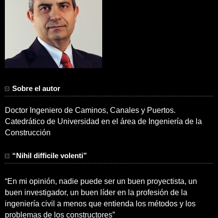
Sobre el autor
Doctor Ingeniero de Caminos, Canales y Puertos.
Catedrático de Universidad en el área de Ingeniería de la
Construcción
“Nihil difficile volenti”
“En mi opinión, nadie puede ser un buen proyectista, un
buen investigador, un buen líder en la profesión de la
ingeniería civil a menos que entienda los métodos y los
problemas de los constructores”