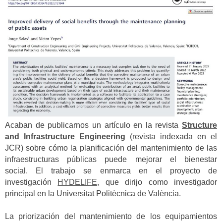
Acaban de publicarnos un artículo en la revista
Structure
and Infrastructure Engineering
(revista indexada en el
JCR) sobre cómo la planificación del mantenimiento de las
infraestructuras públicas puede mejorar el bienestar
social.
El trabajo se enmarca en el proyecto de
investigación
HYDELIFE,
que dirijo como investigador
principal en la Universitat Politècnica de València.
La priorización del mantenimiento de los equipamientos