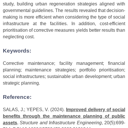
study, building urban regeneration strategies aligned with
governmental guidelines. The results revealed that decision-
making is more efficient when considering the type of social
infrastructure at the facilities. In addition, cost-efficient
prioritisation of corrective measures yields better results than
neglecting cost.
Keywords:
Corrective maintenance; facility management; financial
planning; maintenance strategies; portfolio prioritisation;
social infrastructures; sustainable urban development; urban
strategic planning.
Reference:
SALAS, J.; YEPES, V. (2024).
Improved delivery of social
benefits through the maintenance planning of public
assets
.
Structure and Infrastructure Engineering
, 20(5):699-