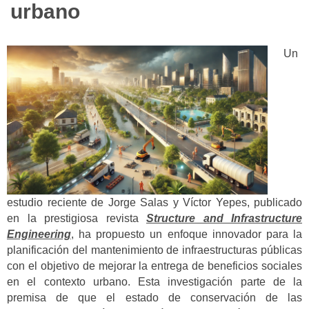
urbano
Un
estudio reciente de Jorge Salas y Víctor Yepes, publicado
en la prestigiosa revista
Structure and Infrastructure
Engineering
, ha propuesto un enfoque innovador para la
planificación del mantenimiento de infraestructuras públicas
con el objetivo de mejorar la entrega de beneficios sociales
en el contexto urbano. Esta investigación parte de la
premisa de que el estado de conservación de las