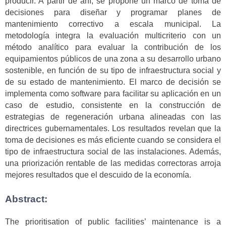
producir. A partir de ahí, se propone un marco de toma de
decisiones para diseñar y programar planes de
mantenimiento correctivo a escala municipal. La
metodología integra la evaluación multicriterio con un
método analítico para evaluar la contribución de los
equipamientos públicos de una zona a su desarrollo urbano
sostenible, en función de su tipo de infraestructura social y
de su estado de mantenimiento. El marco de decisión se
implementa como software para facilitar su aplicación en un
caso de estudio, consistente en la construcción de
estrategias de regeneración urbana alineadas con las
directrices gubernamentales. Los resultados revelan que la
toma de decisiones es más eficiente cuando se considera el
tipo de infraestructura social de las instalaciones. Además,
una priorización rentable de las medidas correctoras arroja
mejores resultados que el descuido de la economía.
Abstract:
The prioritisation of public facilities’ maintenance is a