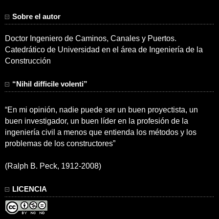
Sobre el autor
Doctor Ingeniero de Caminos, Canales y Puertos.
Catedrático de Universidad en el área de Ingeniería de la
Construcción
“Nihil difficile volenti”
“En mi opinión, nadie puede ser un buen proyectista, un
buen investigador, un buen líder en la profesión de la
ingeniería civil a menos que entienda los métodos y los
problemas de los constructores”
(Ralph B. Peck, 1912-2008)
LICENCIA