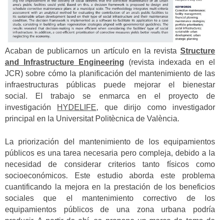
Acaban de publicarnos un artículo en la revista
Structure
and Infrastructure Engineering
(revista indexada en el
JCR) sobre cómo la planificación del mantenimiento de las
infraestructuras públicas puede mejorar el bienestar
social.
El trabajo se enmarca en el proyecto de
investigación
HYDELIFE,
que dirijo como investigador
principal en la Universitat Politècnica de València.
La priorización del mantenimiento de los equipamientos
públicos es una tarea necesaria pero compleja, debido a la
necesidad de considerar criterios tanto físicos como
socioeconómicos. Este estudio aborda este problema
cuantificando la mejora en la prestación de los beneficios
sociales que el mantenimiento correctivo de los
equipamientos públicos de una zona urbana podría