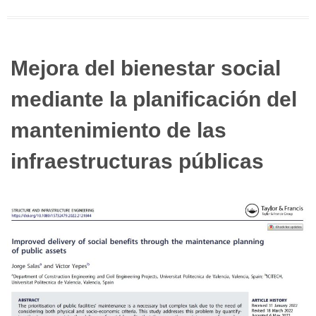
Mejora del bienestar social
mediante la planificación del
mantenimiento de las
infraestructuras públicas