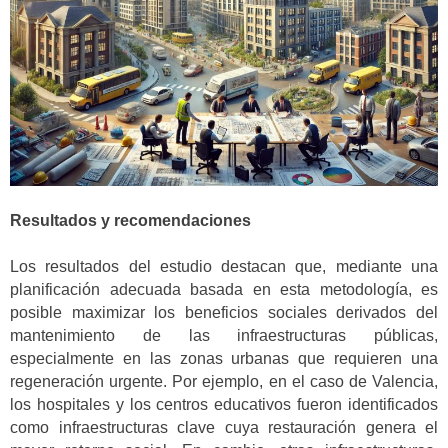
Resultados y recomendaciones
Los resultados del estudio destacan que, mediante una
planificación adecuada basada en esta metodología, es
posible maximizar los beneficios sociales derivados del
mantenimiento de las infraestructuras públicas,
especialmente en las zonas urbanas que requieren una
regeneración urgente. Por ejemplo, en el caso de Valencia,
los hospitales y los centros educativos fueron identificados
como infraestructuras clave cuya restauración genera el