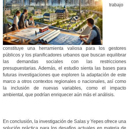
trabajo
constituye una herramienta valiosa para los gestores
públicos y los planificadores urbanos que buscan equilibrar
las demandas sociales con las restricciones
presupuestarias. Además, el estudio sienta las bases para
futuras investigaciones que exploren la adaptación de este
marco a otros contextos regionales o nacionales, así como
la inclusión de nuevas variables, como el impacto
ambiental, que podrían enriquecer aún más el análisis.
En conclusión, la investigación de Salas y Yepes ofrece una
solución práctica para los desafíos actuales en materia de