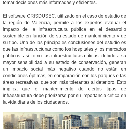
tomar decisiones más informadas y eficientes.
El software CRISDUSEC, utilizado en el caso de estudio de
la región de Valencia, permite a los expertos evaluar el
impacto de la infraestructura pública en el desarrollo
sostenible en función de su estado de mantenimiento y de
su tipo. Una de las principales conclusiones del estudio es
que las infraestructuras como los hospitales y los mercados
públicos, así como las infraestructuras críticas, debido a su
mayor sensibilidad a su estado de conservación, generan
un impacto social más negativo cuando no están en
condiciones óptimas, en comparación con los parques o las
áreas recreativas, que son más tolerantes al deterioro. Esto
implica que el mantenimiento de ciertos tipos de
infraestructura debe priorizarse por su importancia crítica en
la vida diaria de los ciudadanos.