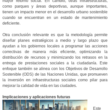
mayor retorno social. En cambio, otras infraestructuras,
como parques y áreas deportivas, aunque importantes,
tienen un impacto menor en el desarrollo urbano sostenible
cuando se encuentran en un estado de mantenimiento
deficiente.
Otra conclusión relevante es que la metodología permite
diseñar planes estratégicos a medio y largo plazo que
ayudan a los gobiernos locales a programar las acciones
correctivas de manera más eficiente, optimizando la
distribución de recursos y minimizando los retrasos en la
entrega de prestaciones sociales a la ciudadanía. Este
enfoque también se alinea con los Objetivos de Desarrollo
Sostenible (ODS) de las Naciones Unidas, que promueven
la inversión en infraestructuras sociales como pilar para
mejorar la calidad de vida en las ciudades.
Implicaciones y aplicaciones futuras
Este