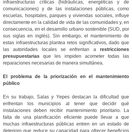
infraestructuras críticas (hidráulicas, energéticas y de
comunicaciones) y de las instalaciones públicas, como
escuelas, hospitales, parques y viviendas sociales, influye
directamente en la calidad de vida de las comunidades y, en
consecuencia, en el desarrollo urbano sostenible (SUD, por
sus siglas en inglés). Sin embargo, el mantenimiento de
estas infraestructuras plantea retos significativos, dado que
las autoridades locales se enfrentan a
restricciones
presupuestarias
que les impiden acometer todas las
reparaciones necesarias de manera simultánea.
El problema de la priorización en el mantenimiento
público
En su trabajo, Salas y Yepes destacan la dificultad que
enfrentan los municipios al tener que decidir qué
instalaciones deben recibir mantenimiento prioritario. La
falta de una planificación eficiente puede llevar a que
muchas infraestructuras públicas entren en un estado de
deterioro que reduce su capacidad para ofrecer beneficios