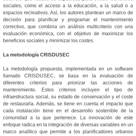
sociales, como el acceso a la educación, a la salud o a
espacios recreativos. Así, los autores plantean un marco de
decisión para planificar y programar el mantenimiento
correctivo, que combina un análisis multicriterio con una
evaluación económica, con el objetivo de maximizar los
beneficios sociales y minimizar los costes.
La metodología CRISDUSEC
La metodología propuesta, implementada en un software
llamado CRISDUSEC, se basa en la evaluación de
diferentes criterios para priorizar las acciones de
mantenimiento. Estos criterios incluyen el tipo de
infraestructura social, su estado de conservación y el coste
de restaurarla. Además, se tiene en cuenta el impacto que
cada instalación tiene en el desarrollo sostenible de la
comunidad a la que pertenece. La innovación de este
enfoque radica en la integración de diversas variables en un
marco analítico que permite a los planificadores urbanos