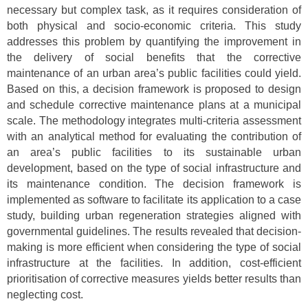
necessary but complex task, as it requires consideration of
both physical and socio-economic criteria. This study
addresses this problem by quantifying the improvement in
the delivery of social benefits that the corrective
maintenance of an urban area’s public facilities could yield.
Based on this, a decision framework is proposed to design
and schedule corrective maintenance plans at a municipal
scale. The methodology integrates multi-criteria assessment
with an analytical method for evaluating the contribution of
an area’s public facilities to its sustainable urban
development, based on the type of social infrastructure and
its maintenance condition. The decision framework is
implemented as software to facilitate its application to a case
study, building urban regeneration strategies aligned with
governmental guidelines. The results revealed that decision-
making is more efficient when considering the type of social
infrastructure at the facilities. In addition, cost-efficient
prioritisation of corrective measures yields better results than
neglecting cost.