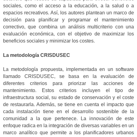
sociales, como el acceso a la educación, a la salud o a
espacios recreativos. Así, los autores plantean un marco de
decisión para planificar y programar el mantenimiento
correctivo, que combina un análisis multicriterio con una
evaluación económica, con el objetivo de maximizar los
beneficios sociales y minimizar los costes.
La metodología CRISDUSEC
La metodología propuesta, implementada en un software
llamado CRISDUSEC, se basa en la evaluación de
diferentes criterios para priorizar las acciones de
mantenimiento. Estos criterios incluyen el tipo de
infraestructura social, su estado de conservación y el coste
de restaurarla. Además, se tiene en cuenta el impacto que
cada instalación tiene en el desarrollo sostenible de la
comunidad a la que pertenece. La innovación de este
enfoque radica en la integración de diversas variables en un
marco analítico que permite a los planificadores urbanos