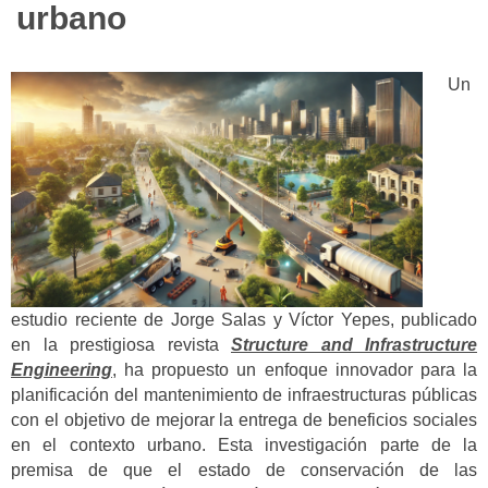
urbano
Un
estudio reciente de Jorge Salas y Víctor Yepes, publicado
en la prestigiosa revista
Structure and Infrastructure
Engineering
, ha propuesto un enfoque innovador para la
planificación del mantenimiento de infraestructuras públicas
con el objetivo de mejorar la entrega de beneficios sociales
en el contexto urbano. Esta investigación parte de la
premisa de que el estado de conservación de las