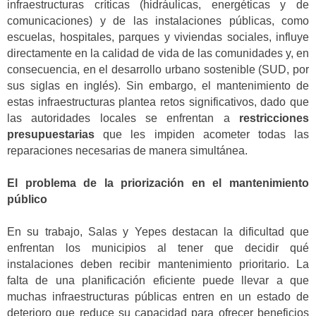
infraestructuras críticas (hidráulicas, energéticas y de
comunicaciones) y de las instalaciones públicas, como
escuelas, hospitales, parques y viviendas sociales, influye
directamente en la calidad de vida de las comunidades y, en
consecuencia, en el desarrollo urbano sostenible (SUD, por
sus siglas en inglés). Sin embargo, el mantenimiento de
estas infraestructuras plantea retos significativos, dado que
las autoridades locales se enfrentan a
restricciones
presupuestarias
que les impiden acometer todas las
reparaciones necesarias de manera simultánea.
El problema de la priorización en el mantenimiento
público
En su trabajo, Salas y Yepes destacan la dificultad que
enfrentan los municipios al tener que decidir qué
instalaciones deben recibir mantenimiento prioritario. La
falta de una planificación eficiente puede llevar a que
muchas infraestructuras públicas entren en un estado de
deterioro que reduce su capacidad para ofrecer beneficios