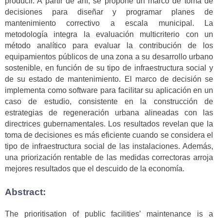
producir. A partir de ahí, se propone un marco de toma de
decisiones para diseñar y programar planes de
mantenimiento correctivo a escala municipal. La
metodología integra la evaluación multicriterio con un
método analítico para evaluar la contribución de los
equipamientos públicos de una zona a su desarrollo urbano
sostenible, en función de su tipo de infraestructura social y
de su estado de mantenimiento. El marco de decisión se
implementa como software para facilitar su aplicación en un
caso de estudio, consistente en la construcción de
estrategias de regeneración urbana alineadas con las
directrices gubernamentales. Los resultados revelan que la
toma de decisiones es más eficiente cuando se considera el
tipo de infraestructura social de las instalaciones. Además,
una priorización rentable de las medidas correctoras arroja
mejores resultados que el descuido de la economía.
Abstract:
The prioritisation of public facilities’ maintenance is a