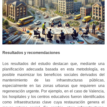
Resultados y recomendaciones
Los resultados del estudio destacan que, mediante una
planificación adecuada basada en esta metodología, es
posible maximizar los beneficios sociales derivados del
mantenimiento de las infraestructuras públicas,
especialmente en las zonas urbanas que requieren una
regeneración urgente. Por ejemplo, en el caso de Valencia,
los hospitales y los centros educativos fueron identificados
como infraestructuras clave cuya restauración genera el