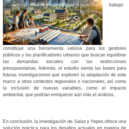
trabajo
constituye una herramienta valiosa para los gestores
públicos y los planificadores urbanos que buscan equilibrar
las demandas sociales con las restricciones
presupuestarias. Además, el estudio sienta las bases para
futuras investigaciones que exploren la adaptación de este
marco a otros contextos regionales o nacionales, así como
la inclusión de nuevas variables, como el impacto
ambiental, que podrían enriquecer aún más el análisis.
En conclusión, la investigación de Salas y Yepes ofrece una
solución práctica para los desafíos actuales en materia de