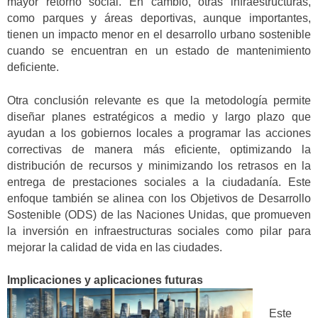
mayor retorno social. En cambio, otras infraestructuras,
como parques y áreas deportivas, aunque importantes,
tienen un impacto menor en el desarrollo urbano sostenible
cuando se encuentran en un estado de mantenimiento
deficiente.
Otra conclusión relevante es que la metodología permite
diseñar planes estratégicos a medio y largo plazo que
ayudan a los gobiernos locales a programar las acciones
correctivas de manera más eficiente, optimizando la
distribución de recursos y minimizando los retrasos en la
entrega de prestaciones sociales a la ciudadanía. Este
enfoque también se alinea con los Objetivos de Desarrollo
Sostenible (ODS) de las Naciones Unidas, que promueven
la inversión en infraestructuras sociales como pilar para
mejorar la calidad de vida en las ciudades.
Implicaciones y aplicaciones futuras
Este