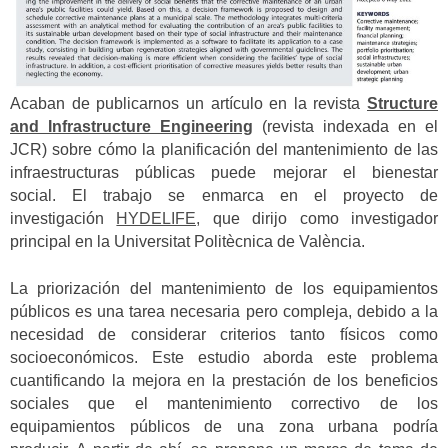
Acaban de publicarnos un artículo en la revista
Structure
and Infrastructure Engineering
(revista indexada en el
JCR) sobre cómo la planificación del mantenimiento de las
infraestructuras públicas puede mejorar el bienestar
social.
El trabajo se enmarca en el proyecto de
investigación
HYDELIFE,
que dirijo como investigador
principal en la Universitat Politècnica de València.
La priorización del mantenimiento de los equipamientos
públicos es una tarea necesaria pero compleja, debido a la
necesidad de considerar criterios tanto físicos como
socioeconómicos. Este estudio aborda este problema
cuantificando la mejora en la prestación de los beneficios
sociales que el mantenimiento correctivo de los
equipamientos públicos de una zona urbana podría