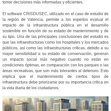
tomar decisiones más informadas y eficientes.
El software CRISDUSEC, utilizado en el caso de estudio de
la región de Valencia, permite a los expertos evaluar el
impacto de la infraestructura pública en el desarrollo
sostenible en función de su estado de mantenimiento y de
su tipo. Una de las principales conclusiones del estudio es
que las infraestructuras como los hospitales y los mercados
públicos, así como las infraestructuras críticas, debido a su
mayor sensibilidad a su estado de conservación, generan
un impacto social más negativo cuando no están en
condiciones óptimas, en comparación con los parques o las
áreas recreativas, que son más tolerantes al deterioro. Esto
implica que el mantenimiento de ciertos tipos de
infraestructura debe priorizarse por su importancia crítica en
la vida diaria de los ciudadanos.