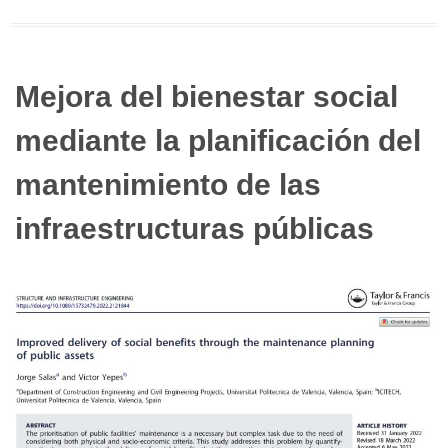
Mejora del bienestar social
mediante la planificación del
mantenimiento de las
infraestructuras públicas