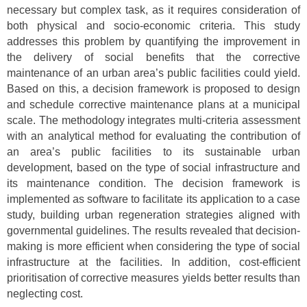
necessary but complex task, as it requires consideration of
both physical and socio-economic criteria. This study
addresses this problem by quantifying the improvement in
the delivery of social benefits that the corrective
maintenance of an urban area’s public facilities could yield.
Based on this, a decision framework is proposed to design
and schedule corrective maintenance plans at a municipal
scale. The methodology integrates multi-criteria assessment
with an analytical method for evaluating the contribution of
an area’s public facilities to its sustainable urban
development, based on the type of social infrastructure and
its maintenance condition. The decision framework is
implemented as software to facilitate its application to a case
study, building urban regeneration strategies aligned with
governmental guidelines. The results revealed that decision-
making is more efficient when considering the type of social
infrastructure at the facilities. In addition, cost-efficient
prioritisation of corrective measures yields better results than
neglecting cost.