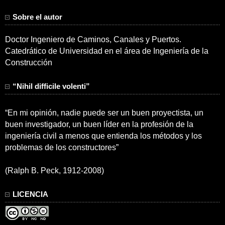
Sobre el autor
Doctor Ingeniero de Caminos, Canales y Puertos.
Catedrático de Universidad en el área de Ingeniería de la
Construcción
“Nihil difficile volenti”
“En mi opinión, nadie puede ser un buen proyectista, un
buen investigador, un buen líder en la profesión de la
ingeniería civil a menos que entienda los métodos y los
problemas de los constructores”
(Ralph B. Peck, 1912-2008)
LICENCIA