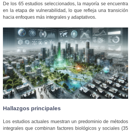
De los 65 estudios seleccionados, la mayoría se encuentra
en la etapa de vulnerabilidad, lo que refleja una transición
hacia enfoques más integrales y adaptativos.
Hallazgos principales
Los estudios actuales muestran un predominio de métodos
integrales que combinan factores biológicos y sociales (35