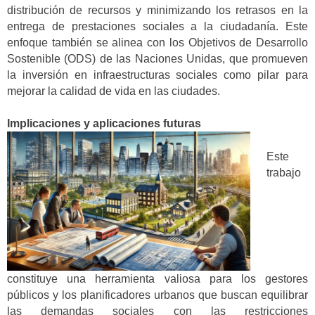
distribución de recursos y minimizando los retrasos en la
entrega de prestaciones sociales a la ciudadanía. Este
enfoque también se alinea con los Objetivos de Desarrollo
Sostenible (ODS) de las Naciones Unidas, que promueven
la inversión en infraestructuras sociales como pilar para
mejorar la calidad de vida en las ciudades.
Implicaciones y aplicaciones futuras
Este
trabajo
constituye una herramienta valiosa para los gestores
públicos y los planificadores urbanos que buscan equilibrar
las demandas sociales con las restricciones