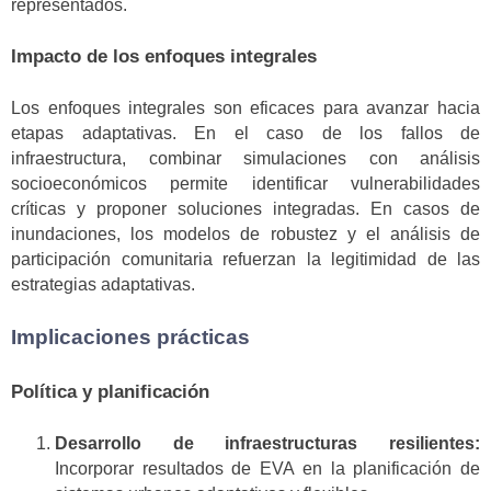
representados.
Impacto de los enfoques integrales
Los enfoques integrales son eficaces para avanzar hacia
etapas adaptativas. En el caso de los fallos de
infraestructura, combinar simulaciones con análisis
socioeconómicos permite identificar vulnerabilidades
críticas y proponer soluciones integradas. En casos de
inundaciones, los modelos de robustez y el análisis de
participación comunitaria refuerzan la legitimidad de las
estrategias adaptativas.
Implicaciones prácticas
Política y planificación
Desarrollo de infraestructuras resilientes:
Incorporar resultados de EVA en la planificación de