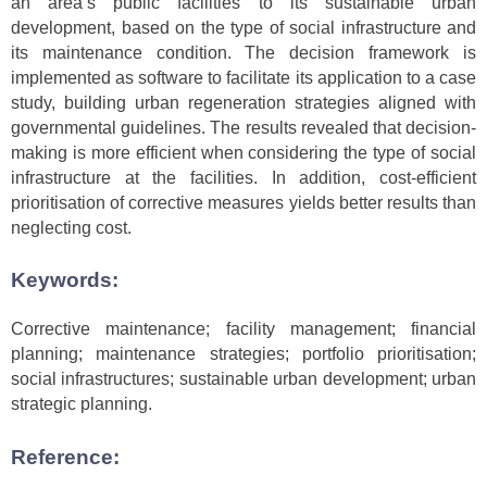
an area’s public facilities to its sustainable urban
development, based on the type of social infrastructure and
its maintenance condition. The decision framework is
implemented as software to facilitate its application to a case
study, building urban regeneration strategies aligned with
governmental guidelines. The results revealed that decision-
making is more efficient when considering the type of social
infrastructure at the facilities. In addition, cost-efficient
prioritisation of corrective measures yields better results than
neglecting cost.
Keywords:
Corrective maintenance; facility management; financial
planning; maintenance strategies; portfolio prioritisation;
social infrastructures; sustainable urban development; urban
strategic planning.
Reference: