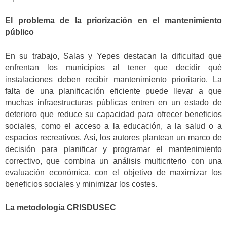
El problema de la priorización en el mantenimiento
público
En su trabajo, Salas y Yepes destacan la dificultad que
enfrentan los municipios al tener que decidir qué
instalaciones deben recibir mantenimiento prioritario. La
falta de una planificación eficiente puede llevar a que
muchas infraestructuras públicas entren en un estado de
deterioro que reduce su capacidad para ofrecer beneficios
sociales, como el acceso a la educación, a la salud o a
espacios recreativos. Así, los autores plantean un marco de
decisión para planificar y programar el mantenimiento
correctivo, que combina un análisis multicriterio con una
evaluación económica, con el objetivo de maximizar los
beneficios sociales y minimizar los costes.
La metodología CRISDUSEC