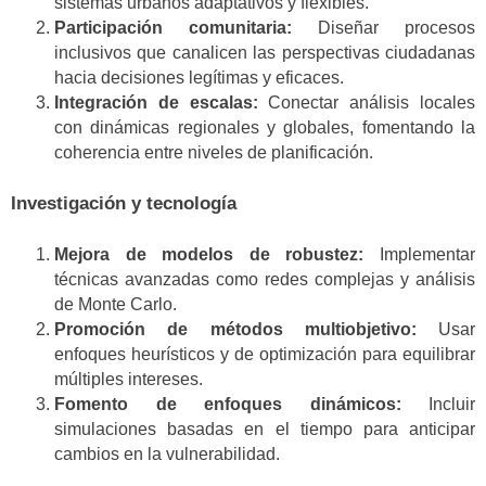
sistemas urbanos adaptativos y flexibles.
Participación comunitaria:
Diseñar procesos
inclusivos que canalicen las perspectivas ciudadanas
hacia decisiones legítimas y eficaces.
Integración de escalas:
Conectar análisis locales
con dinámicas regionales y globales, fomentando la
coherencia entre niveles de planificación.
Investigación y tecnología
Mejora de modelos de robustez:
Implementar
técnicas avanzadas como redes complejas y análisis
de Monte Carlo.
Promoción de métodos multiobjetivo:
Usar
enfoques heurísticos y de optimización para equilibrar
múltiples intereses.
Fomento de enfoques dinámicos:
Incluir
simulaciones basadas en el tiempo para anticipar
cambios en la vulnerabilidad.