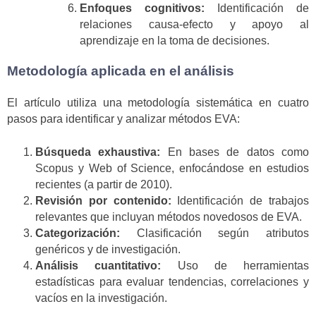
Enfoques cognitivos:
Identificación de
relaciones causa-efecto y apoyo al
aprendizaje en la toma de decisiones.
Metodología aplicada en el análisis
El artículo utiliza una metodología sistemática en cuatro
pasos para identificar y analizar métodos EVA:
Búsqueda exhaustiva:
En bases de datos como
Scopus y Web of Science, enfocándose en estudios
recientes (a partir de 2010).
Revisión por contenido:
Identificación de trabajos
relevantes que incluyan métodos novedosos de EVA.
Categorización:
Clasificación según atributos
genéricos y de investigación.
Análisis cuantitativo:
Uso de herramientas
estadísticas para evaluar tendencias, correlaciones y
vacíos en la investigación.