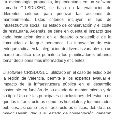
La metodología propuesta, implementada en un software
llamado CRISDUSEC, se basa en la evaluación de
diferentes criterios para priorizar las acciones de
mantenimiento. Estos criterios incluyen el tipo de
infraestructura social, su estado de conservación y el coste
de restaurarla. Además, se tiene en cuenta el impacto que
cada instalación tiene en el desarrollo sostenible de la
comunidad a la que pertenece. La innovación de este
enfoque radica en la integración de diversas variables en un
marco analítico que permite a los planificadores urbanos
tomar decisiones más informadas y eficientes.
El software CRISDUSEC, utilizado en el caso de estudio de
la región de Valencia, permite a los expertos evaluar el
impacto de la infraestructura pública en el desarrollo
sostenible en función de su estado de mantenimiento y de
su tipo. Una de las principales conclusiones del estudio es
que las infraestructuras como los hospitales y los mercados
públicos, así como las infraestructuras críticas, debido a su
mayor sensibilidad a su estado de conservación, generan