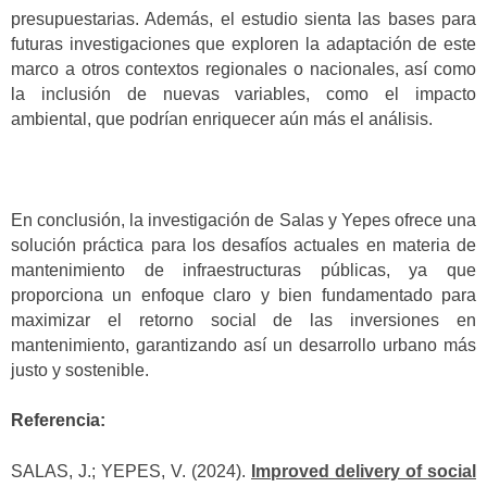
presupuestarias. Además, el estudio sienta las bases para
futuras investigaciones que exploren la adaptación de este
marco a otros contextos regionales o nacionales, así como
la inclusión de nuevas variables, como el impacto
ambiental, que podrían enriquecer aún más el análisis.
En conclusión, la investigación de Salas y Yepes ofrece una
solución práctica para los desafíos actuales en materia de
mantenimiento de infraestructuras públicas, ya que
proporciona un enfoque claro y bien fundamentado para
maximizar el retorno social de las inversiones en
mantenimiento, garantizando así un desarrollo urbano más
justo y sostenible.
Referencia:
SALAS, J.; YEPES, V. (2024).
Improved delivery of social