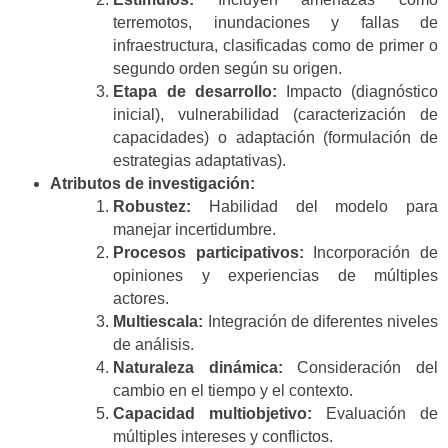
terremotos, inundaciones y fallas de
infraestructura, clasificadas como de primer o
segundo orden según su origen.
Etapa de desarrollo:
Impacto (diagnóstico
inicial), vulnerabilidad (caracterización de
capacidades) o adaptación (formulación de
estrategias adaptativas).
Atributos de investigación:
Robustez:
Habilidad del modelo para
manejar incertidumbre.
Procesos participativos:
Incorporación de
opiniones y experiencias de múltiples
actores.
Multiescala:
Integración de diferentes niveles
de análisis.
Naturaleza dinámica:
Consideración del
cambio en el tiempo y el contexto.
Capacidad multiobjetivo:
Evaluación de
múltiples intereses y conflictos.