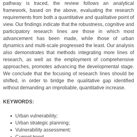
pathway is traced, the review follows an analytical
framework, based on the above, evaluating the research
requirements from both a quantitative and qualitative point of
view. Our findings indicate that the robustness, cognitive and
participatory research lines are those in which most
advancement has been made, while those of urban
dynamics and multi-scale progressed the least. Our analysis
also demonstrates that methods integrating more lines of
research, as well as the employment of comprehensive
approaches, promotes advancing the developmental stage.
We conclude that the focusing of research lines should be
shifted, in order to bridge the qualitative gap identified
without demanding an improbable, quantitative increase.
KEYWORDS:
Urban vulnerability;
Urban strategic planning;
Vulnerability assessment;
Current trend