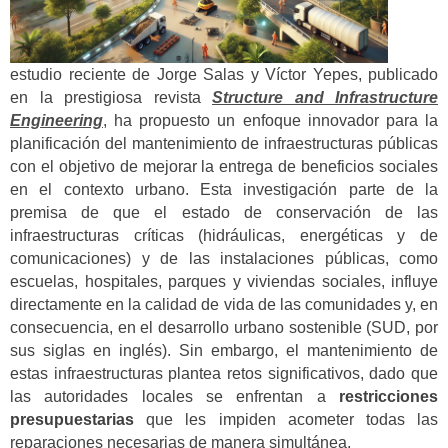
estudio reciente de Jorge Salas y Víctor Yepes, publicado
en la prestigiosa revista
Structure and Infrastructure
Engineering
, ha propuesto un enfoque innovador para la
planificación del mantenimiento de infraestructuras públicas
con el objetivo de mejorar la entrega de beneficios sociales
en el contexto urbano. Esta investigación parte de la
premisa de que el estado de conservación de las
infraestructuras críticas (hidráulicas, energéticas y de
comunicaciones) y de las instalaciones públicas, como
escuelas, hospitales, parques y viviendas sociales, influye
directamente en la calidad de vida de las comunidades y, en
consecuencia, en el desarrollo urbano sostenible (SUD, por
sus siglas en inglés). Sin embargo, el mantenimiento de
estas infraestructuras plantea retos significativos, dado que
las autoridades locales se enfrentan a
restricciones
presupuestarias
que les impiden acometer todas las
reparaciones necesarias de manera simultánea.