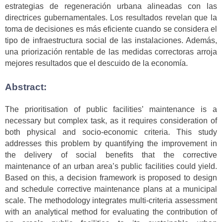
estrategias de regeneración urbana alineadas con las
directrices gubernamentales. Los resultados revelan que la
toma de decisiones es más eficiente cuando se considera el
tipo de infraestructura social de las instalaciones. Además,
una priorización rentable de las medidas correctoras arroja
mejores resultados que el descuido de la economía.
Abstract:
The prioritisation of public facilities’ maintenance is a
necessary but complex task, as it requires consideration of
both physical and socio-economic criteria. This study
addresses this problem by quantifying the improvement in
the delivery of social benefits that the corrective
maintenance of an urban area’s public facilities could yield.
Based on this, a decision framework is proposed to design
and schedule corrective maintenance plans at a municipal
scale. The methodology integrates multi-criteria assessment
with an analytical method for evaluating the contribution of