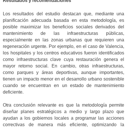
Resultados y recomendaciones
Los resultados del estudio destacan que, mediante una
planificación adecuada basada en esta metodología, es
posible maximizar los beneficios sociales derivados del
mantenimiento de las infraestructuras públicas,
especialmente en las zonas urbanas que requieren una
regeneración urgente. Por ejemplo, en el caso de Valencia,
los hospitales y los centros educativos fueron identificados
como infraestructuras clave cuya restauración genera el
mayor retorno social. En cambio, otras infraestructuras,
como parques y áreas deportivas, aunque importantes,
tienen un impacto menor en el desarrollo urbano sostenible
cuando se encuentran en un estado de mantenimiento
deficiente.
Otra conclusión relevante es que la metodología permite
diseñar planes estratégicos a medio y largo plazo que
ayudan a los gobiernos locales a programar las acciones
correctivas de manera más eficiente, optimizando la