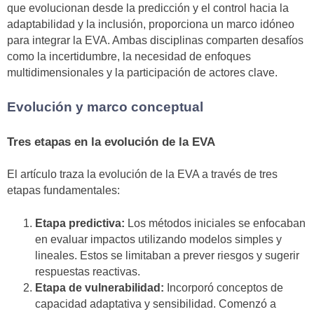
que evolucionan desde la predicción y el control hacia la
adaptabilidad y la inclusión, proporciona un marco idóneo
para integrar la EVA. Ambas disciplinas comparten desafíos
como la incertidumbre, la necesidad de enfoques
multidimensionales y la participación de actores clave.
Evolución y marco conceptual
Tres etapas en la evolución de la EVA
El artículo traza la evolución de la EVA a través de tres
etapas fundamentales:
Etapa predictiva:
Los métodos iniciales se enfocaban
en evaluar impactos utilizando modelos simples y
lineales. Estos se limitaban a prever riesgos y sugerir
respuestas reactivas.
Etapa de vulnerabilidad:
Incorporó conceptos de
capacidad adaptativa y sensibilidad. Comenzó a