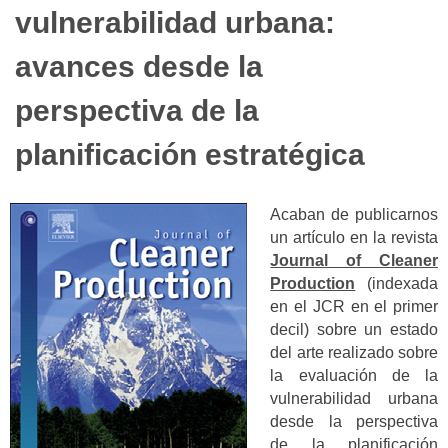
vulnerabilidad urbana:
avances desde la
perspectiva de la
planificación estratégica
Acaban de publicarnos
un artículo en la revista
Journal of Cleaner
Production
(indexada
en el JCR en el primer
decil) sobre un estado
del arte realizado sobre
la evaluación de la
vulnerabilidad urbana
desde la perspectiva
de la planificación