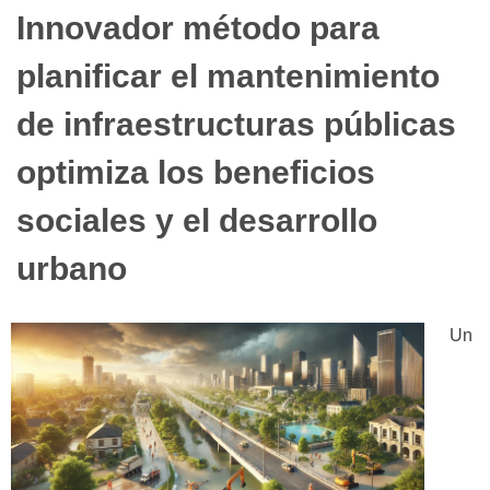
Innovador método para
planificar el mantenimiento
de infraestructuras públicas
optimiza los beneficios
sociales y el desarrollo
urbano
Un