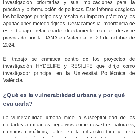
investigación prioritarias y sus implicaciones para la
práctica y la formulación de políticas. Este informe desglosa
los hallazgos principales y resalta su impacto práctico y las
aportaciones metodológicas. Destacamos la importancia de
este trabajo, relacionado directamente con el desastre
provocado por la DANA en Valencia, el 29 de octubre de
2024.
El trabajo se enmarca dentro de los proyectos de
investigación
HYDELIFE
y
RESILIFE
que dirijo como
investigador principal en la Universitat Politècnica de
València.
¿Qué es la vulnerabilidad urbana y por qué
evaluarla?
La vulnerabilidad urbana mide la susceptibilidad de las
ciudades a impactos negativos como desastres naturales,
cambios climáticos, fallos en la infraestructura y crisis