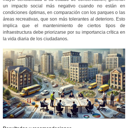
un impacto social más negativo cuando no están en
condiciones óptimas, en comparación con los parques o las
áreas recreativas, que son más tolerantes al deterioro. Esto
implica que el mantenimiento de ciertos tipos de
infraestructura debe priorizarse por su importancia crítica en
la vida diaria de los ciudadanos.