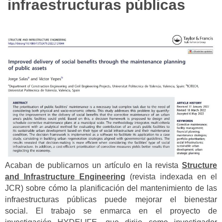
infraestructuras públicas
Acaban de publicarnos un artículo en la revista
Structure
and Infrastructure Engineering
(revista indexada en el
JCR) sobre cómo la planificación del mantenimiento de las
infraestructuras públicas puede mejorar el bienestar
social.
El trabajo se enmarca en el proyecto de