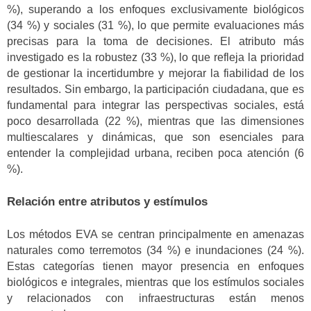
%), superando a los enfoques exclusivamente biológicos
(34 %) y sociales (31 %), lo que permite evaluaciones más
precisas para la toma de decisiones. El atributo más
investigado es la robustez (33 %), lo que refleja la prioridad
de gestionar la incertidumbre y mejorar la fiabilidad de los
resultados. Sin embargo, la participación ciudadana, que es
fundamental para integrar las perspectivas sociales, está
poco desarrollada (22 %), mientras que las dimensiones
multiescalares y dinámicas, que son esenciales para
entender la complejidad urbana, reciben poca atención (6
%).
Relación entre atributos y estímulos
Los métodos EVA se centran principalmente en amenazas
naturales como terremotos (34 %) e inundaciones (24 %).
Estas categorías tienen mayor presencia en enfoques
biológicos e integrales, mientras que los estímulos sociales
y relacionados con infraestructuras están menos