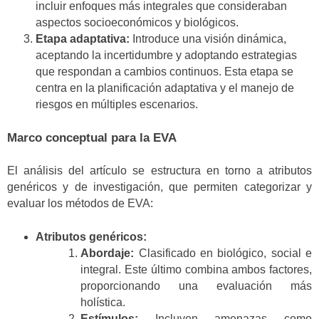
incluir enfoques más integrales que consideraban
aspectos socioeconómicos y biológicos.
Etapa adaptativa:
Introduce una visión dinámica,
aceptando la incertidumbre y adoptando estrategias
que respondan a cambios continuos. Esta etapa se
centra en la planificación adaptativa y el manejo de
riesgos en múltiples escenarios.
Marco conceptual para la EVA
El análisis del artículo se estructura en torno a atributos
genéricos y de investigación, que permiten categorizar y
evaluar los métodos de EVA:
Atributos genéricos:
Abordaje:
Clasificado en biológico, social e
integral. Este último combina ambos factores,
proporcionando una evaluación más
holística.
Estímulos:
Incluyen amenazas como