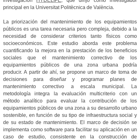
investigación
HYDELIFE,
que dirijo como investigador
principal en la Universitat Politècnica de València.
La priorización del mantenimiento de los equipamientos
públicos es una tarea necesaria pero compleja, debido a la
necesidad de considerar criterios tanto físicos como
socioeconómicos. Este estudio aborda este problema
cuantificando la mejora en la prestación de los beneficios
sociales que el mantenimiento correctivo de los
equipamientos públicos de una zona urbana podría
producir. A partir de ahí, se propone un marco de toma de
decisiones para diseñar y programar planes de
mantenimiento correctivo a escala municipal. La
metodología integra la evaluación multicriterio con un
método analítico para evaluar la contribución de los
equipamientos públicos de una zona a su desarrollo urbano
sostenible, en función de su tipo de infraestructura social y
de su estado de mantenimiento. El marco de decisión se
implementa como software para facilitar su aplicación en un
caso de estudio, consistente en la construcción de