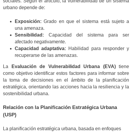
sociales. Según el artículo, la vulnerabilidad de un sistema
urbano depende de:
Exposición:
Grado en que el sistema está sujeto a
una amenaza.
Sensibilidad:
Capacidad del sistema para ser
afectado negativamente.
Capacidad adaptativa:
Habilidad para responder y
recuperarse de las amenazas.
La
Evaluación de Vulnerabilidad Urbana (EVA)
tiene
como objetivo identificar estos factores para informar sobre
la toma de decisiones en el ámbito de la planificación
estratégica, orientando las acciones hacia la resiliencia y la
sostenibilidad urbana.
Relación con la Planificación Estratégica Urbana
(USP)
La planificación estratégica urbana, basada en enfoques