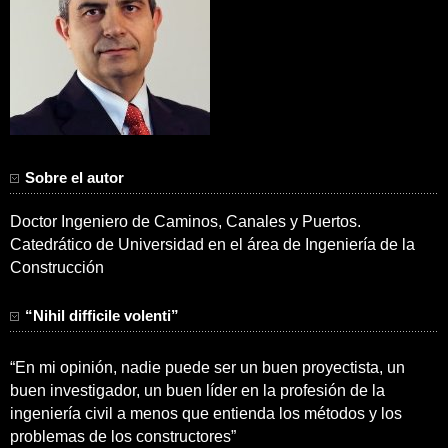
Sobre el autor
Doctor Ingeniero de Caminos, Canales y Puertos.
Catedrático de Universidad en el área de Ingeniería de la
Construcción
“Nihil difficile volenti”
“En mi opinión, nadie puede ser un buen proyectista, un
buen investigador, un buen líder en la profesión de la
ingeniería civil a menos que entienda los métodos y los
problemas de los constructores”