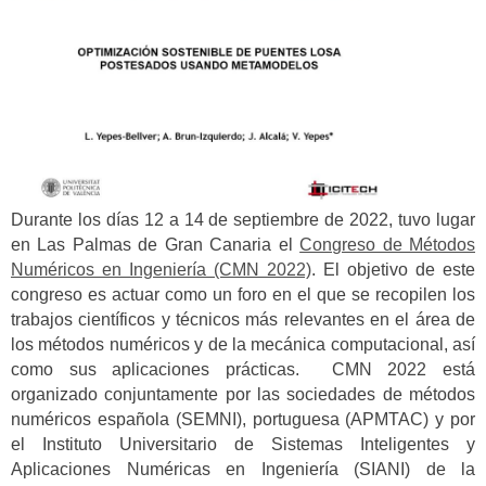
Durante los días 12 a 14 de septiembre de 2022, tuvo lugar
en Las Palmas de Gran Canaria el
Congreso de Métodos
Numéricos en Ingeniería (CMN 2022)
.
El objetivo de este
congreso es actuar como un foro en el que se recopilen los
trabajos científicos y técnicos más relevantes en el área de
los métodos numéricos y de la mecánica computacional, así
como sus aplicaciones prácticas. CMN 2022 está
organizado conjuntamente por las sociedades de métodos
numéricos española (SEMNI), portuguesa (APMTAC) y por
el Instituto Universitario de Sistemas Inteligentes y
Aplicaciones Numéricas en Ingeniería (SIANI) de la