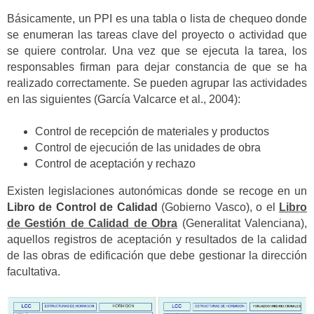
Básicamente, un PPI es una tabla o lista de chequeo donde
se enumeran las tareas clave del proyecto o actividad que
se quiere controlar. Una vez que se ejecuta la tarea, los
responsables firman para dejar constancia de que se ha
realizado correctamente. Se pueden agrupar las actividades
en las siguientes (García Valcarce et al., 2004):
Control de recepción de materiales y productos
Control de ejecución de las unidades de obra
Control de aceptación y rechazo
Existen legislaciones autonómicas donde se recoge en un
Libro de Control de Calidad
(Gobierno Vasco), o el
Libro
de Gestión de Calidad de Obra
(Generalitat Valenciana),
aquellos registros de aceptación y resultados de la calidad
de las obras de edificación que debe gestionar la dirección
facultativa.