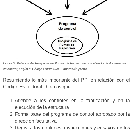
Figura 2. Relación del Programa de Puntos de Inspección con el resto de documentos
de control, según el Código Estructural. Elaboración propia
Resumiendo lo más importante del PPI en relación con el
Código Estructural, diremos que:
Atiende a los controles en la fabricación y en la
ejecución de la estructura
Forma parte del programa de control aprobado por la
dirección facultativa
Registra los controles, inspecciones y ensayos de los