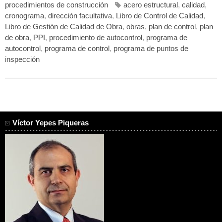
procedimientos de construcción
acero estructural
,
calidad
,
cronograma
,
dirección facultativa
,
Libro de Control de Calidad
,
Libro de Gestión de Calidad de Obra
,
obras
,
plan de control
,
plan
de obra
,
PPI
,
procedimiento de autocontrol
,
programa de
autocontrol
,
programa de control
,
programa de puntos de
inspección
Víctor Yepes Piqueras