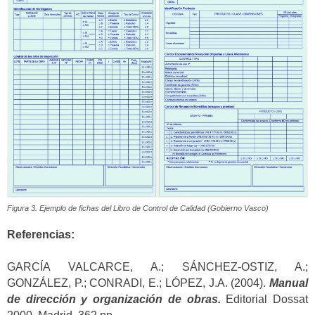
Figura 3. Ejemplo de fichas del Libro de Control de Calidad (Gobierno Vasco)
Referencias:
GARCÍA VALCARCE, A.; SÁNCHEZ-OSTIZ, A.;
GONZÁLEZ, P.; CONRADI, E.; LÓPEZ, J.A. (2004).
Manual
de dirección y organización de obras.
Editorial Dossat