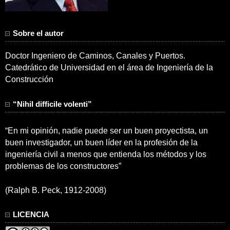
Sobre el autor
Doctor Ingeniero de Caminos, Canales y Puertos.
Catedrático de Universidad en el área de Ingeniería de la
Construcción
“Nihil difficile volenti”
“En mi opinión, nadie puede ser un buen proyectista, un
buen investigador, un buen líder en la profesión de la
ingeniería civil a menos que entienda los métodos y los
problemas de los constructores”
(Ralph B. Peck, 1912-2008)
LICENCIA