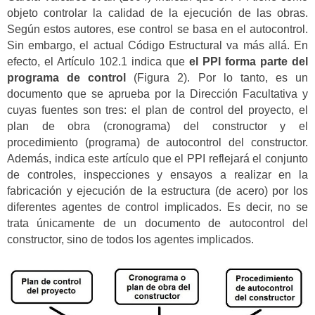
objeto controlar la calidad de la ejecución de las obras.
Según estos autores, ese control se basa en el autocontrol.
Sin embargo, el actual Código Estructural va más allá. En
efecto, el Artículo 102.1 indica que
el PPI forma parte del
programa de control
(Figura 2). Por lo tanto, es un
documento que se aprueba por la Dirección Facultativa y
cuyas fuentes son tres: el plan de control del proyecto, el
plan de obra (cronograma) del constructor y el
procedimiento (programa) de autocontrol del constructor.
Además, indica este artículo que el PPI reflejará el conjunto
de controles, inspecciones y ensayos a realizar en la
fabricación y ejecución de la estructura (de acero) por los
diferentes agentes de control implicados. Es decir, no se
trata únicamente de un documento de autocontrol del
constructor, sino de todos los agentes implicados.