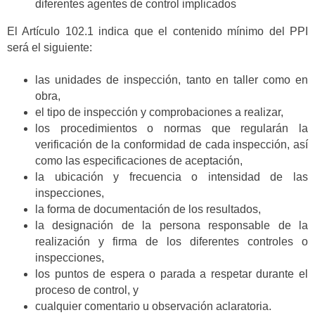
diferentes agentes de control implicados
El Artículo 102.1 indica que el contenido mínimo del PPI
será el siguiente:
las unidades de inspección, tanto en taller como en
obra,
el tipo de inspección y comprobaciones a realizar,
los procedimientos o normas que regularán la
verificación de la conformidad de cada inspección, así
como las especificaciones de aceptación,
la ubicación y frecuencia o intensidad de las
inspecciones,
la forma de documentación de los resultados,
la designación de la persona responsable de la
realización y firma de los diferentes controles o
inspecciones,
los puntos de espera o parada a respetar durante el
proceso de control, y
cualquier comentario u observación aclaratoria.