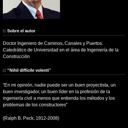
Sobre el autor
Doctor Ingeniero de Caminos, Canales y Puertos.
Catedrático de Universidad en el área de Ingeniería de la
Construcción
“Nihil difficile volenti”
“En mi opinión, nadie puede ser un buen proyectista, un
buen investigador, un buen líder en la profesión de la
ingeniería civil a menos que entienda los métodos y los
problemas de los constructores”
(Ralph B. Peck, 1912-2008)