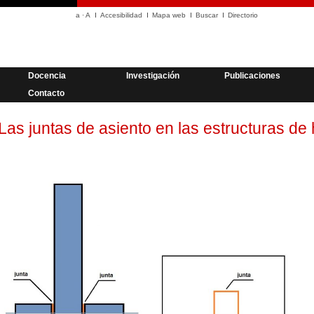
a
·
A
Accesibilidad
Mapa web
Buscar
Directorio
Docencia
Investigación
Publicaciones
Contacto
Las juntas de asiento en las estructuras de