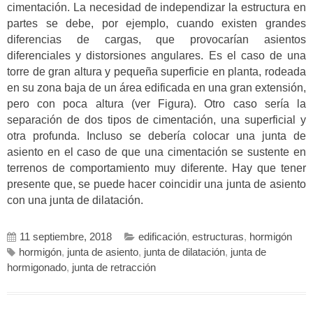
cimentación. La necesidad de independizar la estructura en
partes se debe, por ejemplo, cuando existen grandes
diferencias de cargas, que provocarían asientos
diferenciales y distorsiones angulares. Es el caso de una
torre de gran altura y pequeña superficie en planta, rodeada
en su zona baja de un área edificada en una gran extensión,
pero con poca altura (ver Figura). Otro caso sería la
separación de dos tipos de cimentación, una superficial y
otra profunda. Incluso se debería colocar una junta de
asiento en el caso de que una cimentación se sustente en
terrenos de comportamiento muy diferente. Hay que tener
presente que, se puede hacer coincidir una junta de asiento
con una junta de dilatación.
11 septiembre, 2018
edificación
,
estructuras
,
hormigón
hormigón
,
junta de asiento
,
junta de dilatación
,
junta de
hormigonado
,
junta de retracción