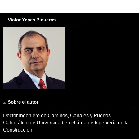
Víctor Yepes Piqueras
Sobre el autor
Doctor Ingeniero de Caminos, Canales y Puertos.
Catedrático de Universidad en el área de Ingeniería de la
Construcción