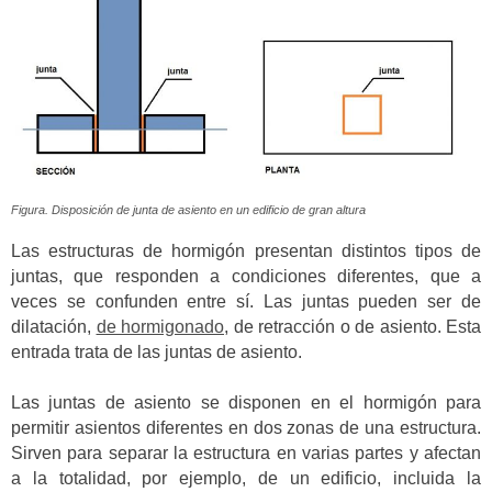
Figura. Disposición de junta de asiento en un edificio de gran altura
Las estructuras de hormigón presentan distintos tipos de
juntas, que responden a condiciones diferentes, que a
veces se confunden entre sí. Las juntas pueden ser de
dilatación,
de hormigonado
, de retracción o de asiento. Esta
entrada trata de las juntas de asiento.
Las juntas de asiento se disponen en el hormigón para
permitir asientos diferentes en dos zonas de una estructura.
Sirven para separar la estructura en varias partes y afectan
a la totalidad, por ejemplo, de un edificio, incluida la