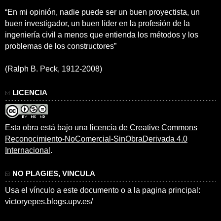
“En mi opinión, nadie puede ser un buen proyectista, un
buen investigador, un buen líder en la profesión de la
ingeniería civil a menos que entienda los métodos y los
problemas de los constructores”
(Ralph B. Peck, 1912-2008)
LICENCIA
Esta obra está bajo una
licencia de Creative Commons
Reconocimiento-NoComercial-SinObraDerivada 4.0
Internacional
.
NO PLAGIES, VINCULA
Usa el vínculo a este documento o a la pagina principal:
victoryepes.blogs.upv.es/