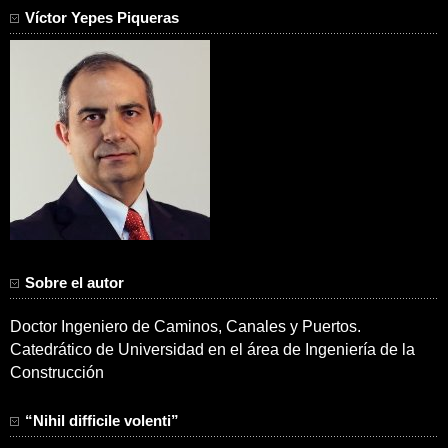
Víctor Yepes Piqueras
Sobre el autor
Doctor Ingeniero de Caminos, Canales y Puertos.
Catedrático de Universidad en el área de Ingeniería de la
Construcción
“Nihil difficile volenti”