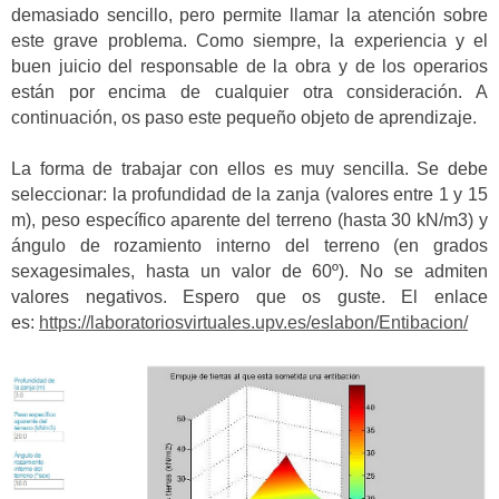
demasiado sencillo, pero permite llamar la atención sobre
este grave problema. Como siempre, la experiencia y el
buen juicio del responsable de la obra y de los operarios
están por encima de cualquier otra consideración. A
continuación, os paso este pequeño objeto de aprendizaje.
La forma de trabajar con ellos es muy sencilla. Se debe
seleccionar: la profundidad de la zanja (valores entre 1 y 15
m), peso específico aparente del terreno (hasta 30 kN/m3) y
ángulo de rozamiento interno del terreno (en grados
sexagesimales, hasta un valor de 60º). No se admiten
valores negativos. Espero que os guste. El enlace
es:
https://laboratoriosvirtuales.upv.es/eslabon/Entibacion/