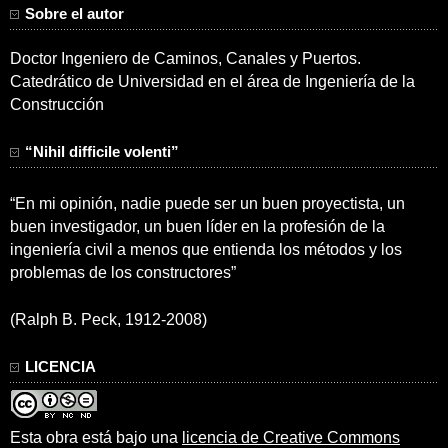
Sobre el autor
Doctor Ingeniero de Caminos, Canales y Puertos.
Catedrático de Universidad en el área de Ingeniería de la
Construcción
“Nihil difficile volenti”
“En mi opinión, nadie puede ser un buen proyectista, un
buen investigador, un buen líder en la profesión de la
ingeniería civil a menos que entienda los métodos y los
problemas de los constructores”
(Ralph B. Peck, 1912-2008)
LICENCIA
Esta obra está bajo una
licencia de Creative Commons