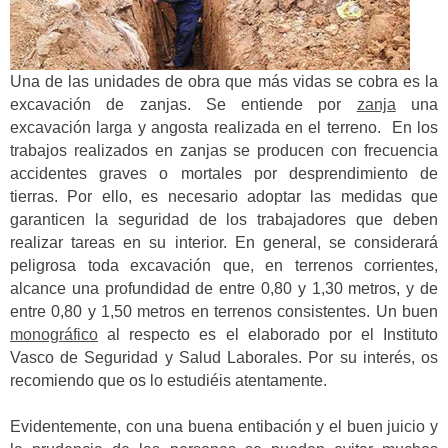
Una de las unidades de obra que más vidas se cobra es la
excavación de zanjas. Se entiende por
zanja
una
excavación larga y angosta realizada en el terreno. En los
trabajos realizados en zanjas se producen con frecuencia
accidentes graves o mortales por desprendimiento de
tierras. Por ello, es necesario adoptar las medidas que
garanticen la seguridad de los trabajadores que deben
realizar tareas en su interior. En general, se considerará
peligrosa toda excavación que, en terrenos corrientes,
alcance una profundidad de entre 0,80 y 1,30 metros, y de
entre 0,80 y 1,50 metros en terrenos consistentes. Un buen
monográfico
al respecto es el elaborado por el Instituto
Vasco de Seguridad y Salud Laborales. Por su interés, os
recomiendo que os lo estudiéis atentamente.
Evidentemente, con una buena entibación y el buen juicio y