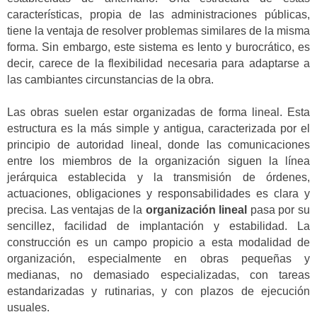
características, propia de las administraciones públicas,
tiene la ventaja de resolver problemas similares de la misma
forma. Sin embargo, este sistema es lento y burocrático, es
decir, carece de la flexibilidad necesaria para adaptarse a
las cambiantes circunstancias de la obra.
Las obras suelen estar organizadas de forma lineal. Esta
estructura es la más simple y antigua, caracterizada por el
principio de autoridad lineal, donde las comunicaciones
entre los miembros de la organización siguen la línea
jerárquica establecida y la transmisión de órdenes,
actuaciones, obligaciones y responsabilidades es clara y
precisa. Las ventajas de la
organización lineal
pasa por su
sencillez, facilidad de implantación y estabilidad. La
construcción es un campo propicio a esta modalidad de
organización, especialmente en obras pequeñas y
medianas, no demasiado especializadas, con tareas
estandarizadas y rutinarias, y con plazos de ejecución
usuales.