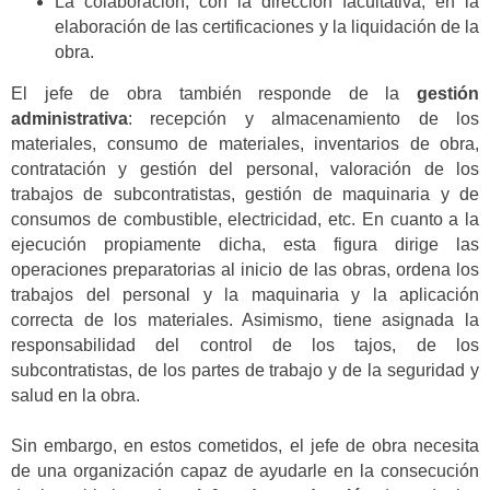
La colaboración, con la dirección facultativa, en la
elaboración de las certificaciones y la liquidación de la
obra.
El jefe de obra también responde de la
gestión
administrativa
: recepción y almacenamiento de los
materiales, consumo de materiales, inventarios de obra,
contratación y gestión del personal, valoración de los
trabajos de subcontratistas, gestión de maquinaria y de
consumos de combustible, electricidad, etc. En cuanto a la
ejecución propiamente dicha, esta figura dirige las
operaciones preparatorias al inicio de las obras, ordena los
trabajos del personal y la maquinaria y la aplicación
correcta de los materiales. Asimismo, tiene asignada la
responsabilidad del control de los tajos, de los
subcontratistas, de los partes de trabajo y de la seguridad y
salud en la obra.
Sin embargo, en estos cometidos, el jefe de obra necesita
de una organización capaz de ayudarle en la consecución