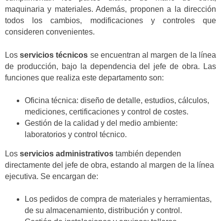
maquinaria y materiales. Además, proponen a la dirección
todos los cambios, modificaciones y controles que
consideren convenientes.
Los
servicios técnicos
se encuentran al margen de la línea
de producción, bajo la dependencia del jefe de obra. Las
funciones que realiza este departamento son:
Oficina técnica: diseño de detalle, estudios, cálculos,
mediciones, certificaciones y control de costes.
Gestión de la calidad y del medio ambiente:
laboratorios y control técnico.
Los
servicios administrativos
también dependen
directamente del jefe de obra, estando al margen de la línea
ejecutiva. Se encargan de:
Los pedidos de compra de materiales y herramientas,
de su almacenamiento, distribución y control.