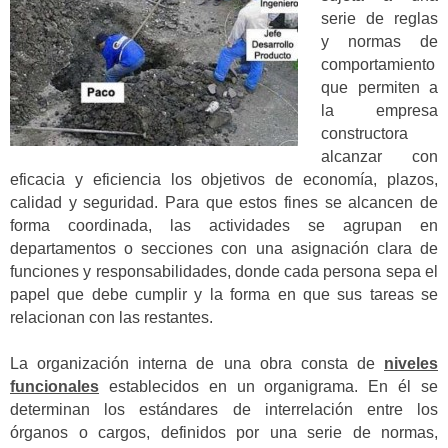
serie de reglas
y normas de
comportamiento
que permiten a
la empresa
constructora
alcanzar con
eficacia y eficiencia los objetivos de economía, plazos,
calidad y seguridad. Para que estos fines se alcancen de
forma coordinada, las actividades se agrupan en
departamentos o secciones con una asignación clara de
funciones y responsabilidades, donde cada persona sepa el
papel que debe cumplir y la forma en que sus tareas se
relacionan con las restantes.
La organización interna de una obra consta de
niveles
funcionales
establecidos en un organigrama. En él se
determinan los estándares de interrelación entre los
órganos o cargos, definidos por una serie de normas,