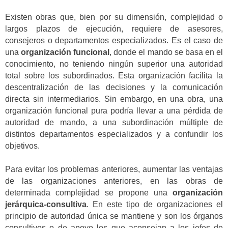
Existen obras que, bien por su dimensión, complejidad o
largos plazos de ejecución, requiere de asesores,
consejeros o departamentos especializados. Es el caso de
una
organización funcional
, donde el mando se basa en el
conocimiento, no teniendo ningún superior una autoridad
total sobre los subordinados. Esta organización facilita la
descentralización de las decisiones y la comunicación
directa sin intermediarios. Sin embargo, en una obra, una
organización funcional pura podría llevar a una pérdida de
autoridad de mando, a una subordinación múltiple de
distintos departamentos especializados y a confundir los
objetivos.
Para evitar los problemas anteriores, aumentar las ventajas
de las organizaciones anteriores, en las obras de
determinada complejidad se propone una
organización
jerárquica-consultiva
. En este tipo de organizaciones el
principio de autoridad única se mantiene y son los órganos
consultivos o de apoyo los que aconsejan a los jefes de