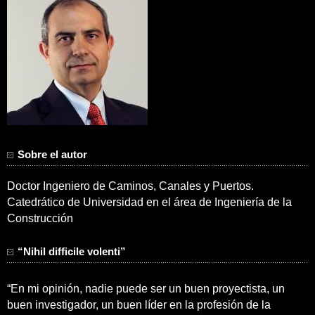
Sobre el autor
Doctor Ingeniero de Caminos, Canales y Puertos.
Catedrático de Universidad en el área de Ingeniería de la
Construcción
“Nihil difficile volenti”
“En mi opinión, nadie puede ser un buen proyectista, un
buen investigador, un buen líder en la profesión de la