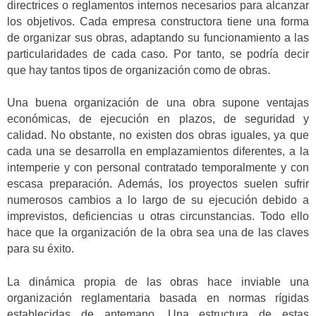
directrices o reglamentos internos necesarios para alcanzar
los objetivos. Cada empresa constructora tiene una forma
de organizar sus obras, adaptando su funcionamiento a las
particularidades de cada caso. Por tanto, se podría decir
que hay tantos tipos de organización como de obras.
Una buena organización de una obra supone ventajas
económicas, de ejecución en plazos, de seguridad y
calidad. No obstante, no existen dos obras iguales, ya que
cada una se desarrolla en emplazamientos diferentes, a la
intemperie y con personal contratado temporalmente y con
escasa preparación. Además, los proyectos suelen sufrir
numerosos cambios a lo largo de su ejecución debido a
imprevistos, deficiencias u otras circunstancias. Todo ello
hace que la organización de la obra sea una de las claves
para su éxito.
La dinámica propia de las obras hace inviable una
organización reglamentaria basada en normas rígidas
establecidas de antemano. Una estructura de estas