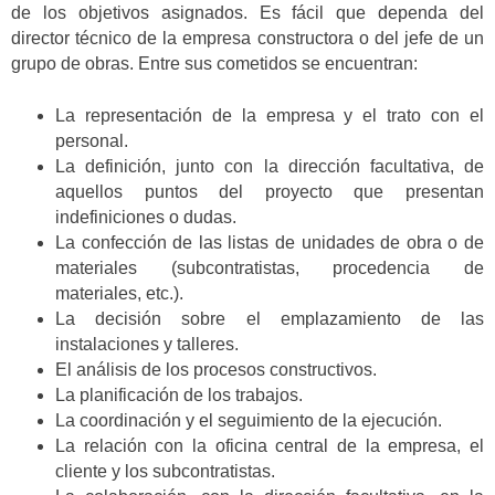
de los objetivos asignados. Es fácil que dependa del
director técnico de la empresa constructora o del jefe de un
grupo de obras. Entre sus cometidos se encuentran:
La representación de la empresa y el trato con el
personal.
La definición, junto con la dirección facultativa, de
aquellos puntos del proyecto que presentan
indefiniciones o dudas.
La confección de las listas de unidades de obra o de
materiales (subcontratistas, procedencia de
materiales, etc.).
La decisión sobre el emplazamiento de las
instalaciones y talleres.
El análisis de los procesos constructivos.
La planificación de los trabajos.
La coordinación y el seguimiento de la ejecución.
La relación con la oficina central de la empresa, el
cliente y los subcontratistas.