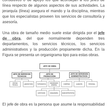
línea respecto de algunos aspectos de sus actividades. La
jerarquía (línea) asegura el mando y la disciplina, mientras
que los especialistas proveen los servicios de consultoría y
asesoría.
Una obra de tamaño medio suele estar dirigida por el
jefe
de obra
, del que normalmente dependen tres
departamentos, los servicios técnicos, los servicios
administrativos y la producción propiamente dicha. En la
Figura se presenta un organigrama tipo para estas obras.
El jefe de obra es la persona que asume la responsabilidad