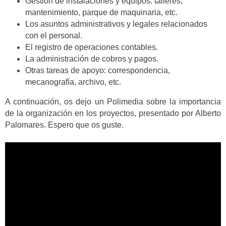
Gestión de instalaciones y equipos: talleres,
mantenimiento, parque de maquinaria, etc.
Los asuntos administrativos y legales relacionados
con el personal.
El registro de operaciones contables.
La administración de cobros y pagos.
Otras tareas de apoyo: correspondencia,
mecanografía, archivo, etc.
A continuación, os dejo un Polimedia sobre la importancia
de la organización en los proyectos, presentado por Alberto
Palomares. Espero que os guste.