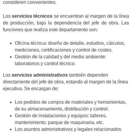
consideren convenientes.
Los
servicios técnicos
se encuentran al margen de la línea
de producción, bajo la dependencia del jefe de obra. Las
funciones que realiza este departamento son:
Oficina técnica: diseño de detalle, estudios, cálculos,
mediciones, certificaciones y control de costes.
Gestión de la calidad y del medio ambiente:
laboratorios y control técnico.
Los
servicios administrativos
también dependen
directamente del jefe de obra, estando al margen de la línea
ejecutiva. Se encargan de:
Los pedidos de compra de materiales y herramientas,
de su almacenamiento, distribución y control.
Gestión de instalaciones y equipos: talleres,
mantenimiento, parque de maquinaria, etc.
Los asuntos administrativos y legales relacionados