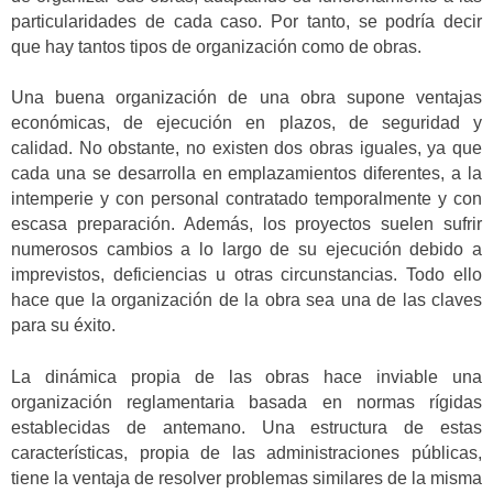
particularidades de cada caso. Por tanto, se podría decir
que hay tantos tipos de organización como de obras.
Una buena organización de una obra supone ventajas
económicas, de ejecución en plazos, de seguridad y
calidad. No obstante, no existen dos obras iguales, ya que
cada una se desarrolla en emplazamientos diferentes, a la
intemperie y con personal contratado temporalmente y con
escasa preparación. Además, los proyectos suelen sufrir
numerosos cambios a lo largo de su ejecución debido a
imprevistos, deficiencias u otras circunstancias. Todo ello
hace que la organización de la obra sea una de las claves
para su éxito.
La dinámica propia de las obras hace inviable una
organización reglamentaria basada en normas rígidas
establecidas de antemano. Una estructura de estas
características, propia de las administraciones públicas,
tiene la ventaja de resolver problemas similares de la misma