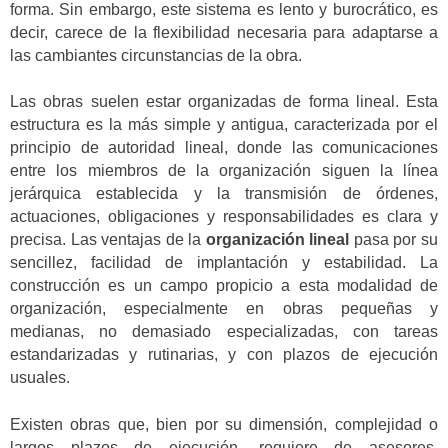
forma. Sin embargo, este sistema es lento y burocrático, es
decir, carece de la flexibilidad necesaria para adaptarse a
las cambiantes circunstancias de la obra.
Las obras suelen estar organizadas de forma lineal. Esta
estructura es la más simple y antigua, caracterizada por el
principio de autoridad lineal, donde las comunicaciones
entre los miembros de la organización siguen la línea
jerárquica establecida y la transmisión de órdenes,
actuaciones, obligaciones y responsabilidades es clara y
precisa. Las ventajas de la
organización lineal
pasa por su
sencillez, facilidad de implantación y estabilidad. La
construcción es un campo propicio a esta modalidad de
organización, especialmente en obras pequeñas y
medianas, no demasiado especializadas, con tareas
estandarizadas y rutinarias, y con plazos de ejecución
usuales.
Existen obras que, bien por su dimensión, complejidad o
largos plazos de ejecución, requiere de asesores,