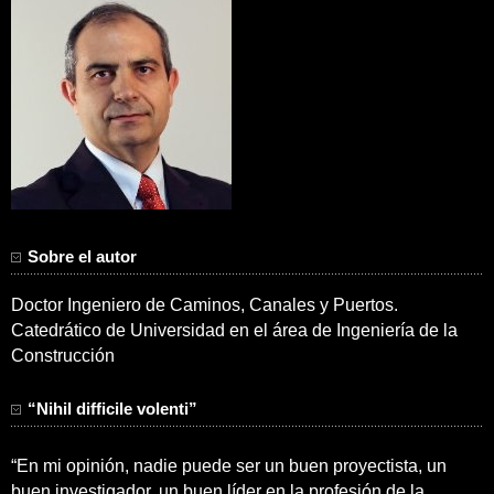
Sobre el autor
Doctor Ingeniero de Caminos, Canales y Puertos.
Catedrático de Universidad en el área de Ingeniería de la
Construcción
“Nihil difficile volenti”
“En mi opinión, nadie puede ser un buen proyectista, un
buen investigador, un buen líder en la profesión de la