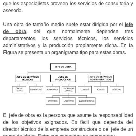
que los especialistas proveen los servicios de consultoría y
asesoría.
Una obra de tamaño medio suele estar dirigida por el
jefe
de obra
, del que normalmente dependen tres
departamentos, los servicios técnicos, los servicios
administrativos y la producción propiamente dicha. En la
Figura se presenta un organigrama tipo para estas obras.
El jefe de obra es la persona que asume la responsabilidad
de los objetivos asignados. Es fácil que dependa del
director técnico de la empresa constructora o del jefe de un