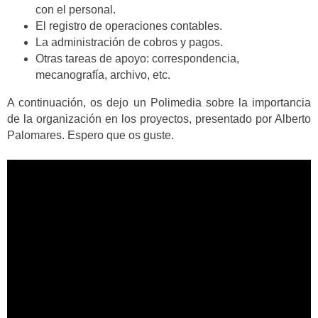
con el personal.
El registro de operaciones contables.
La administración de cobros y pagos.
Otras tareas de apoyo: correspondencia,
mecanografía, archivo, etc.
A continuación, os dejo un Polimedia sobre la importancia
de la organización en los proyectos, presentado por Alberto
Palomares. Espero que os guste.