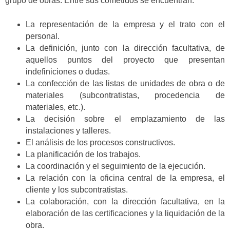
grupo de obras. Entre sus cometidos se encuentran:
La representación de la empresa y el trato con el
personal.
La definición, junto con la dirección facultativa, de
aquellos puntos del proyecto que presentan
indefiniciones o dudas.
La confección de las listas de unidades de obra o de
materiales (subcontratistas, procedencia de
materiales, etc.).
La decisión sobre el emplazamiento de las
instalaciones y talleres.
El análisis de los procesos constructivos.
La planificación de los trabajos.
La coordinación y el seguimiento de la ejecución.
La relación con la oficina central de la empresa, el
cliente y los subcontratistas.
La colaboración, con la dirección facultativa, en la
elaboración de las certificaciones y la liquidación de la
obra.