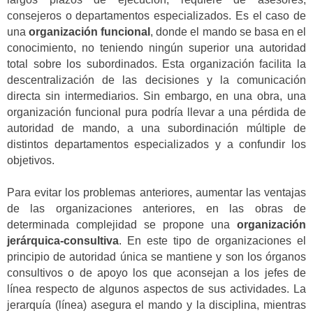
consejeros o departamentos especializados. Es el caso de
una
organización funcional
, donde el mando se basa en el
conocimiento, no teniendo ningún superior una autoridad
total sobre los subordinados. Esta organización facilita la
descentralización de las decisiones y la comunicación
directa sin intermediarios. Sin embargo, en una obra, una
organización funcional pura podría llevar a una pérdida de
autoridad de mando, a una subordinación múltiple de
distintos departamentos especializados y a confundir los
objetivos.
Para evitar los problemas anteriores, aumentar las ventajas
de las organizaciones anteriores, en las obras de
determinada complejidad se propone una
organización
jerárquica-consultiva
. En este tipo de organizaciones el
principio de autoridad única se mantiene y son los órganos
consultivos o de apoyo los que aconsejan a los jefes de
línea respecto de algunos aspectos de sus actividades. La
jerarquía (línea) asegura el mando y la disciplina, mientras