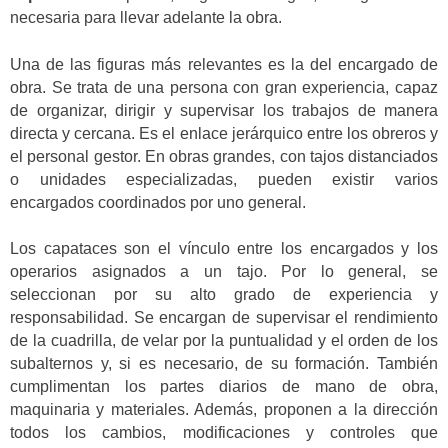
necesaria para llevar adelante la obra.
Una de las figuras más relevantes es la del encargado de
obra. Se trata de una persona con gran experiencia, capaz
de organizar, dirigir y supervisar los trabajos de manera
directa y cercana. Es el enlace jerárquico entre los obreros y
el personal gestor. En obras grandes, con tajos distanciados
o unidades especializadas, pueden existir varios
encargados coordinados por uno general.
Los capataces son el vínculo entre los encargados y los
operarios asignados a un tajo. Por lo general, se
seleccionan por su alto grado de experiencia y
responsabilidad. Se encargan de supervisar el rendimiento
de la cuadrilla, de velar por la puntualidad y el orden de los
subalternos y, si es necesario, de su formación. También
cumplimentan los partes diarios de mano de obra,
maquinaria y materiales. Además, proponen a la dirección
todos los cambios, modificaciones y controles que