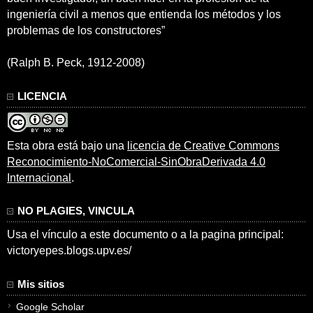
ingeniería civil a menos que entienda los métodos y los
problemas de los constructores”
(Ralph B. Peck, 1912-2008)
LICENCIA
Esta obra está bajo una
licencia de Creative Commons
Reconocimiento-NoComercial-SinObraDerivada 4.0
Internacional
.
NO PLAGIES, VINCULA
Usa el vínculo a este documento o a la pagina principal:
victoryepes.blogs.upv.es/
Mis sitios
Google Scholar