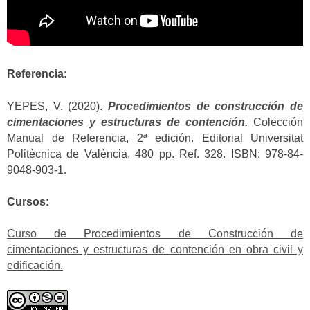
Referencia:
YEPES, V. (2020).
Procedimientos de construcción de
cimentaciones y estructuras de contención.
Colección
Manual de Referencia, 2ª edición. Editorial Universitat
Politècnica de València, 480 pp. Ref. 328. ISBN: 978-84-
9048-903-1.
Cursos:
Curso de Procedimientos de Construcción de
cimentaciones y estructuras de contención en obra civil y
edificación.