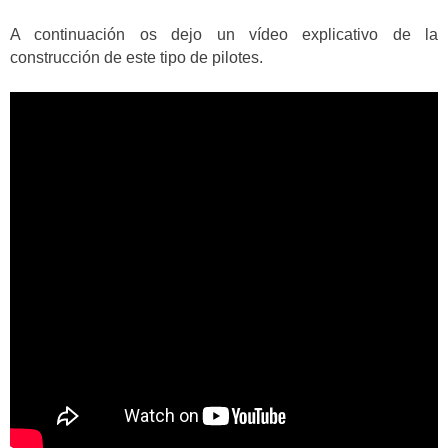
A continuación os dejo un vídeo explicativo de la
construcción de este tipo de pilotes.