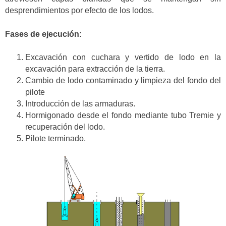
desprendimientos por efecto de los lodos.
Fases de ejecución:
Excavación con cuchara y vertido de lodo en la
excavación para extracción de la tierra.
Cambio de lodo contaminado y limpieza del fondo del
pilote
Introducción de las armaduras.
Hormigonado desde el fondo mediante tubo Tremie y
recuperación del lodo.
Pilote terminado.