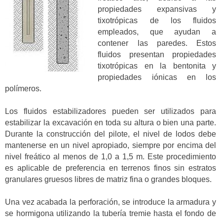
propiedades expansivas y
tixotrópicas de los fluidos
empleados, que ayudan a
contener las paredes. Estos
fluidos presentan propiedades
tixotrópicas en la bentonita y
propiedades iónicas en los
polímeros.
Los fluidos estabilizadores pueden ser utilizados para
estabilizar la excavación en toda su altura o bien una parte.
Durante la construcción del pilote, el nivel de lodos debe
mantenerse en un nivel apropiado, siempre por encima del
nivel freático al menos de 1,0 a 1,5 m. Este procedimiento
es aplicable de preferencia en terrenos finos sin estratos
granulares gruesos libres de matriz fina o grandes bloques.
Una vez acabada la perforación, se introduce la armadura y
se hormigona utilizando la tubería tremie hasta el fondo de