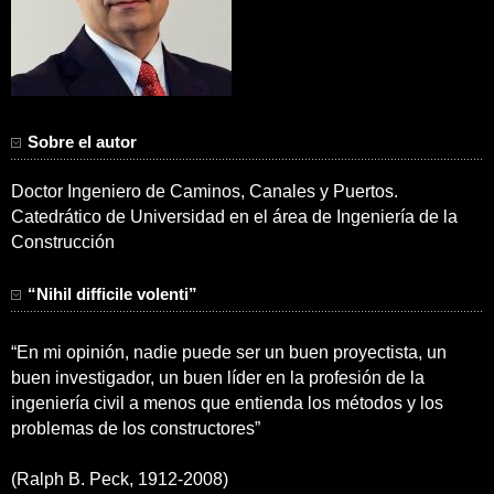
Sobre el autor
Doctor Ingeniero de Caminos, Canales y Puertos.
Catedrático de Universidad en el área de Ingeniería de la
Construcción
“Nihil difficile volenti”
“En mi opinión, nadie puede ser un buen proyectista, un
buen investigador, un buen líder en la profesión de la
ingeniería civil a menos que entienda los métodos y los
problemas de los constructores”
(Ralph B. Peck, 1912-2008)