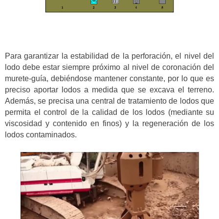
Para garantizar la estabilidad de la perforación, el nivel del
lodo debe estar siempre próximo al nivel de coronación del
murete-guía, debiéndose mantener constante, por lo que es
preciso aportar lodos a medida que se excava el terreno.
Además, se precisa una central de tratamiento de lodos que
permita el control de la calidad de los lodos (mediante su
viscosidad y contenido en finos) y la regeneración de los
lodos contaminados.