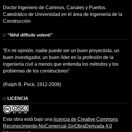
Doctor Ingeniero de Caminos, Canales y Puertos.
Catedrático de Universidad en el área de Ingeniería de la
Construcción
“Nihil difficile volenti”
“En mi opinión, nadie puede ser un buen proyectista, un
buen investigador, un buen líder en la profesión de la
ingeniería civil a menos que entienda los métodos y los
problemas de los constructores”
(Ralph B. Peck, 1912-2008)
LICENCIA
Esta obra está bajo una
licencia de Creative Commons
Reconocimiento-NoComercial-SinObraDerivada 4.0