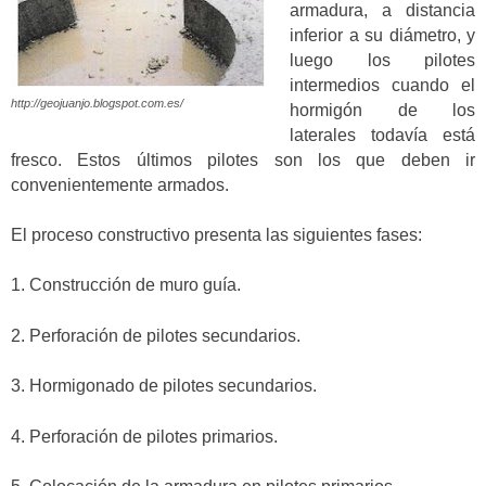
armadura, a distancia
inferior a su diámetro, y
luego los pilotes
intermedios cuando el
http://geojuanjo.blogspot.com.es/
hormigón de los
laterales todavía está
fresco. Estos últimos pilotes son los que deben ir
convenientemente armados.
El proceso constructivo presenta las siguientes fases:
1. Construcción de muro guía.
2. Perforación de pilotes secundarios.
3. Hormigonado de pilotes secundarios.
4. Perforación de pilotes primarios.