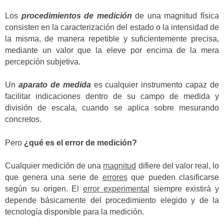
Los
procedimientos de medición
de una magnitud física
consisten en la caracterización del estado o la intensidad de
la misma, de manera repetible y suficientemente precisa,
mediante un valor que la eleve por encima de la mera
percepción subjetiva.
Un
aparato de medida
es cualquier instrumento capaz de
facilitar indicaciones dentro de su campo de medida y
división de escala, cuando se aplica sobre mesurando
concretos.
Pero
¿qué es el error de medición?
Cualquier medición de una
magnitud
difiere del valor real, lo
que genera una serie de
errores
que pueden clasificarse
según su origen. El
error experimental
siempre existirá y
depende básicamente del procedimiento elegido y de la
tecnología disponible para la medición.