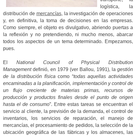
logística, la
distribución de
mercancías
, la investigación de operaciones
y, en definitiva, la toma de decisiones en las empresas.
Como siempre, el objeto es divulgativo, abriendo puertas a
la reflexión y no pretendiendo, ni mucho menos, abarcar
todos los aspectos de un tema determinado. Empezamos,
pues.
El
National Council of Physical Distribution
Management
definió, en 1979 (ver Ballou, 1991), la
gestión
de la distribución física
como “
todas aquellas actividades
encaminadas a la planificación, implementación y control de
un flujo creciente de materias primas, recursos de
producción y productos finales desde el punto de origen
hasta el de consumo
”. Entre estas tareas se encuentran el
servicio al cliente, la previsión de la demanda, el control de
inventarios, los servicios de reparación, el manejo de
mercancías, el procesamiento de pedidos, la selección de la
ubicación geográfica de las fábricas y los almacenes, las