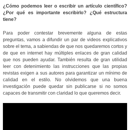
¿Cómo podemos leer o escribir un artículo científico?
¿Por qué es importante escribirlo? ¿Qué estructura
tiene?
Para poder contestar brevemente alguna de estas
preguntas, vamos a difundir un par de videos explicativos
sobre el tema, a sabiendas de que nos quedaremos cortos y
de que en internet hay múltiples enlaces de gran calidad
que nos pueden ayudar. También resulta de gran utilidad
leer con detenimiento las instrucciones que las propias
revistas exigen a sus autores para garantizar un mínimo de
calidad en el estilo. No olvidemos que una buena
investigación puede quedar sin publicarse si no somos
capaces de transmitir con claridad lo que queremos decir.