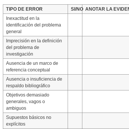
TIPO DE ERROR
SI/NO
ANOTAR LA EVIDE
Inexactitud en la
identificación del problema
general
Imprecisión en la definición
del problema de
investigación
Ausencia de un marco de
referencia conceptual
Ausencia o insuficiencia de
respaldo bibliográfico
Objetivos demasiado
generales, vagos o
ambiguos
Supuestos básicos no
explícitos