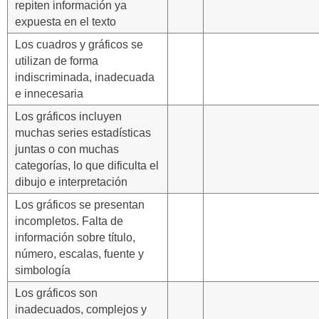
repiten información ya
expuesta en el texto
Los cuadros y gráficos se
utilizan de forma
indiscriminada, inadecuada
e innecesaria
Los gráficos incluyen
muchas series estadísticas
juntas o con muchas
categorías, lo que dificulta el
dibujo e interpretación
Los gráficos se presentan
incompletos. Falta de
información sobre título,
número, escalas, fuente y
simbología
Los gráficos son
inadecuados, complejos y