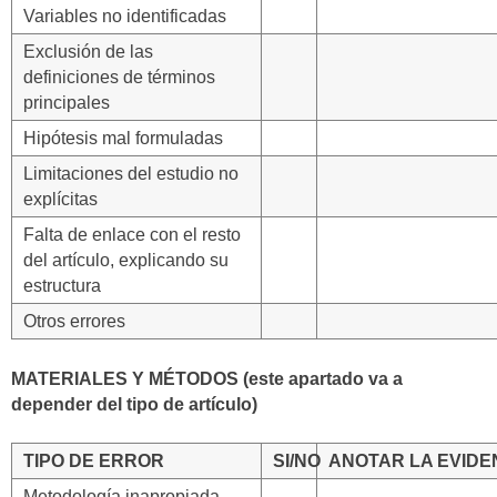
Variables no identificadas
Exclusión de las
definiciones de términos
principales
Hipótesis mal formuladas
Limitaciones del estudio no
explícitas
Falta de enlace con el resto
del artículo, explicando su
estructura
Otros errores
MATERIALES Y MÉTODOS (este apartado va a
depender del tipo de artículo)
TIPO DE ERROR
SI/NO
ANOTAR LA EVIDE
Metodología inapropiada