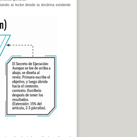
iando al lector desde la doctrina existente