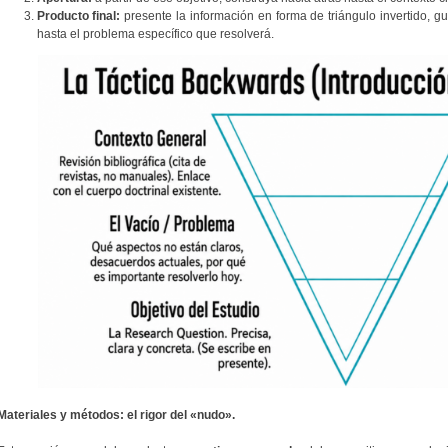
Producto final:
presente la información en forma de triángulo invertido, gu
hasta el problema específico que resolverá.
Materiales y métodos: el rigor del «nudo».