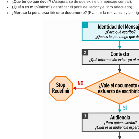
¿Qué tengo que decir?
(Asegurarse de que existe un mensaje central).
¿Quién es mi público?
(Identificar el perfil del lector y el foro adecuado).
¿Merece la pena escribir este documento?
(Evaluar la relevancia y la orig