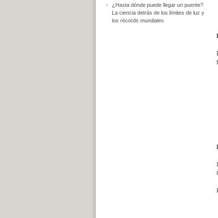
¿Hasta dónde puede llegar un puente?
La ciencia detrás de los límites de luz y
los récords mundiales