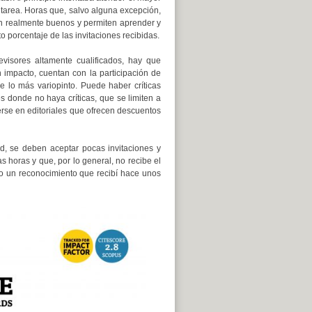
tarea. Horas que, salvo alguna excepción,
n realmente buenos y permiten aprender y
to porcentaje de las invitaciones recibidas.
visores altamente cualificados, hay que
n impacto, cuentan con la participación de
e lo más variopinto. Puede haber críticas
s donde no haya críticas, que se limiten a
erse en editoriales que ofrecen descuentos
dad, se deben aceptar pocas invitaciones y
 horas y que, por lo general, no recibe el
o un reconocimiento que recibí hace unos