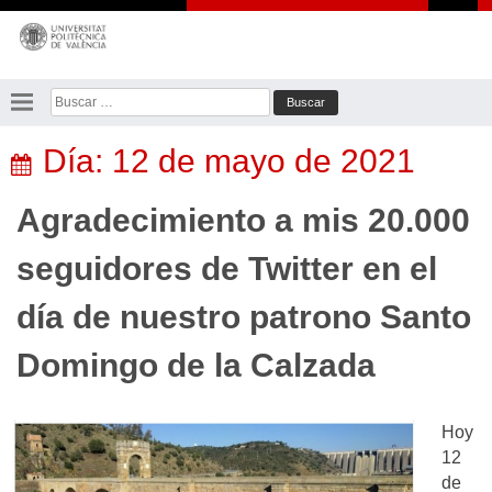
Saltar
al
contenido
Buscar:
Día:
12 de mayo de 2021
Agradecimiento a mis 20.000
seguidores de Twitter en el
día de nuestro patrono Santo
Domingo de la Calzada
Hoy
12
de