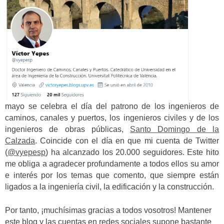
mayo se celebra el día del patrono de los ingenieros de
caminos, canales y puertos, los ingenieros civiles y de los
ingenieros de obras públicas,
Santo Domingo de la
Calzada
. Coincide con el día en que mi cuenta de Twitter
(
@vyepesp
) ha alcanzado los 20.000 seguidores. Este hito
me obliga a agradecer profundamente a todos ellos su amor
e interés por los temas que comento, que siempre están
ligados a la ingeniería civil, la edificación y la construcción.
Por tanto, ¡muchísimas gracias a todos vosotros! Mantener
este blog y las cuentas en redes sociales supone bastante