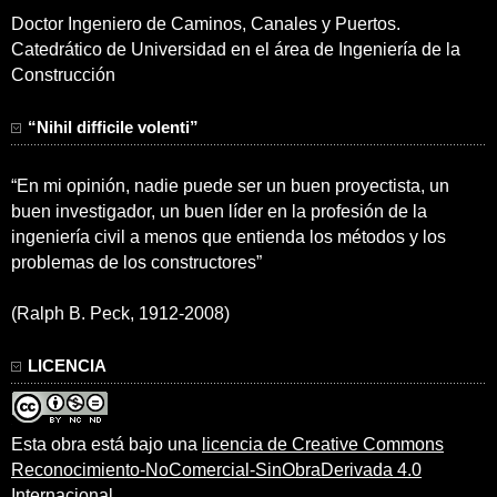
Doctor Ingeniero de Caminos, Canales y Puertos.
Catedrático de Universidad en el área de Ingeniería de la
Construcción
“Nihil difficile volenti”
“En mi opinión, nadie puede ser un buen proyectista, un
buen investigador, un buen líder en la profesión de la
ingeniería civil a menos que entienda los métodos y los
problemas de los constructores”
(Ralph B. Peck, 1912-2008)
LICENCIA
Esta obra está bajo una
licencia de Creative Commons
Reconocimiento-NoComercial-SinObraDerivada 4.0
Internacional
.