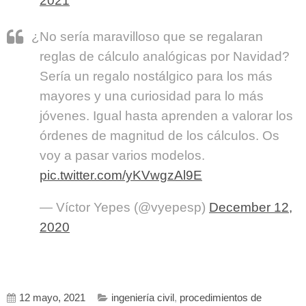
2021
¿No sería maravilloso que se regalaran
reglas de cálculo analógicas por Navidad?
Sería un regalo nostálgico para los más
mayores y una curiosidad para lo más
jóvenes. Igual hasta aprenden a valorar los
órdenes de magnitud de los cálculos. Os
voy a pasar varios modelos.
pic.twitter.com/yKVwgzAl9E
— Víctor Yepes (@vyepesp)
December 12,
2020
12 mayo, 2021
ingeniería civil
,
procedimientos de