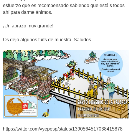
esfuerzo que es recompensado sabiendo que estáis todos
ahí para darme ánimos.
¡Un abrazo muy grande!
Os dejo algunos tuits de muestra. Saludos.
https://twitter.com/vyepesp/status/1390564517038415878