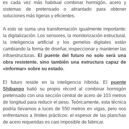
es cada vez más habitual combinar hormigón, acero y
sistemas de pretensado o atirantado para obtener
soluciones más ligeras y eficientes.
A esto se suma una transformación igualmente importante:
la digitalización. Los sensores, la monitorización estructural,
la inteligencia artificial y los gemelos digitales están
cambiando la forma de diseñar, inspeccionar y mantener las
infraestructuras.
El puente del futuro no solo será una
obra resistente, sino también una estructura capaz de
«informar» sobre su estado.
El futuro reside en la inteligencia híbrida. El
puente
Shibanpo
batió su propio récord al combinar hormigón
pretensado con una sección central de acero de 103 metros
de longitud para reducir el peso. Teóricamente, esta técnica
podría llevarnos a luces de 550 metros en vigas, pero nos
enfrentamos a límites prácticos: el espesor de las planchas
de acero requeridas es casi imposible de fabricar.