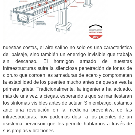
nuestras costas, el aire salino no solo es una característica
del paisaje, sino también un enemigo invisible que trabaja
sin descanso. El hormigón armado de nuestras
infraestructuras sufre la silenciosa penetración de iones de
cloruro que corroen las armaduras de acero y comprometen
la estabilidad de los puentes mucho antes de que se vea la
primera grieta. Tradicionalmente, la ingeniería ha actuado,
más de una vez, a ciegas, esperando a que se manifestaran
los síntomas visibles antes de actuar. Sin embargo, estamos
ante una revolución en la medicina preventiva de las
infraestructuras: hoy podemos dotar a los puentes de un
«sistema nervioso» que les permite hablarnos a través de
sus propias vibraciones.