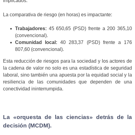
implicados.
La comparativa de riesgo (en horas) es impactante:
Trabajadores:
45 650,65 (PSD) frente a 200 365,10
(convencional).
Comunidad local:
40 283,37 (PSD) frente a 176
807,60 (convencional).
Esta reducción de riesgos para la sociedad y los actores de
la cadena de valor no solo es una estadística de seguridad
laboral, sino también una apuesta por la equidad social y la
resiliencia de las comunidades que dependen de una
conectividad ininterrumpida.
La «orquesta de las ciencias» detrás de la
decisión (MCDM).