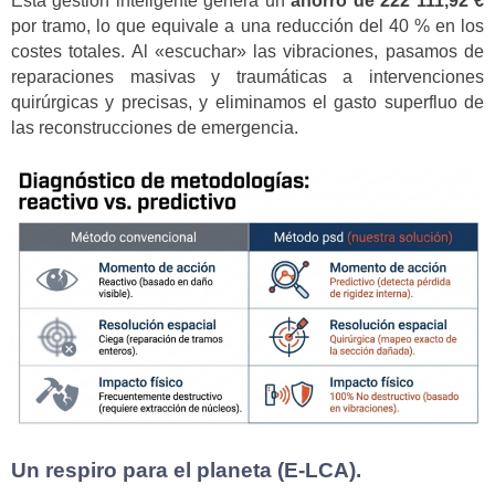
Esta gestión inteligente genera un
ahorro de 222 111,92 €
por tramo, lo que equivale a una reducción del 40 % en los
costes totales. Al «escuchar» las vibraciones, pasamos de
reparaciones masivas y traumáticas a intervenciones
quirúrgicas y precisas, y eliminamos el gasto superfluo de
las reconstrucciones de emergencia.
Un respiro para el planeta (E-LCA).