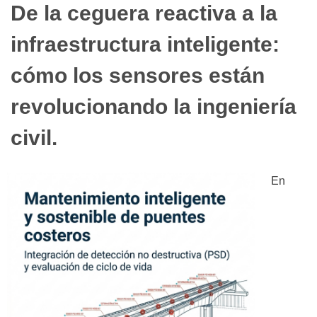
De la ceguera reactiva a la
infraestructura inteligente:
cómo los sensores están
revolucionando la ingeniería
civil.
En