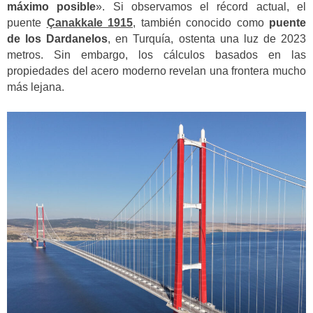
máximo posible
». Si observamos el récord actual, el
puente
Çanakkale 1915
, también conocido como
puente
de los Dardanelos
, en Turquía, ostenta una luz de 2023
metros. Sin embargo, los cálculos basados en las
propiedades del acero moderno revelan una frontera mucho
más lejana.