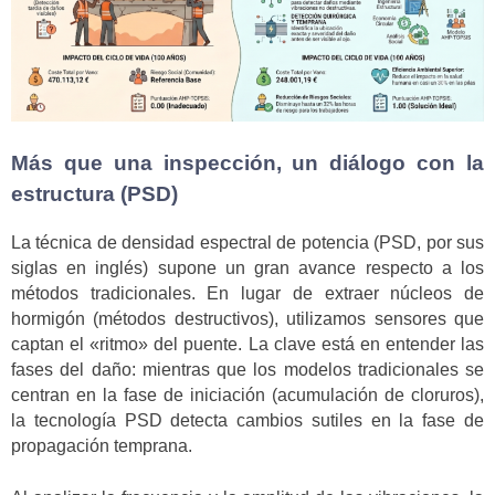
Más que una inspección, un diálogo con la
estructura (PSD)
La técnica de densidad espectral de potencia (PSD, por sus
siglas en inglés) supone un gran avance respecto a los
métodos tradicionales. En lugar de extraer núcleos de
hormigón (métodos destructivos), utilizamos sensores que
captan el «ritmo» del puente. La clave está en entender las
fases del daño: mientras que los modelos tradicionales se
centran en la fase de iniciación (acumulación de cloruros),
la tecnología PSD detecta cambios sutiles en la fase de
propagación temprana.