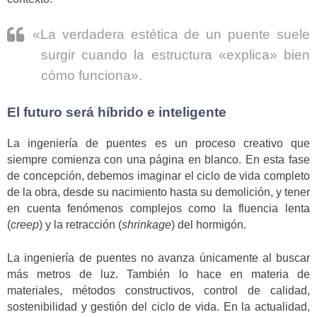
«La verdadera estética de un puente suele
surgir cuando la estructura «explica» bien
cómo funciona».
El futuro será híbrido e inteligente
La ingeniería de puentes es un proceso creativo que
siempre comienza con una página en blanco. En esta fase
de concepción, debemos imaginar el ciclo de vida completo
de la obra, desde su nacimiento hasta su demolición, y tener
en cuenta fenómenos complejos como la fluencia lenta
(
creep
) y la retracción (
shrinkage
) del hormigón.
La ingeniería de puentes no avanza únicamente al buscar
más metros de luz. También lo hace en materia de
materiales, métodos constructivos, control de calidad,
sostenibilidad y gestión del ciclo de vida. En la actualidad,