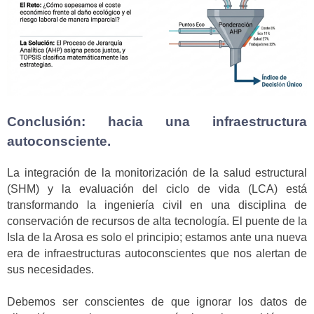
Conclusión: hacia una infraestructura
autoconsciente.
La integración de la monitorización de la salud estructural
(SHM) y la evaluación del ciclo de vida (LCA) está
transformando la ingeniería civil en una disciplina de
conservación de recursos de alta tecnología. El puente de la
Isla de la Arosa es solo el principio; estamos ante una nueva
era de infraestructuras autoconscientes que nos alertan de
sus necesidades.
Debemos ser conscientes de que ignorar los datos de