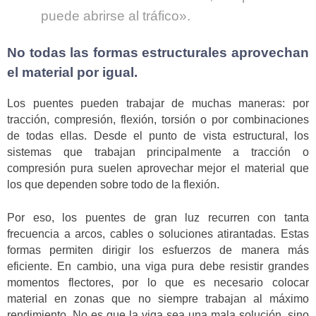
puede abrirse al tráfico».
No todas las formas estructurales aprovechan
el material por igual.
Los puentes pueden trabajar de muchas maneras: por
tracción, compresión, flexión, torsión o por combinaciones
de todas ellas. Desde el punto de vista estructural, los
sistemas que trabajan principalmente a tracción o
compresión pura suelen aprovechar mejor el material que
los que dependen sobre todo de la flexión.
Por eso, los puentes de gran luz recurren con tanta
frecuencia a arcos, cables o soluciones atirantadas. Estas
formas permiten dirigir los esfuerzos de manera más
eficiente. En cambio, una viga pura debe resistir grandes
momentos flectores, por lo que es necesario colocar
material en zonas que no siempre trabajan al máximo
rendimiento. No es que la viga sea una mala solución, sino