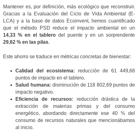
Mantener es, por definición, más ecológico que reconstruir.
Gracias a la Evaluación del Ciclo de Vida Ambiental (E-
LCA) y a la base de datos Ecoinvent, hemos cuantificado
que el método PSD reduce el impacto ambiental en un
14,33 % en el tablero
del puente y en un sorprendente
29,62 % en las pilas
.
Este ahorro se traduce en métricas concretas de bienestar:
Calidad del ecosistema:
reducción de 61 449,68
puntos de impacto en el tablero.
Salud humana:
disminución de 118 802,69 puntos de
impacto negativo.
Eficiencia de recursos:
reducción drástica de la
extracción de materias primas y del consumo
energético, abordando directamente ese 40 % del
consumo de recursos naturales que mencionábamos
al inicio.