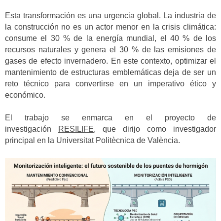
Esta transformación es una urgencia global. La industria de
la construcción no es un actor menor en la crisis climática:
consume el 30 % de la energía mundial, el 40 % de los
recursos naturales y genera el 30 % de las emisiones de
gases de efecto invernadero. En este contexto, optimizar el
mantenimiento de estructuras emblemáticas deja de ser un
reto técnico para convertirse en un imperativo ético y
económico.
El trabajo se enmarca en el proyecto de
investigación
RESILIFE
,
que dirijo como investigador
principal en la Universitat Politècnica de València.