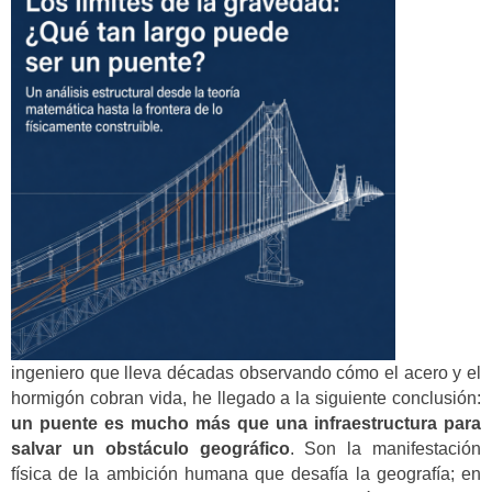
ingeniero que lleva décadas observando cómo el acero y el
hormigón cobran vida, he llegado a la siguiente conclusión:
un puente es mucho más que una infraestructura para
salvar un obstáculo geográfico
. Son la manifestación
física de la ambición humana que desafía la geografía; en