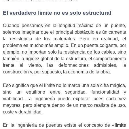
El verdadero límite no es solo estructural
Cuando pensamos en la longitud máxima de un puente,
solemos imaginar que el principal obstáculo es únicamente
la resistencia de los materiales. Pero en realidad, el
problema es mucho más amplio. En un puente colgante, por
ejemplo, no importan solo la resistencia de los cables, sino
también la rigidez global de la estructura, el comportamiento
frente al viento, las deformaciones admisibles, la
construcción y, por supuesto, la economía de la obra.
Eso significa que el límite no lo marca una sola cifra mágica,
sino un equilibrio entre seguridad, funcionalidad y
viabilidad. La ingeniería puede explorar luces cada vez
mayores, pero siempre dentro de un marco realista de uso,
coste y durabilidad.
En la ingeniería de puentes existe el concepto de «
límite