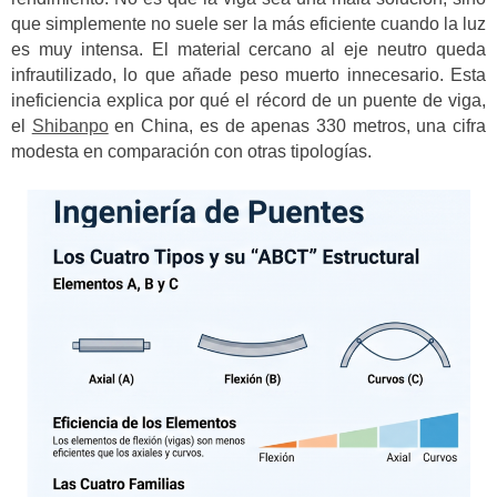
que simplemente no suele ser la más eficiente cuando la luz
es muy intensa. El material cercano al eje neutro queda
infrautilizado, lo que añade peso muerto innecesario. Esta
ineficiencia explica por qué el récord de un puente de viga,
el
Shibanpo
en China, es de apenas 330 metros, una cifra
modesta en comparación con otras tipologías.