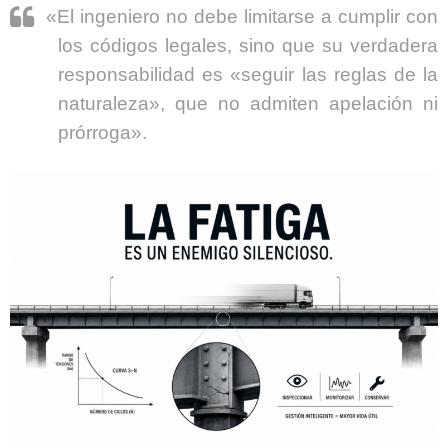
«El ingeniero no debe limitarse a cumplir con
los códigos legales, sino que su verdadera
responsabilidad es «seguir las reglas de la
naturaleza», que no admiten apelación ni
prórroga».