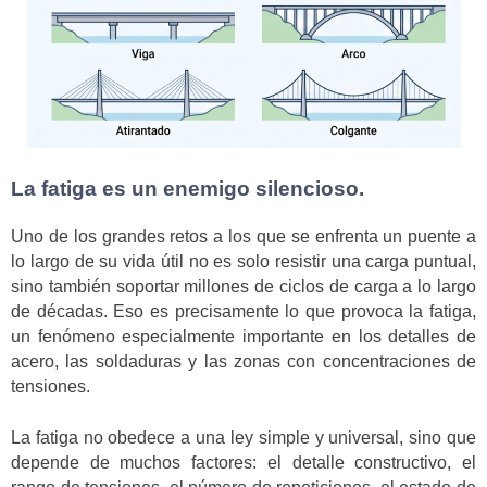
La fatiga es un enemigo silencioso.
Uno de los grandes retos a los que se enfrenta un puente a
lo largo de su vida útil no es solo resistir una carga puntual,
sino también soportar millones de ciclos de carga a lo largo
de décadas. Eso es precisamente lo que provoca la fatiga,
un fenómeno especialmente importante en los detalles de
acero, las soldaduras y las zonas con concentraciones de
tensiones.
La fatiga no obedece a una ley simple y universal, sino que
depende de muchos factores: el detalle constructivo, el