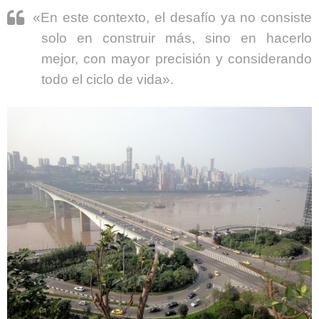
«En este contexto, el desafío ya no consiste
solo en construir más, sino en hacerlo
mejor, con mayor precisión y considerando
todo el ciclo de vida».