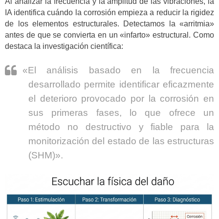
Al analizar la frecuencia y la amplitud de las vibraciones, la
IA identifica cuándo la corrosión empieza a reducir la rigidez
de los elementos estructurales. Detectamos la «arritmia»
antes de que se convierta en un «infarto» estructural. Como
destaca la investigación científica:
«El análisis basado en la frecuencia
desarrollado permite identificar eficazmente
el deterioro provocado por la corrosión en
sus primeras fases, lo que ofrece un
método no destructivo y fiable para la
monitorización del estado de las estructuras
(SHM)».