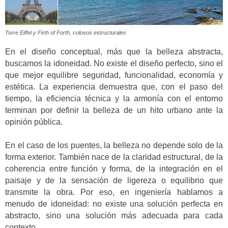
Torre Eiffel y Firth of Forth, colosos estructurales
En el diseño conceptual, más que la belleza abstracta,
buscamos la idoneidad. No existe el diseño perfecto, sino el
que mejor equilibre seguridad, funcionalidad, economía y
estética. La experiencia demuestra que, con el paso del
tiempo, la eficiencia técnica y la armonía con el entorno
terminan por definir la belleza de un hito urbano ante la
opinión pública.
En el caso de los puentes, la belleza no depende solo de la
forma exterior. También nace de la claridad estructural, de la
coherencia entre función y forma, de la integración en el
paisaje y de la sensación de ligereza o equilibrio que
transmite la obra. Por eso, en ingeniería hablamos a
menudo de idoneidad: no existe una solución perfecta en
abstracto, sino una solución más adecuada para cada
contexto.