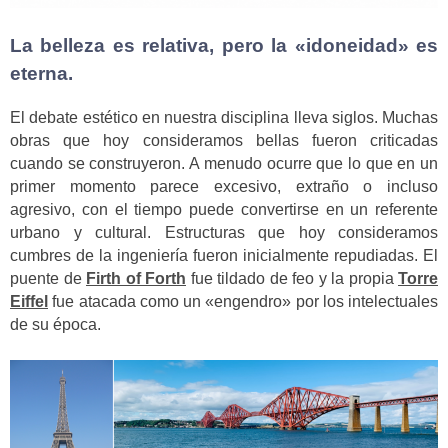
La belleza es relativa, pero la «idoneidad» es
eterna.
El debate estético en nuestra disciplina lleva siglos. Muchas
obras que hoy consideramos bellas fueron criticadas
cuando se construyeron. A menudo ocurre que lo que en un
primer momento parece excesivo, extraño o incluso
agresivo, con el tiempo puede convertirse en un referente
urbano y cultural. Estructuras que hoy consideramos
cumbres de la ingeniería fueron inicialmente repudiadas. El
puente de
Firth of Forth
fue tildado de feo y la propia
Torre
Eiffel
fue atacada como un «engendro» por los intelectuales
de su época.