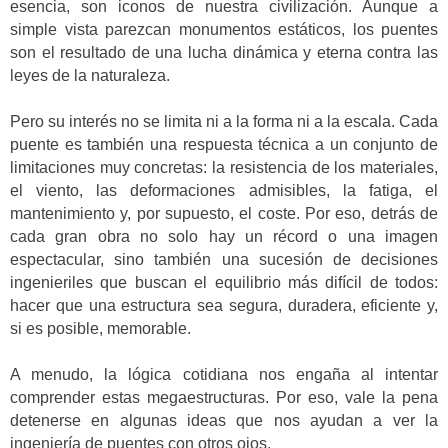
esencia, son iconos de nuestra civilización. Aunque a
simple vista parezcan monumentos estáticos, los puentes
son el resultado de una lucha dinámica y eterna contra las
leyes de la naturaleza.
Pero su interés no se limita ni a la forma ni a la escala. Cada
puente es también una respuesta técnica a un conjunto de
limitaciones muy concretas: la resistencia de los materiales,
el viento, las deformaciones admisibles, la fatiga, el
mantenimiento y, por supuesto, el coste. Por eso, detrás de
cada gran obra no solo hay un récord o una imagen
espectacular, sino también una sucesión de decisiones
ingenieriles que buscan el equilibrio más difícil de todos:
hacer que una estructura sea segura, duradera, eficiente y,
si es posible, memorable.
A menudo, la lógica cotidiana nos engaña al intentar
comprender estas megaestructuras. Por eso, vale la pena
detenerse en algunas ideas que nos ayudan a ver la
ingeniería de puentes con otros ojos.