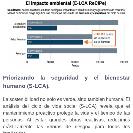
Priorizando la seguridad y el bienestar
humano (S-LCA).
La sostenibilidad no solo es verde, sino también humana. El
análisis del ciclo de vida social (S-LCA) revela que el
mantenimiento proactivo protege la vida y el tiempo de las
personas. Al evitar grandes obras reactivas, reducimos
drásticamente las «horas de riesgo» para todos los