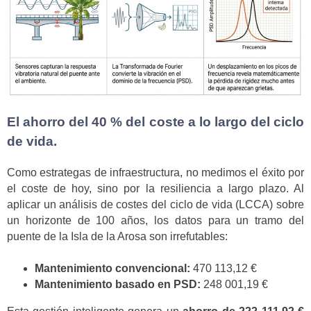
El ahorro del 40 % del coste a lo largo del ciclo
de vida.
Como estrategas de infraestructura, no medimos el éxito por
el coste de hoy, sino por la resiliencia a largo plazo. Al
aplicar un análisis de costes del ciclo de vida (LCCA) sobre
un horizonte de 100 años, los datos para un tramo del
puente de la Isla de la Arosa son irrefutables:
Mantenimiento convencional:
470 113,12 €
Mantenimiento basado en PSD:
248 001,19 €