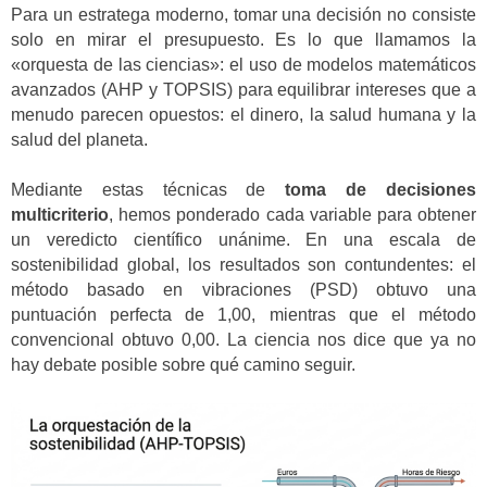
Para un estratega moderno, tomar una decisión no consiste
solo en mirar el presupuesto. Es lo que llamamos la
«orquesta de las ciencias»: el uso de modelos matemáticos
avanzados (AHP y TOPSIS) para equilibrar intereses que a
menudo parecen opuestos: el dinero, la salud humana y la
salud del planeta.
Mediante estas técnicas de
toma de decisiones
multicriterio
, hemos ponderado cada variable para obtener
un veredicto científico unánime. En una escala de
sostenibilidad global, los resultados son contundentes: el
método basado en vibraciones (PSD) obtuvo una
puntuación perfecta de 1,00, mientras que el método
convencional obtuvo 0,00. La ciencia nos dice que ya no
hay debate posible sobre qué camino seguir.