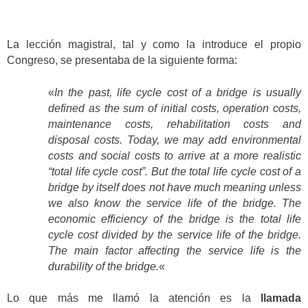
La lección magistral, tal y como la introduce el propio
Congreso, se presentaba de la siguiente forma:
«
In the past, life cycle cost of a bridge is usually
defined as the sum of initial costs, operation costs,
maintenance costs, rehabilitation costs and
disposal costs. Today, we may add environmental
costs and social costs to arrive at a more realistic
“total life cycle cost”. But the total life cycle cost of a
bridge by itself does not have much meaning unless
we also know the service life of the bridge. The
economic efficiency of the bridge is the total life
cycle cost divided by the service life of the bridge.
The main factor affecting the service life is the
durability of the bridge.
«
Lo que más me llamó la atención es la
llamada