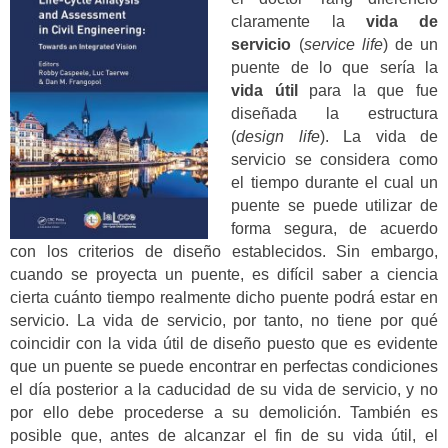
claramente la
vida de
servicio
(
service life
) de un
puente de lo que sería la
vida útil
para la que fue
diseñada la estructura
(
design life
). La vida de
servicio se considera como
el tiempo durante el cual un
puente se puede utilizar de
forma segura, de acuerdo
con los criterios de diseño establecidos. Sin embargo,
cuando se proyecta un puente, es difícil saber a ciencia
cierta cuánto tiempo realmente dicho puente podrá estar en
servicio. La vida de servicio, por tanto, no tiene por qué
coincidir con la vida útil de diseño puesto que es evidente
que un puente se puede encontrar en perfectas condiciones
el día posterior a la caducidad de su vida de servicio, y no
por ello debe procederse a su demolición. También es
posible que, antes de alcanzar el fin de su vida útil, el