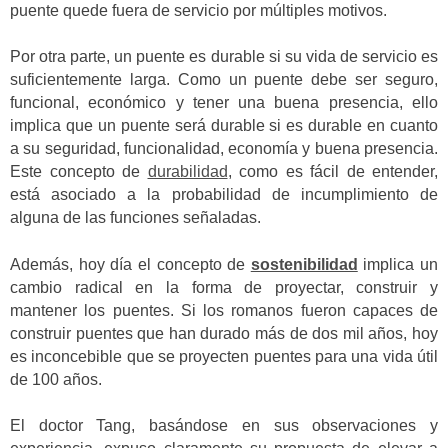
puente quede fuera de servicio por múltiples motivos.
Por otra parte, un puente es durable si su vida de servicio es
suficientemente larga. Como un puente debe ser seguro,
funcional, económico y tener una buena presencia, ello
implica que un puente será durable si es durable en cuanto
a su seguridad, funcionalidad, economía y buena presencia.
Este concepto de
durabilidad
, como es fácil de entender,
está asociado a la probabilidad de incumplimiento de
alguna de las funciones señaladas.
Además, hoy día el concepto de
sostenibilidad
implica un
cambio radical en la forma de proyectar, construir y
mantener los puentes. Si los romanos fueron capaces de
construir puentes que han durado más de dos mil años, hoy
es inconcebible que se proyecten puentes para una vida útil
de 100 años.
El doctor Tang, basándose en sus observaciones y