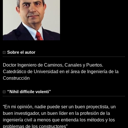
Sobre el autor
Doctor Ingeniero de Caminos, Canales y Puertos.
Catedrático de Universidad en el área de Ingeniería de la
Construcción
“Nihil difficile volenti”
“En mi opinión, nadie puede ser un buen proyectista, un
buen investigador, un buen líder en la profesión de la
ingeniería civil a menos que entienda los métodos y los
problemas de los constructores”