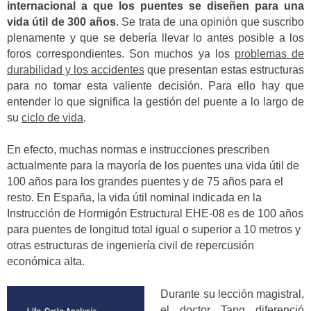
internacional a que los puentes se diseñen para una
vida útil de 300 años
. Se trata de una opinión que suscribo
plenamente y que se debería llevar lo antes posible a los
foros correspondientes. Son muchos ya los
problemas de
durabilidad y los accidentes
que presentan estas estructuras
para no tomar esta valiente decisión. Para ello hay que
entender lo que significa la gestión del puente a lo largo de
su
ciclo de vida
.
En efecto, muchas normas e instrucciones prescriben
actualmente para la mayoría de los puentes una vida útil de
100 años para los grandes puentes y de 75 años para el
resto. En España, la vida útil nominal indicada en la
Instrucción de Hormigón Estructural EHE-08 es de 100 años
para puentes de longitud total igual o superior a 10 metros y
otras estructuras de ingeniería civil de repercusión
económica alta.
Durante su lección magistral,
el doctor Tang diferenció