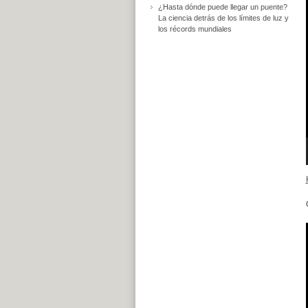
¿Hasta dónde puede llegar un puente?
La ciencia detrás de los límites de luz y
los récords mundiales