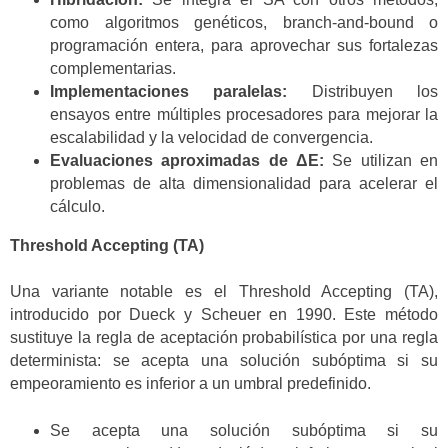
como algoritmos genéticos, branch-and-bound o
programación entera, para aprovechar sus fortalezas
complementarias.
Implementaciones paralelas:
Distribuyen los
ensayos entre múltiples procesadores para mejorar la
escalabilidad y la velocidad de convergencia.
Evaluaciones aproximadas de ΔE:
Se utilizan en
problemas de alta dimensionalidad para acelerar el
cálculo.
Threshold Accepting (TA)
Una variante notable es el Threshold Accepting (TA),
introducido por Dueck y Scheuer en 1990. Este método
sustituye la regla de aceptación probabilística por una regla
determinista: se acepta una solución subóptima si su
empeoramiento es inferior a un umbral predefinido.
Se acepta una solución subóptima si su