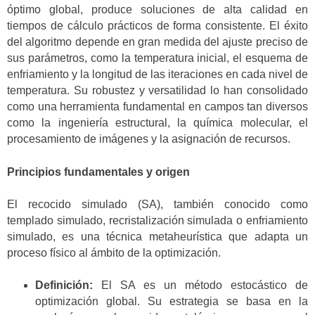
óptimo global, produce soluciones de alta calidad en
tiempos de cálculo prácticos de forma consistente. El éxito
del algoritmo depende en gran medida del ajuste preciso de
sus parámetros, como la temperatura inicial, el esquema de
enfriamiento y la longitud de las iteraciones en cada nivel de
temperatura. Su robustez y versatilidad lo han consolidado
como una herramienta fundamental en campos tan diversos
como la ingeniería estructural, la química molecular, el
procesamiento de imágenes y la asignación de recursos.
Principios fundamentales y origen
El recocido simulado (SA), también conocido como
templado simulado, recristalización simulada o enfriamiento
simulado, es una técnica metaheurística que adapta un
proceso físico al ámbito de la optimización.
Definición:
El SA es un método estocástico de
optimización global. Su estrategia se basa en la