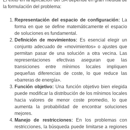
la formulación del problema:
Representación del espacio de configuración:
La
forma en que se define matemáticamente el espacio
de soluciones es fundamental.
Definición de movimientos:
Es esencial elegir un
conjunto adecuado de «movimientos» o ajustes que
permitan pasar de una solución a otra vecina. Las
representaciones efectivas aseguran que las
transiciones entre mínimos locales impliquen
pequeñas diferencias de coste, lo que reduce las
«barreras de energía».
Función objetivo:
Una función objetivo bien elegida
puede modificar la distribución de los mínimos locales
hacia valores de menor coste promedio, lo que
aumenta la probabilidad de encontrar soluciones
mejores.
Manejo de restricciones:
En los problemas con
restricciones, la búsqueda puede limitarse a regiones