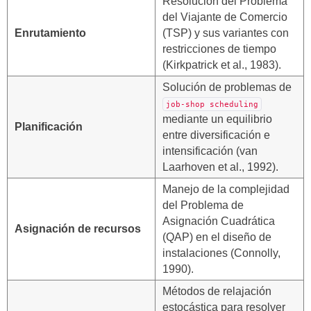
Resolución del Problema
del Viajante de Comercio
Enrutamiento
(TSP) y sus variantes con
restricciones de tiempo
(Kirkpatrick et al., 1983).
Solución de problemas de
job-shop scheduling
mediante un equilibrio
Planificación
entre diversificación e
intensificación (van
Laarhoven et al., 1992).
Manejo de la complejidad
del Problema de
Asignación Cuadrática
Asignación de recursos
(QAP) en el diseño de
instalaciones (Connolly,
1990).
Métodos de relajación
estocástica para resolver