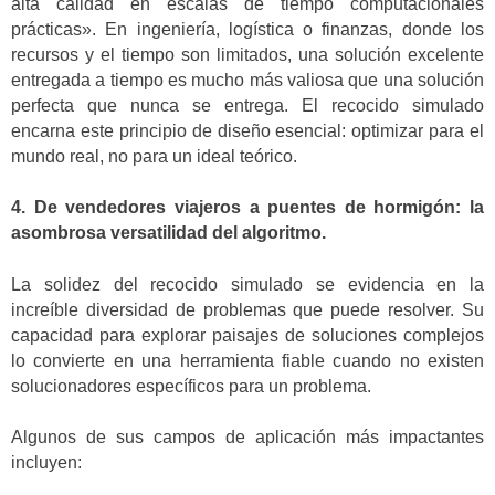
alta calidad en escalas de tiempo computacionales
prácticas». En ingeniería, logística o finanzas, donde los
recursos y el tiempo son limitados, una solución excelente
entregada a tiempo es mucho más valiosa que una solución
perfecta que nunca se entrega. El recocido simulado
encarna este principio de diseño esencial: optimizar para el
mundo real, no para un ideal teórico.
4. De vendedores viajeros a puentes de hormigón: la
asombrosa versatilidad del algoritmo.
La solidez del recocido simulado se evidencia en la
increíble diversidad de problemas que puede resolver. Su
capacidad para explorar paisajes de soluciones complejos
lo convierte en una herramienta fiable cuando no existen
solucionadores específicos para un problema.
Algunos de sus campos de aplicación más impactantes
incluyen: