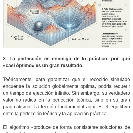
3. La perfección es enemiga de lo práctico: por qué
«casi óptimo» es un gran resultado.
Teóricamente, para garantizar que el recocido simulado
encuentre la solución globalmente óptima, podría requerir
un tiempo de ejecución infinito. Sin embargo, su verdadero
valor no radica en la perfección teórica, sino en su gran
pragmatismo. La lección fundamental aquí es el equilibrio
entre la perfección teórica y la aplicación práctica.
El algoritmo «produce de forma consistente soluciones de