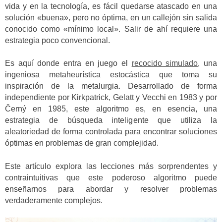
vida y en la tecnología, es fácil quedarse atascado en una
solución «buena», pero no óptima, en un callejón sin salida
conocido como «mínimo local». Salir de ahí requiere una
estrategia poco convencional.
Es aquí donde entra en juego el
recocido simulado
, una
ingeniosa metaheurística estocástica que toma su
inspiración de la metalurgia. Desarrollado de forma
independiente por Kirkpatrick, Gelatt y Vecchi en 1983 y por
Černý en 1985, este algoritmo es, en esencia, una
estrategia de búsqueda inteligente que utiliza la
aleatoriedad de forma controlada para encontrar soluciones
óptimas en problemas de gran complejidad.
Este artículo explora las lecciones más sorprendentes y
contraintuitivas que este poderoso algoritmo puede
enseñarnos para abordar y resolver problemas
verdaderamente complejos.