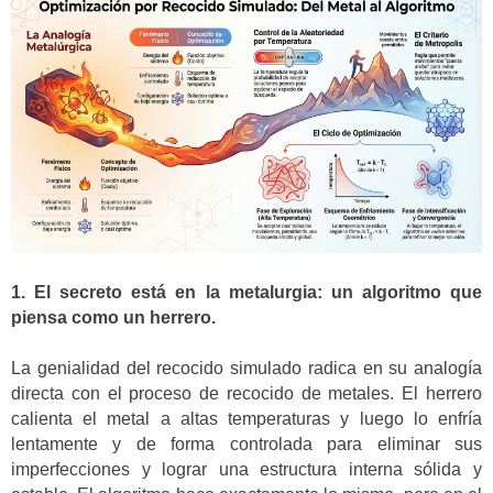
1. El secreto está en la metalurgia: un algoritmo que
piensa como un herrero.
La genialidad del recocido simulado radica en su analogía
directa con el proceso de recocido de metales. El herrero
calienta el metal a altas temperaturas y luego lo enfría
lentamente y de forma controlada para eliminar sus
imperfecciones y lograr una estructura interna sólida y