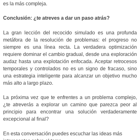
es la más compleja.
Conclusión: ¿te atreves a dar un paso atrás?
La gran lección del recocido simulado es una profunda
metáfora de la resolución de problemas: el progreso no
siempre es una línea recta. La verdadera optimización
requiere dominar el cambio gradual, desde una exploración
audaz hasta una explotación enfocada. Aceptar retrocesos
temporales y controlados no es un signo de fracaso, sino
una estrategia inteligente para alcanzar un objetivo mucho
más alto a largo plazo.
La próxima vez que te enfrentes a un problema complejo,
¿te atreverás a explorar un camino que parezca peor al
principio para encontrar una solución verdaderamente
excepcional al final?
En esta conversación puedes escuchar las ideas más