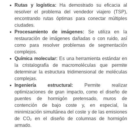
Rutas y logística:
Ha demostrado su eficacia al
resolver el problema del vendedor viajero (TSP),
encontrando rutas óptimas para conectar múltiples
ciudades.
Procesamiento de imágenes:
Se utiliza en la
restauración de imágenes dañadas o con ruido, así
como para resolver problemas de segmentación
complejos.
Química molecular:
Es una herramienta estándar en
la cristalografía de macromoléculas que permite
determinar la estructura tridimensional de moléculas
complejas.
Ingeniería estructural:
Permite realizar
optimizaciones de gran impacto, como el diseño de
puentes de hormigón pretensado, muros de
contención de bajo coste y, en especial, la
minimización simultánea del coste y de las emisiones
de CO₂ en el diseño de columnas de hormigón
armado.