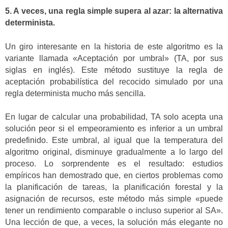
5. A veces, una regla simple supera al azar: la alternativa
determinista.
Un giro interesante en la historia de este algoritmo es la
variante llamada «Aceptación por umbral» (TA, por sus
siglas en inglés). Este método sustituye la regla de
aceptación probabilística del recocido simulado por una
regla determinista mucho más sencilla.
En lugar de calcular una probabilidad, TA solo acepta una
solución peor si el empeoramiento es inferior a un umbral
predefinido. Este umbral, al igual que la temperatura del
algoritmo original, disminuye gradualmente a lo largo del
proceso. Lo sorprendente es el resultado: estudios
empíricos han demostrado que, en ciertos problemas como
la planificación de tareas, la planificación forestal y la
asignación de recursos, este método más simple «puede
tener un rendimiento comparable o incluso superior al SA».
Una lección de que, a veces, la solución más elegante no