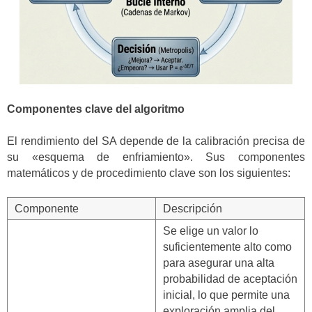
Componentes clave del algoritmo
El rendimiento del SA depende de la calibración precisa de
su «esquema de enfriamiento». Sus componentes
matemáticos y de procedimiento clave son los siguientes:
Componente
Descripción
Se elige un valor lo
suficientemente alto como
para asegurar una alta
probabilidad de aceptación
inicial, lo que permite una
exploración amplia del