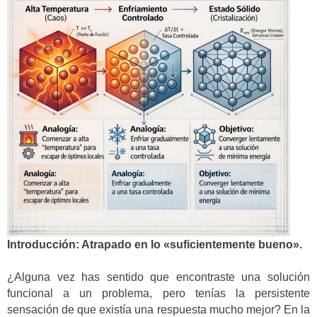
Introducción: Atrapado en lo «suficientemente bueno».
¿Alguna vez has sentido que encontraste una solución
funcional a un problema, pero tenías la persistente
sensación de que existía una respuesta mucho mejor? En la