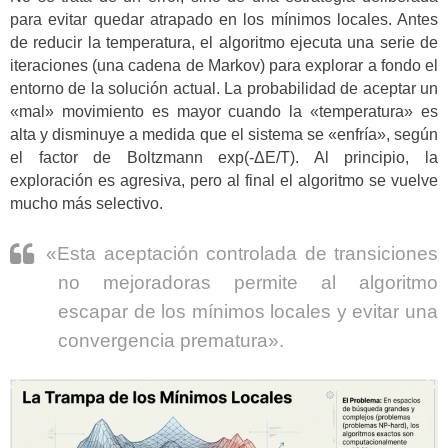
para evitar quedar atrapado en los mínimos locales. Antes
de reducir la temperatura, el algoritmo ejecuta una serie de
iteraciones (una cadena de Markov) para explorar a fondo el
entorno de la solución actual. La probabilidad de aceptar un
«mal» movimiento es mayor cuando la «temperatura» es
alta y disminuye a medida que el sistema se «enfría», según
el factor de Boltzmann exp(-ΔE/T). Al principio, la
exploración es agresiva, pero al final el algoritmo se vuelve
mucho más selectivo.
«Esta aceptación controlada de transiciones
no mejoradoras permite al algoritmo
escapar de los mínimos locales y evitar una
convergencia prematura».