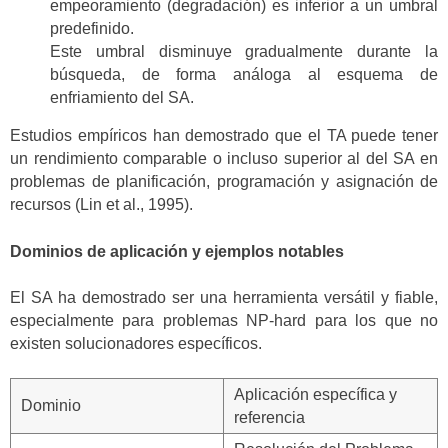
empeoramiento (degradación) es inferior a un umbral
predefinido.
Este umbral disminuye gradualmente durante la
búsqueda, de forma análoga al esquema de
enfriamiento del SA.
Estudios empíricos han demostrado que el TA puede tener
un rendimiento comparable o incluso superior al del SA en
problemas de planificación, programación y asignación de
recursos (Lin et al., 1995).
Dominios de aplicación y ejemplos notables
El SA ha demostrado ser una herramienta versátil y fiable,
especialmente para problemas NP-hard para los que no
existen solucionadores específicos.
Aplicación específica y
Dominio
referencia