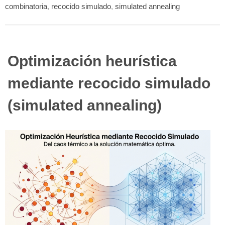
combinatoria
,
recocido simulado
,
simulated annealing
Optimización heurística
mediante recocido simulado
(simulated annealing)