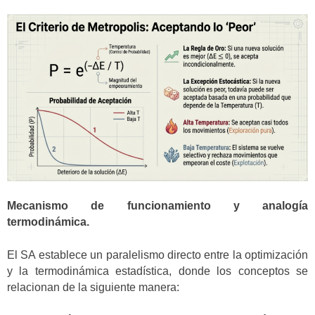
Mecanismo de funcionamiento y analogía
termodinámica.
El SA establece un paralelismo directo entre la optimización
y la termodinámica estadística, donde los conceptos se
relacionan de la siguiente manera: