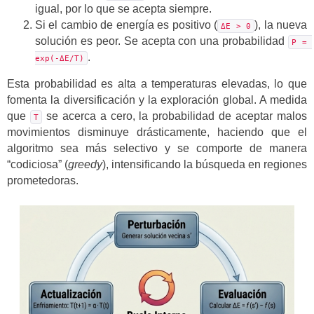
igual, por lo que se acepta siempre.
Si el cambio de energía es positivo (
), la nueva
ΔE > 0
solución es peor. Se acepta con una probabilidad
P = 
.
exp(-ΔE/T)
Esta probabilidad es alta a temperaturas elevadas, lo que
fomenta la diversificación y la exploración global. A medida
que
se acerca a cero, la probabilidad de aceptar malos
T
movimientos disminuye drásticamente, haciendo que el
algoritmo sea más selectivo y se comporte de manera
“codiciosa” (
greedy
), intensificando la búsqueda en regiones
prometedoras.