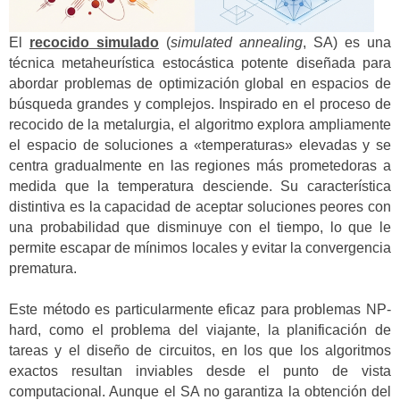
El
recocido simulado
(
simulated annealing
, SA) es una
técnica metaheurística estocástica potente diseñada para
abordar problemas de optimización global en espacios de
búsqueda grandes y complejos. Inspirado en el proceso de
recocido de la metalurgia, el algoritmo explora ampliamente
el espacio de soluciones a «temperaturas» elevadas y se
centra gradualmente en las regiones más prometedoras a
medida que la temperatura desciende. Su característica
distintiva es la capacidad de aceptar soluciones peores con
una probabilidad que disminuye con el tiempo, lo que le
permite escapar de mínimos locales y evitar la convergencia
prematura.
Este método es particularmente eficaz para problemas NP-
hard, como el problema del viajante, la planificación de
tareas y el diseño de circuitos, en los que los algoritmos
exactos resultan inviables desde el punto de vista
computacional. Aunque el SA no garantiza la obtención del