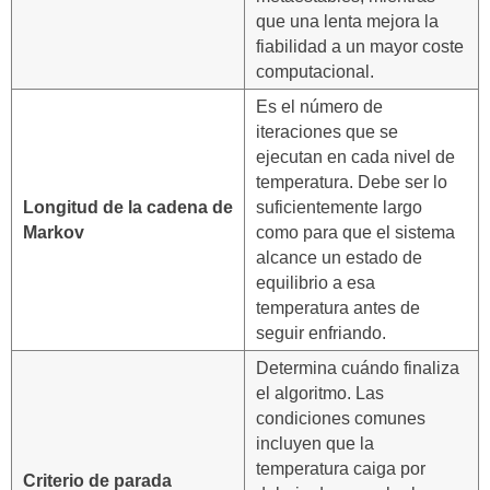
que una lenta mejora la
fiabilidad a un mayor coste
computacional.
Es el número de
iteraciones que se
ejecutan en cada nivel de
temperatura. Debe ser lo
Longitud de la cadena de
suficientemente largo
Markov
como para que el sistema
alcance un estado de
equilibrio a esa
temperatura antes de
seguir enfriando.
Determina cuándo finaliza
el algoritmo. Las
condiciones comunes
incluyen que la
temperatura caiga por
Criterio de parada