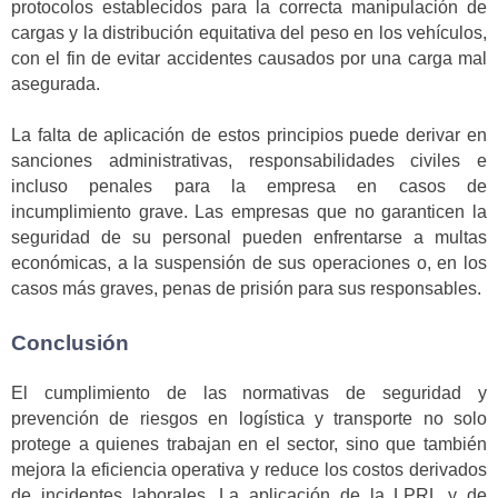
protocolos establecidos para la correcta manipulación de
cargas y la distribución equitativa del peso en los vehículos,
con el fin de evitar accidentes causados por una carga mal
asegurada.
La falta de aplicación de estos principios puede derivar en
sanciones administrativas, responsabilidades civiles e
incluso penales para la empresa en casos de
incumplimiento grave. Las empresas que no garanticen la
seguridad de su personal pueden enfrentarse a multas
económicas, a la suspensión de sus operaciones o, en los
casos más graves, penas de prisión para sus responsables.
Conclusión
El cumplimiento de las normativas de seguridad y
prevención de riesgos en logística y transporte no solo
protege a quienes trabajan en el sector, sino que también
mejora la eficiencia operativa y reduce los costos derivados
de incidentes laborales. La aplicación de la LPRL y de