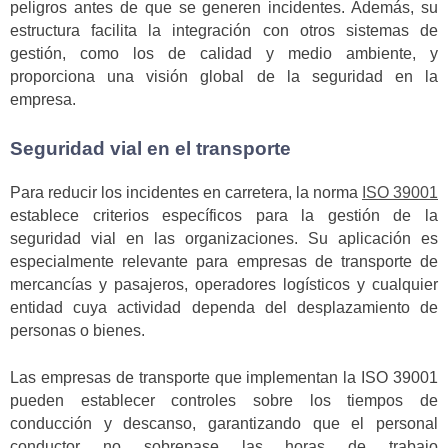
peligros antes de que se generen incidentes. Además, su
estructura facilita la integración con otros sistemas de
gestión, como los de calidad y medio ambiente, y
proporciona una visión global de la seguridad en la
empresa.
Seguridad vial en el transporte
Para reducir los incidentes en carretera, la norma
ISO 39001
establece criterios específicos para la gestión de la
seguridad vial en las organizaciones. Su aplicación es
especialmente relevante para empresas de transporte de
mercancías y pasajeros, operadores logísticos y cualquier
entidad cuya actividad dependa del desplazamiento de
personas o bienes.
Las empresas de transporte que implementan la ISO 39001
pueden establecer controles sobre los tiempos de
conducción y descanso, garantizando que el personal
conductor no sobrepase las horas de trabajo