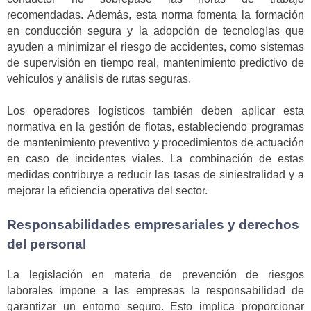
recomendadas. Además, esta norma fomenta la formación
en conducción segura y la adopción de tecnologías que
ayuden a minimizar el riesgo de accidentes, como sistemas
de supervisión en tiempo real, mantenimiento predictivo de
vehículos y análisis de rutas seguras.
Los operadores logísticos también deben aplicar esta
normativa en la gestión de flotas, estableciendo programas
de mantenimiento preventivo y procedimientos de actuación
en caso de incidentes viales. La combinación de estas
medidas contribuye a reducir las tasas de siniestralidad y a
mejorar la eficiencia operativa del sector.
Responsabilidades empresariales y derechos
del personal
La legislación en materia de prevención de riesgos
laborales impone a las empresas la responsabilidad de
garantizar un entorno seguro. Esto implica proporcionar