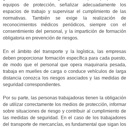
equipos de protección, señalizar adecuadamente los
espacios de trabajo y supervisar el cumplimiento de las
normativas. También se exige la realización de
reconocimientos médicos periódicos, siempre con el
consentimiento del personal, y la impartición de formación
obligatoria en prevención de riesgos.
En el ámbito del transporte y la logística, las empresas
deben proporcionar formación específica para cada puesto,
de modo que el personal que opera maquinaria pesada,
trabaja en muelles de carga o conduce vehículos de larga
distancia conozca los riesgos asociados y las medidas de
seguridad correspondientes.
Por su parte, las personas trabajadoras tienen la obligación
de utilizar correctamente los medios de protección, informar
sobre situaciones de riesgo y contribuir al cumplimiento de
las medidas de seguridad. En el caso de los trabajadores
del transporte de mercancías, es fundamental que sigan los