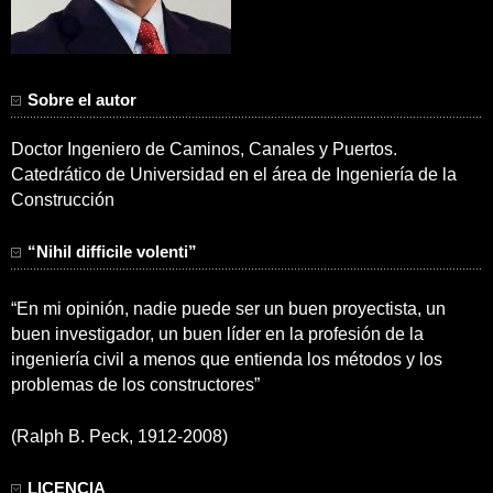
Sobre el autor
Doctor Ingeniero de Caminos, Canales y Puertos.
Catedrático de Universidad en el área de Ingeniería de la
Construcción
“Nihil difficile volenti”
“En mi opinión, nadie puede ser un buen proyectista, un
buen investigador, un buen líder en la profesión de la
ingeniería civil a menos que entienda los métodos y los
problemas de los constructores”
(Ralph B. Peck, 1912-2008)
LICENCIA