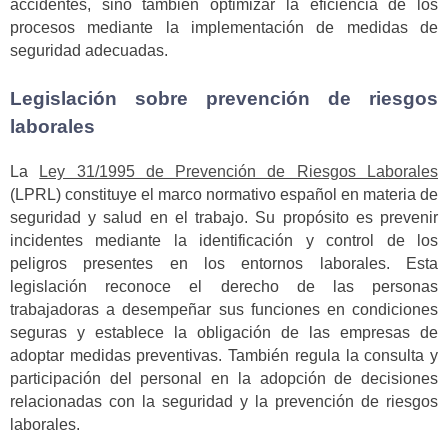
accidentes, sino también optimizar la eficiencia de los
procesos mediante la implementación de medidas de
seguridad adecuadas.
Legislación sobre prevención de riesgos
laborales
La
Ley 31/1995 de Prevención de Riesgos Laborales
(LPRL) constituye el marco normativo español en materia de
seguridad y salud en el trabajo. Su propósito es prevenir
incidentes mediante la identificación y control de los
peligros presentes en los entornos laborales. Esta
legislación reconoce el derecho de las personas
trabajadoras a desempeñar sus funciones en condiciones
seguras y establece la obligación de las empresas de
adoptar medidas preventivas. También regula la consulta y
participación del personal en la adopción de decisiones
relacionadas con la seguridad y la prevención de riesgos
laborales.