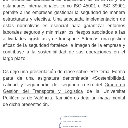
estándares internacionales como ISO 45001 e ISO 39001
permite a las empresas gestionar la seguridad de manera
estructurada y efectiva. Una adecuada implementación de
estas normativas es esencial para garantizar entornos
laborales seguros y minimizar los riesgos asociados a las
actividades logísticas y de transporte. Además, una gestión
eficaz de la seguridad fortalece la imagen de la empresa y
contribuye a la sostenibilidad de sus operaciones en el
largo plazo.
Os dejo una presentación de clase sobre este tema. Forma
parte de una asignatura denominada «Sostenibilidad,
calidad y seguridad», del segundo curso del
Grado en
Gestión del Transporte y Logística
de la Universitat
Politècnica de València. También os dejo un mapa mental
de dicha presentación.