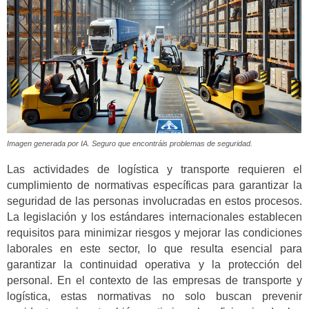
Imagen generada por IA. Seguro que encontráis problemas de seguridad.
Las actividades de logística y transporte requieren el
cumplimiento de normativas específicas para garantizar la
seguridad de las personas involucradas en estos procesos.
La legislación y los estándares internacionales establecen
requisitos para minimizar riesgos y mejorar las condiciones
laborales en este sector, lo que resulta esencial para
garantizar la continuidad operativa y la protección del
personal. En el contexto de las empresas de transporte y
logística, estas normativas no solo buscan prevenir