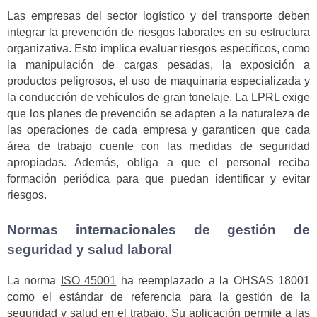
Las empresas del sector logístico y del transporte deben
integrar la prevención de riesgos laborales en su estructura
organizativa. Esto implica evaluar riesgos específicos, como
la manipulación de cargas pesadas, la exposición a
productos peligrosos, el uso de maquinaria especializada y
la conducción de vehículos de gran tonelaje. La LPRL exige
que los planes de prevención se adapten a la naturaleza de
las operaciones de cada empresa y garanticen que cada
área de trabajo cuente con las medidas de seguridad
apropiadas. Además, obliga a que el personal reciba
formación periódica para que puedan identificar y evitar
riesgos.
Normas internacionales de gestión de
seguridad y salud laboral
La norma
ISO 45001
ha reemplazado a la OHSAS 18001
como el estándar de referencia para la gestión de la
seguridad y salud en el trabajo. Su aplicación permite a las