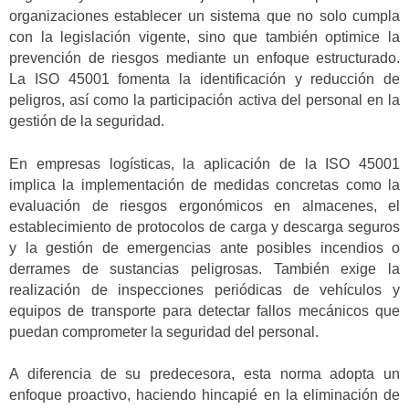
organizaciones establecer un sistema que no solo cumpla
con la legislación vigente, sino que también optimice la
prevención de riesgos mediante un enfoque estructurado.
La ISO 45001 fomenta la identificación y reducción de
peligros, así como la participación activa del personal en la
gestión de la seguridad.
En empresas logísticas, la aplicación de la ISO 45001
implica la implementación de medidas concretas como la
evaluación de riesgos ergonómicos en almacenes, el
establecimiento de protocolos de carga y descarga seguros
y la gestión de emergencias ante posibles incendios o
derrames de sustancias peligrosas. También exige la
realización de inspecciones periódicas de vehículos y
equipos de transporte para detectar fallos mecánicos que
puedan comprometer la seguridad del personal.
A diferencia de su predecesora, esta norma adopta un
enfoque proactivo, haciendo hincapié en la eliminación de