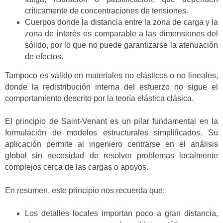
críticamente de concentraciones de tensiones.
Cuerpos donde la distancia entre la zona de carga y la
zona de interés es comparable a las dimensiones del
sólido, por lo que no puede garantizarse la atenuación
de efectos.
Tampoco es válido en materiales no elásticos o no lineales,
donde la redistribución interna del esfuerzo no sigue el
comportamiento descrito por la teoría elástica clásica.
El principio de Saint-Venant es un pilar fundamental en la
formulación de modelos estructurales simplificados. Su
aplicación permite al ingeniero centrarse en el análisis
global sin necesidad de resolver problemas localmente
complejos cerca de las cargas o apoyos.
En resumen, este principio nos recuerda que:
Los detalles locales importan poco a gran distancia,