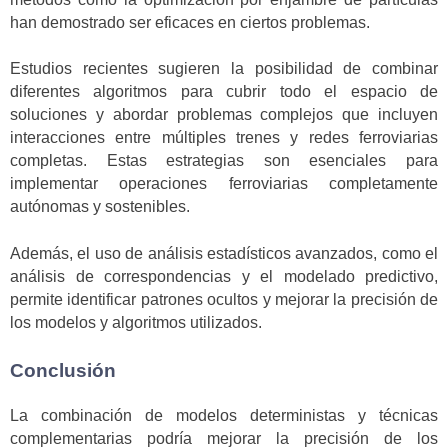
han demostrado ser eficaces en ciertos problemas.
Estudios recientes sugieren la posibilidad de combinar
diferentes algoritmos para cubrir todo el espacio de
soluciones y abordar problemas complejos que incluyen
interacciones entre múltiples trenes y redes ferroviarias
completas. Estas estrategias son esenciales para
implementar operaciones ferroviarias completamente
autónomas y sostenibles.
Además, el uso de análisis estadísticos avanzados, como el
análisis de correspondencias y el modelado predictivo,
permite identificar patrones ocultos y mejorar la precisión de
los modelos y algoritmos utilizados.
Conclusión
La combinación de modelos deterministas y técnicas
complementarias podría mejorar la precisión de los