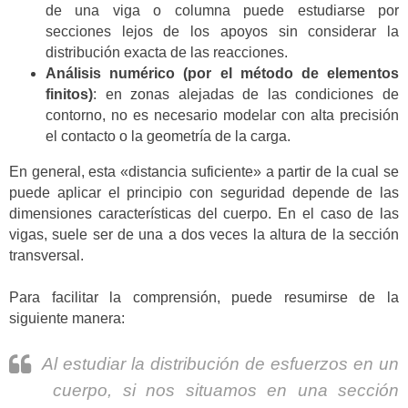
de una viga o columna puede estudiarse por
secciones lejos de los apoyos sin considerar la
distribución exacta de las reacciones.
Análisis numérico (por el método de elementos
finitos)
: en zonas alejadas de las condiciones de
contorno, no es necesario modelar con alta precisión
el contacto o la geometría de la carga.
En general, esta «distancia suficiente» a partir de la cual se
puede aplicar el principio con seguridad depende de las
dimensiones características del cuerpo. En el caso de las
vigas, suele ser de una a dos veces la altura de la sección
transversal.
Para facilitar la comprensión, puede resumirse de la
siguiente manera:
Al estudiar la distribución de esfuerzos en un
cuerpo, si nos situamos en una sección