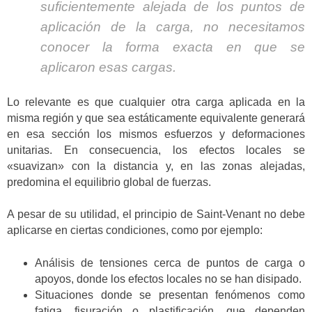
suficientemente alejada de los puntos de
aplicación de la carga, no necesitamos
conocer la forma exacta en que se
aplicaron esas cargas.
Lo relevante es que cualquier otra carga aplicada en la
misma región y que sea estáticamente equivalente generará
en esa sección los mismos esfuerzos y deformaciones
unitarias. En consecuencia, los efectos locales se
«suavizan» con la distancia y, en las zonas alejadas,
predomina el equilibrio global de fuerzas.
A pesar de su utilidad, el principio de Saint-Venant no debe
aplicarse en ciertas condiciones, como por ejemplo:
Análisis de tensiones cerca de puntos de carga o
apoyos, donde los efectos locales no se han disipado.
Situaciones donde se presentan fenómenos como
fatiga, fisuración o plastificación, que dependen