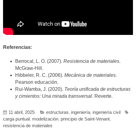
Referencias:
Berrocal, L. O. (2007).
Resistencia de materiales
.
McGraw-Hill.
Hibbeler, R. C. (2006).
Mecánica de materiales
.
Pearson educación.
Rui-Wamba, J. (2020).
Teoría unificada de estructuras
y cimientos: Una mirada transversal
. Reverte.
11 abril, 2025
estructuras
,
ingeniería
,
ingeniería civil
carga puntual
,
modelización
,
principio de Saint-Venant
,
resistencia de materiales