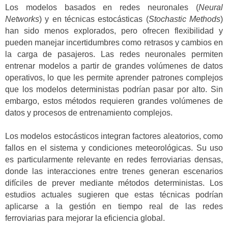
Los modelos basados en redes neuronales (
Neural
Networks
) y en técnicas estocásticas (
Stochastic Methods
)
han sido menos explorados, pero ofrecen flexibilidad y
pueden manejar incertidumbres como retrasos y cambios en
la carga de pasajeros. Las redes neuronales permiten
entrenar modelos a partir de grandes volúmenes de datos
operativos, lo que les permite aprender patrones complejos
que los modelos deterministas podrían pasar por alto. Sin
embargo, estos métodos requieren grandes volúmenes de
datos y procesos de entrenamiento complejos.
Los modelos estocásticos integran factores aleatorios, como
fallos en el sistema y condiciones meteorológicas. Su uso
es particularmente relevante en redes ferroviarias densas,
donde las interacciones entre trenes generan escenarios
difíciles de prever mediante métodos deterministas. Los
estudios actuales sugieren que estas técnicas podrían
aplicarse a la gestión en tiempo real de las redes
ferroviarias para mejorar la eficiencia global.