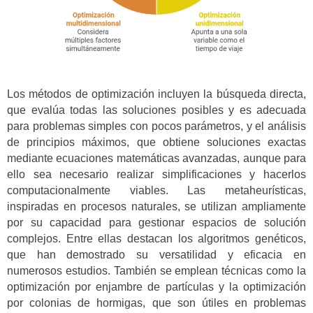
Los métodos de optimización incluyen la búsqueda directa,
que evalúa todas las soluciones posibles y es adecuada
para problemas simples con pocos parámetros, y el análisis
de principios máximos, que obtiene soluciones exactas
mediante ecuaciones matemáticas avanzadas, aunque para
ello sea necesario realizar simplificaciones y hacerlos
computacionalmente viables. Las metaheurísticas,
inspiradas en procesos naturales, se utilizan ampliamente
por su capacidad para gestionar espacios de solución
complejos. Entre ellas destacan los algoritmos genéticos,
que han demostrado su versatilidad y eficacia en
numerosos estudios. También se emplean técnicas como la
optimización por enjambre de partículas y la optimización
por colonias de hormigas, que son útiles en problemas