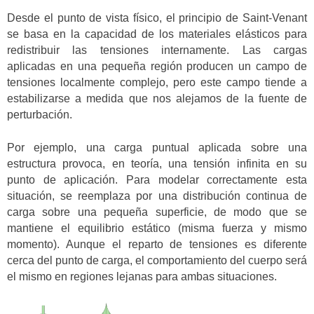
Desde el punto de vista físico, el principio de Saint-Venant
se basa en la capacidad de los materiales elásticos para
redistribuir las tensiones internamente. Las cargas
aplicadas en una pequeña región producen un campo de
tensiones localmente complejo, pero este campo tiende a
estabilizarse a medida que nos alejamos de la fuente de
perturbación.
Por ejemplo, una carga puntual aplicada sobre una
estructura provoca, en teoría, una tensión infinita en su
punto de aplicación. Para modelar correctamente esta
situación, se reemplaza por una distribución continua de
carga sobre una pequeña superficie, de modo que se
mantiene el equilibrio estático (misma fuerza y mismo
momento). Aunque el reparto de tensiones es diferente
cerca del punto de carga, el comportamiento del cuerpo será
el mismo en regiones lejanas para ambas situaciones.