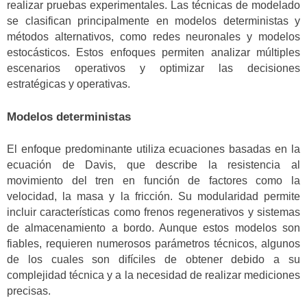
realizar pruebas experimentales. Las técnicas de modelado
se clasifican principalmente en modelos deterministas y
métodos alternativos, como redes neuronales y modelos
estocásticos. Estos enfoques permiten analizar múltiples
escenarios operativos y optimizar las decisiones
estratégicas y operativas.
Modelos deterministas
El enfoque predominante utiliza ecuaciones basadas en la
ecuación de Davis, que describe la resistencia al
movimiento del tren en función de factores como la
velocidad, la masa y la fricción. Su modularidad permite
incluir características como frenos regenerativos y sistemas
de almacenamiento a bordo. Aunque estos modelos son
fiables, requieren numerosos parámetros técnicos, algunos
de los cuales son difíciles de obtener debido a su
complejidad técnica y a la necesidad de realizar mediciones
precisas.