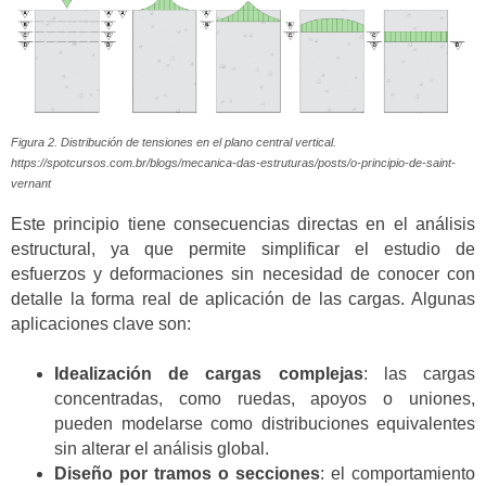
Figura 2. Distribución de tensiones en el plano central vertical.
https://spotcursos.com.br/blogs/mecanica-das-estruturas/posts/o-principio-de-saint-
vernant
Este principio tiene consecuencias directas en el análisis
estructural, ya que permite simplificar el estudio de
esfuerzos y deformaciones sin necesidad de conocer con
detalle la forma real de aplicación de las cargas. Algunas
aplicaciones clave son:
Idealización de cargas complejas
: las cargas
concentradas, como ruedas, apoyos o uniones,
pueden modelarse como distribuciones equivalentes
sin alterar el análisis global.
Diseño por tramos o secciones
: el comportamiento