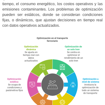
tiempo, el consumo energético, los costos operativos y las
emisiones contaminantes. Los problemas de optimización
pueden ser estáticos, donde se consideran condiciones
fijas, o dinámicos, que ajustan decisiones en tiempo real
con datos operativos actualizados.