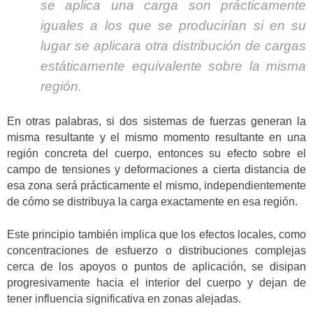
se aplica una carga son prácticamente
iguales a los que se producirían si en su
lugar se aplicara otra distribución de cargas
estáticamente equivalente sobre la misma
región.
En otras palabras, si dos sistemas de fuerzas generan la
misma resultante y el mismo momento resultante en una
región concreta del cuerpo, entonces su efecto sobre el
campo de tensiones y deformaciones a cierta distancia de
esa zona será prácticamente el mismo, independientemente
de cómo se distribuya la carga exactamente en esa región.
Este principio también implica que los efectos locales, como
concentraciones de esfuerzo o distribuciones complejas
cerca de los apoyos o puntos de aplicación, se disipan
progresivamente hacia el interior del cuerpo y dejan de
tener influencia significativa en zonas alejadas.