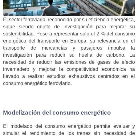
El sector ferroviario, reconocido por su eficiencia energética,
sigue siendo objeto de investigación para mejorar su
sostenibilidad. Pese a representar solo el 2 % del consumo
energético del transporte en Europa, su relevancia en el
transporte de mercancías y pasajeros impulsa la
investigación para reducir su huella de carbono. La
necesidad de reducir las emisiones de gases de efecto
invernadero y mejorar la competitividad económica ha
llevado a realizar estudios exhaustivos centrados en el
consumo energético ferroviario.
Modelización del consumo energético
El modelado del consumo energético permite evaluar y
simular el rendimiento de los trenes sin necesidad de