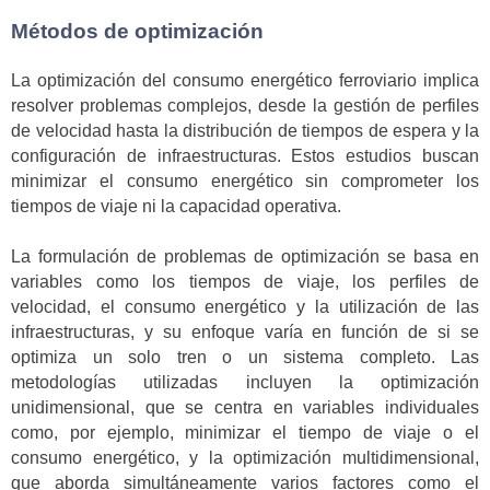
Métodos de optimización
La optimización del consumo energético ferroviario implica
resolver problemas complejos, desde la gestión de perfiles
de velocidad hasta la distribución de tiempos de espera y la
configuración de infraestructuras. Estos estudios buscan
minimizar el consumo energético sin comprometer los
tiempos de viaje ni la capacidad operativa.
La formulación de problemas de optimización se basa en
variables como los tiempos de viaje, los perfiles de
velocidad, el consumo energético y la utilización de las
infraestructuras, y su enfoque varía en función de si se
optimiza un solo tren o un sistema completo. Las
metodologías utilizadas incluyen la optimización
unidimensional, que se centra en variables individuales
como, por ejemplo, minimizar el tiempo de viaje o el
consumo energético, y la optimización multidimensional,
que aborda simultáneamente varios factores como el