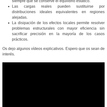
siempre que se conserve el equilibrio estático.
Las cargas reales pueden sustituirse por
distribuciones ideales equivalentes en regiones
alejadas.
La disipación de los efectos locales permite resolver
problemas estructurales con mayor eficiencia sin
sacrificar precisión en la mayoría de los casos
prácticos.
Os dejo algunos vídeos explicativos. Espero que os sean de
interés.