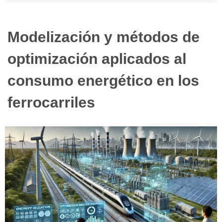
Modelización y métodos de
optimización aplicados al
consumo energético en los
ferrocarriles