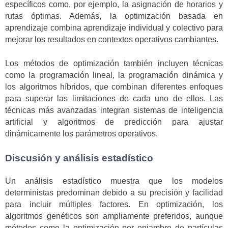
específicos como, por ejemplo, la asignación de horarios y
rutas óptimas. Además, la optimización basada en
aprendizaje combina aprendizaje individual y colectivo para
mejorar los resultados en contextos operativos cambiantes.
Los métodos de optimización también incluyen técnicas
como la programación lineal, la programación dinámica y
los algoritmos híbridos, que combinan diferentes enfoques
para superar las limitaciones de cada uno de ellos. Las
técnicas más avanzadas integran sistemas de inteligencia
artificial y algoritmos de predicción para ajustar
dinámicamente los parámetros operativos.
Discusión y análisis estadístico
Un análisis estadístico muestra que los modelos
deterministas predominan debido a su precisión y facilidad
para incluir múltiples factores. En optimización, los
algoritmos genéticos son ampliamente preferidos, aunque
métodos como la optimización por enjambre de partículas