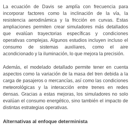
La ecuación de Davis se amplía con frecuencia para
incorporar factores como la inclinación de la vía, la
resistencia aerodinámica y la fricción en curvas. Estas
ampliaciones permiten crear simuladores más detallados
que evalúan trayectorias específicas y condiciones
operativas complejas. Algunos estudios incluyen incluso el
consumo de sistemas auxiliares, como el aire
acondicionado y la iluminación, lo que mejora la precisión.
Además, el modelado detallado permite tener en cuenta
aspectos como la variación de la masa del tren debida a la
carga de pasajeros o mercancías, así como las condiciones
meteorológicas y la interacción entre trenes en redes
densas. Gracias a estas mejoras, los simuladores no solo
evalúan el consumo energético, sino también el impacto de
distintas estrategias operativas.
Alternativas al enfoque determinista