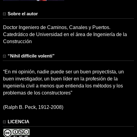
Sobre el autor
Doctor Ingeniero de Caminos, Canales y Puertos.
Catedrático de Universidad en el área de Ingeniería de la
Construcción
“Nihil difficile volenti”
“En mi opinión, nadie puede ser un buen proyectista, un
buen investigador, un buen líder en la profesión de la
ingeniería civil a menos que entienda los métodos y los
problemas de los constructores”
(Ralph B. Peck, 1912-2008)
LICENCIA