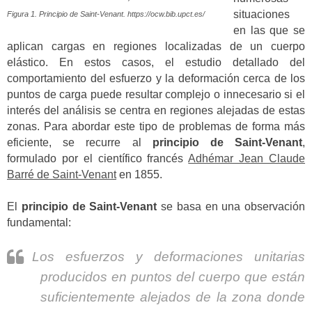
situaciones
Figura 1. Principio de Saint-Venant. https://ocw.bib.upct.es/
en las que se
aplican cargas en regiones localizadas de un cuerpo
elástico. En estos casos, el estudio detallado del
comportamiento del esfuerzo y la deformación cerca de los
puntos de carga puede resultar complejo o innecesario si el
interés del análisis se centra en regiones alejadas de estas
zonas. Para abordar este tipo de problemas de forma más
eficiente, se recurre al
principio de Saint-Venant
,
formulado por el científico francés
Adhémar Jean Claude
Barré de Saint-Venant
en 1855.
El
principio de Saint-Venant
se basa en una observación
fundamental:
Los esfuerzos y deformaciones unitarias
producidos en puntos del cuerpo que están
suficientemente alejados de la zona donde