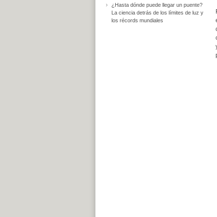
¿Hasta dónde puede llegar un puente?
La ciencia detrás de los límites de luz y
los récords mundiales