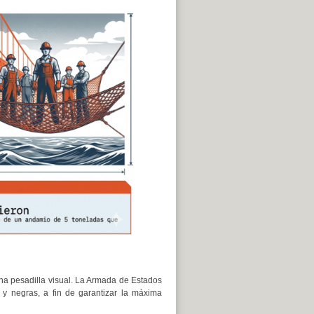
na pesadilla visual. La Armada de Estados
 y negras, a fin de garantizar la máxima